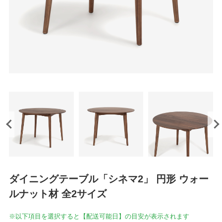
ダイニングテーブル「シネマ2」 円形 ウォー
ルナット材 全2サイズ
※以下項目を選択すると【配送可能日】の目安が表示されます