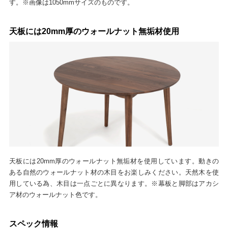
す。※画像は1050mmサイズのものです。
天板には20mm厚のウォールナット無垢材使用
天板には20mm厚のウォールナット無垢材を使用しています。動きの
ある自然のウォールナット材の木目をお楽しみください。天然木を使
用している為、木目は一点ごとに異なります。※幕板と脚部はアカシ
ア材のウォールナット色です。
スペック情報