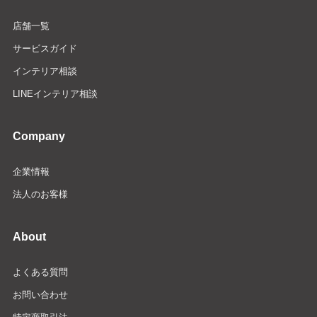
店舗一覧
サービスガイド
インテリア相談
LINEインテリア相談
Company
企業情報
法人のお客様
About
よくある質問
お問い合わせ