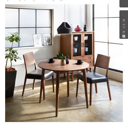
スペック情報