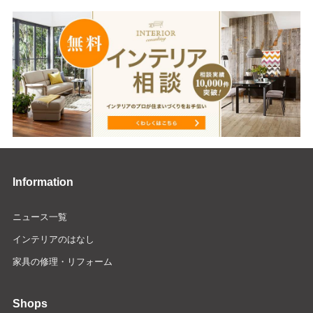
Information
ニュース一覧
インテリアのはなし
家具の修理・リフォーム
Shops