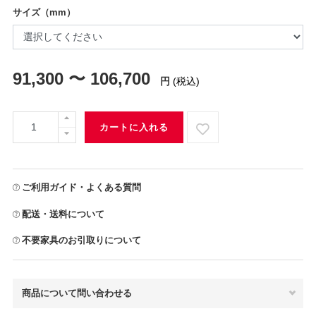
サイズ（mm）
91,300 〜 106,700
円
(税込)
カートに入れる
ご利用ガイド・よくある質問
配送・送料について
不要家具のお引取りについて
商品について問い合わせる