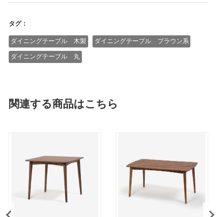
タグ：
ダイニングテーブル 木製
ダイニングテーブル ブラウン系
ダイニングテーブル 丸
関連する商品はこちら