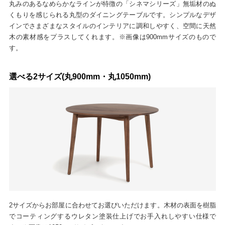
丸みのあるなめらかなラインが特徴の「シネマシリーズ」無垢材のぬ
くもりを感じられる丸型のダイニングテーブルです。シンプルなデザ
インでさまざまなスタイルのインテリアに調和しやすく、空間に天然
木の素材感をプラスしてくれます。※画像は900mmサイズのもので
す。
選べる2サイズ(丸900mm・丸1050mm)
2サイズからお部屋に合わせてお選びいただけます。木材の表面を樹脂
でコーティングするウレタン塗装仕上げでお手入れしやすい仕様で