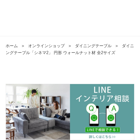
ホーム
＞
オンラインショップ
＞
ダイニングテーブル
＞
ダイニ
ングテーブル「シネマ2」 円形 ウォールナット材 全2サイズ