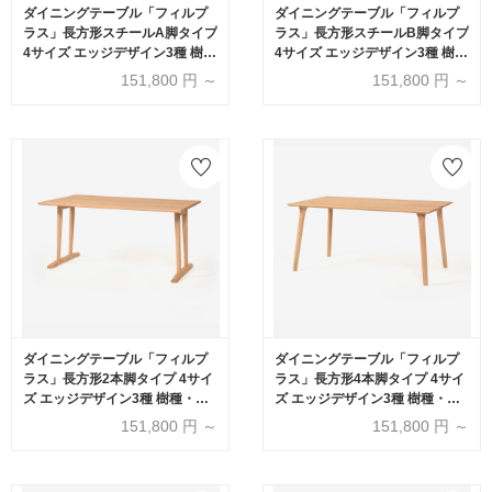
ダイニングテーブル「フィルプ
ダイニングテーブル「フィルプ
ラス」長方形スチールA脚タイプ
ラス」長方形スチールB脚タイプ
4サイズ エッジデザイン3種 樹
4サイズ エッジデザイン3種 樹
種・塗装色5種【受注生産品】
種・塗装色5種【受注生産品】
151,800
円 ～
151,800
円 ～
ダイニングテーブル「フィルプ
ダイニングテーブル「フィルプ
ラス」長方形2本脚タイプ 4サイ
ラス」長方形4本脚タイプ 4サイ
ズ エッジデザイン3種 樹種・塗
ズ エッジデザイン3種 樹種・塗
装色5種【受注生産品】
装色5種【受注生産品】
151,800
円 ～
151,800
円 ～