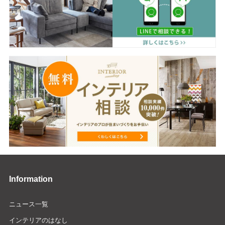
Information
ニュース一覧
インテリアのはなし