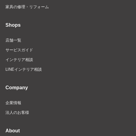
家具の修理・リフォーム
Shops
店舗一覧
サービスガイド
インテリア相談
LINEインテリア相談
Company
企業情報
法人のお客様
About