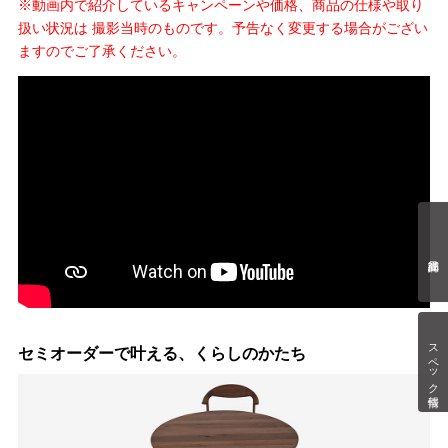
※動画内で紹介しているキャンペーンや価格、商品の仕様や取り
扱い状況は 撮影当時のものです。予告なく変更する場合がござい
ますのでご了承ください。
スペック情報
セミオーダーで叶える、くらしのかたち