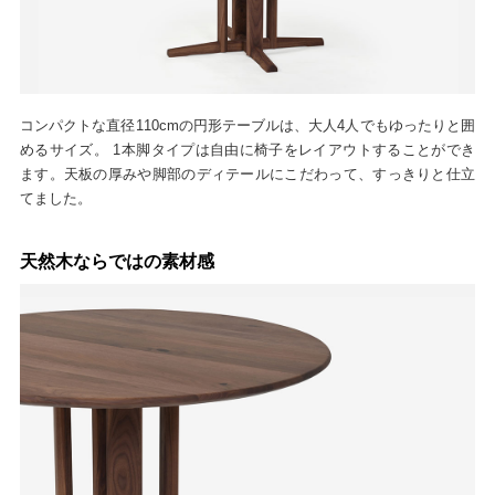
コンパクトな直径110cmの円形テーブルは、大人4人でもゆったりと囲
めるサイズ。 1本脚タイプは自由に椅子をレイアウトすることができ
ます。天板の厚みや脚部のディテールにこだわって、すっきりと仕立
てました。
天然木ならではの素材感