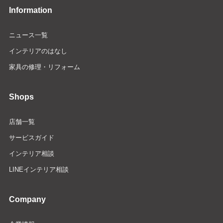
Information
ニュース一覧
インテリアのはなし
家具の修理・リフォーム
Shops
店舗一覧
サービスガイド
インテリア相談
LINEインテリア相談
Company