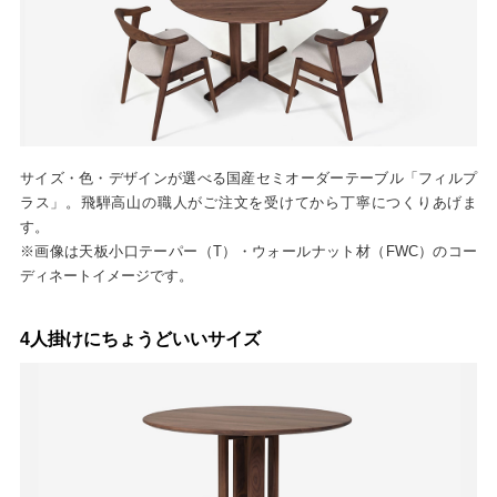
サイズ・色・デザインが選べる国産セミオーダーテーブル「フィルプ
ラス」。飛騨高山の職人がご注文を受けてから丁寧につくりあげま
す。
※画像は天板小口テーパー（T）・ウォールナット材（FWC）のコー
ディネートイメージです。
4人掛けにちょうどいいサイズ