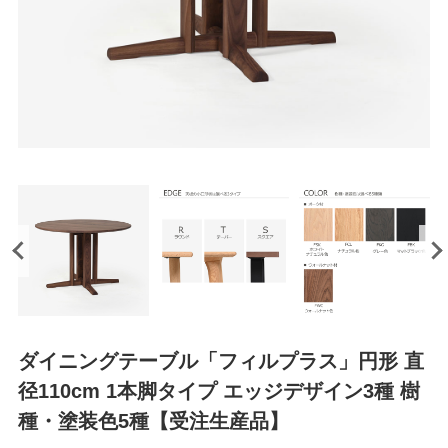
ダイニングテーブル「フィルプラス」円形 直
径110cm 1本脚タイプ エッジデザイン3種 樹
種・塗装色5種【受注生産品】