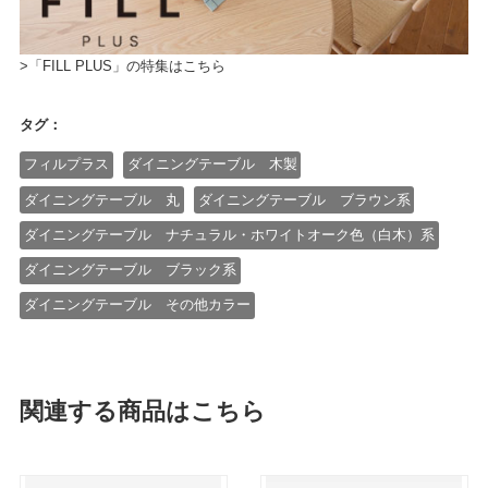
>「FILL PLUS」の特集はこちら
タグ：
フィルプラス
ダイニングテーブル 木製
ダイニングテーブル 丸
ダイニングテーブル ブラウン系
ダイニングテーブル ナチュラル・ホワイトオーク色（白木）系
ダイニングテーブル ブラック系
ダイニングテーブル その他カラー
関連する商品はこちら