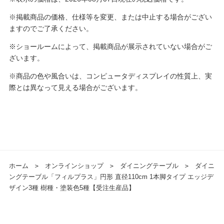
※掲載商品の価格、仕様等を変更、または中止する場合がござい
ますのでご了承ください。
※ショールームによって、掲載商品が展示されていない場合がご
ざいます。
※商品の色や風合いは、コンピュータディスプレイの性質上、実
際とは異なって見える場合がございます。
ホーム
＞
オンラインショップ
＞
ダイニングテーブル
＞
ダイニ
ングテーブル「フィルプラス」円形 直径110cm 1本脚タイプ エッジデ
ザイン3種 樹種・塗装色5種【受注生産品】