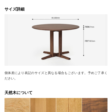
サイズ詳細
個体差により表記のサイズと異なる場合もございます。予めご了承く
ださい。
天然木について