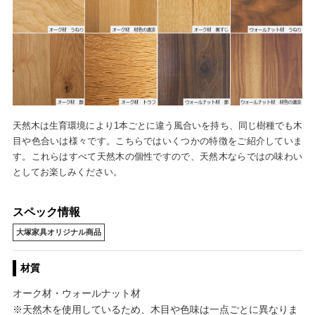
天然木は生育環境により1本ごとに違う風合いを持ち、同じ樹種でも木
目や色合いは様々です。こちらではいくつかの特徴をご紹介していま
す。これらはすべて天然木の個性ですので、天然木ならではの味わい
としてお楽しみください。
スペック情報
大塚家具オリジナル商品
材質
オーク材・ウォールナット材
※天然木を使用しているため、木目や色味は一点ごとに異なりま