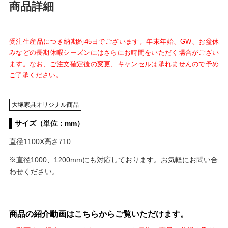
商品詳細
受注生産品につき納期約45日でございます。年末年始、GW、お盆休
みなどの長期休暇シーズンにはさらにお時間をいただく場合がござい
ます。なお、ご注文確定後の変更、キャンセルは承れませんので予め
ご了承ください。
大塚家具オリジナル商品
サイズ（単位：mm）
直径1100X高さ710
※直径1000、1200mmにも対応しております。お気軽にお問い合
わせください。
商品の紹介動画はこちらからご覧いただけます。