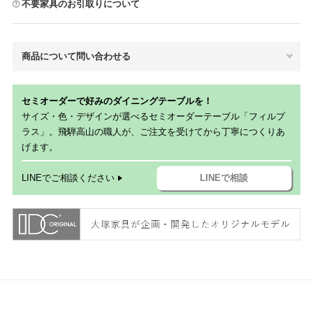
不要家具のお引取りについて
商品について問い合わせる
セミオーダーで好みのダイニングテーブルを！
サイズ・色・デザインが選べるセミオーダーテーブル「フィルプ
ラス」。飛騨高山の職人が、ご注文を受けてから丁寧につくりあ
げます。
LINEでご相談ください
LINEで相談