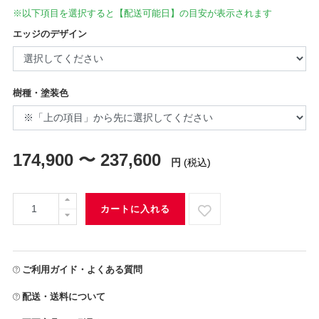
※以下項目を選択すると【配送可能日】の目安が表示されます
エッジのデザイン
樹種・塗装色
174,900 〜 237,600
円
(税込)
カートに入れる
ご利用ガイド・よくある質問
配送・送料について