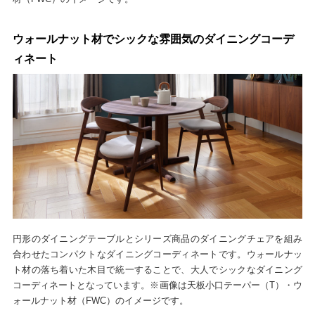
ウォールナット材でシックな雰囲気のダイニングコーデ
ィネート
円形のダイニングテーブルとシリーズ商品のダイニングチェアを組み
合わせたコンパクトなダイニングコーディネートです。ウォールナッ
ト材の落ち着いた木目で統一することで、大人でシックなダイニング
コーディネートとなっています。※画像は天板小口テーパー（T）・ウ
ォールナット材（FWC）のイメージです。