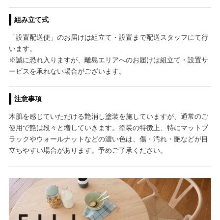
組み立て式
「設置配送便」のお届けは組立て・設置まで配送スタッフにて行
います。
※誠に恐れ入りますが、離島エリアへのお届けは組立て・設置サ
ービスを承れない場合がございます。
注意事項
木肌を感じていただける艶消し塗装を施していますが、通常のご
使用で艶は段々と増していきます。塗装の特徴上、特にマットブ
ラックやウォールナットなどの濃い色は、傷・汚れ・艶などが目
立ちやすい場合があります。予めご了承ください。