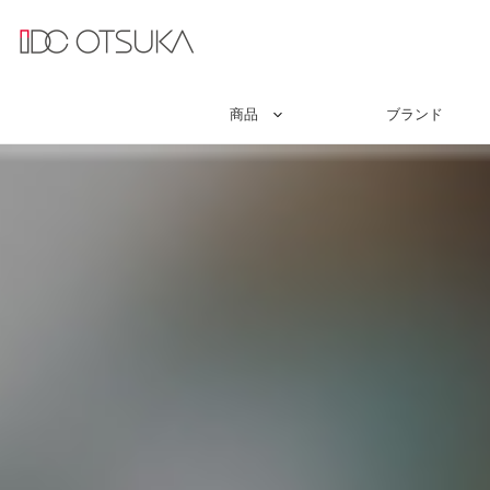
商品
ブランド