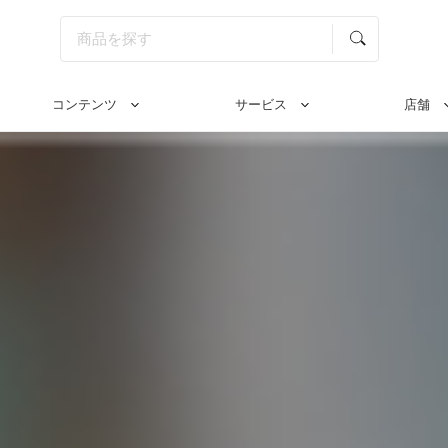
コンテンツ
サービス
店舗