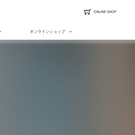
ONLINE SHOP
オンラインショップ