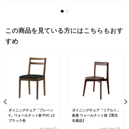
この商品を見ている方にはこちらもおす
すめ
ダイニングチェア「プレーン
ダイニングチェア「リアルト」
V」ウォールナット材 PVC 12
板座 ウォールナット材【受注
ブラック色
生産品】