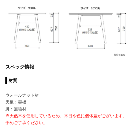
スペック情報
材質
ウォールナット材
天板：突板
脚：無垢材
※天然木を使用しているため、木目や色に個体差がございます。
予めご了承ください。