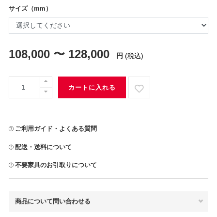
サイズ（mm）
108,000 〜 128,000
円
(税込)
カートに入れる
ご利用ガイド・よくある質問
配送・送料について
不要家具のお引取りについて
商品について問い合わせる