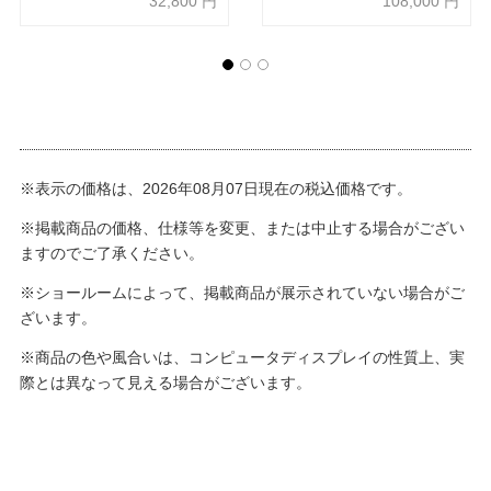
32,800
円
108,000
円
※表示の価格は、2026年08月07日現在の税込価格です。
※掲載商品の価格、仕様等を変更、または中止する場合がござい
ますのでご了承ください。
※ショールームによって、掲載商品が展示されていない場合がご
ざいます。
※商品の色や風合いは、コンピュータディスプレイの性質上、実
際とは異なって見える場合がございます。