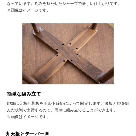
なっています。丸みを持たせたシャープで優しい仕上がりです。
※画像はイメージです。
簡単な組み立て
脚部は天板と幕板をボルト締めによって固定します。幕板と脚を組
んだ状態で出荷するので、簡単に組み立てることができます。
※画像はイメージです。
丸天板とテーパー脚