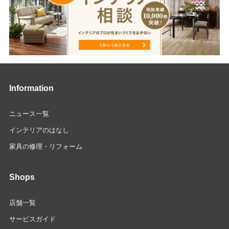
Information
ニュース一覧
インテリアのはなし
家具の修理・リフォーム
Shops
店舗一覧
サービスガイド