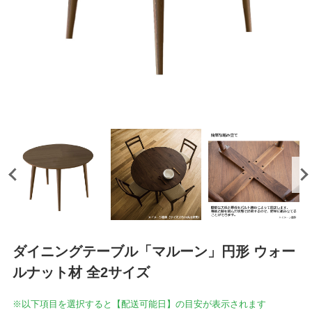
ダイニングテーブル「マルーン」円形 ウォー
ルナット材 全2サイズ
※以下項目を選択すると【配送可能日】の目安が表示されます