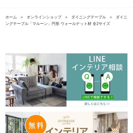
ホーム
＞
オンラインショップ
＞
ダイニングテーブル
＞
ダイニ
ングテーブル「マルーン」円形 ウォールナット材 全2サイズ