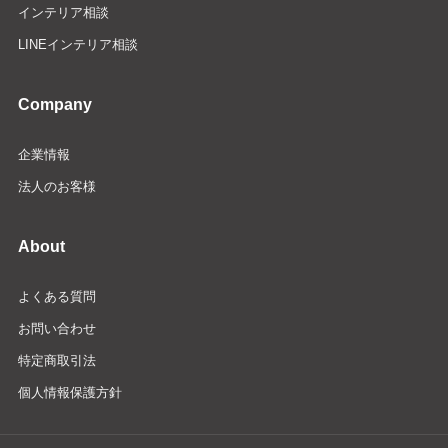
インテリア相談
LINEインテリア相談
Company
企業情報
法人のお客様
About
よくある質問
お問い合わせ
特定商取引法
個人情報保護方針