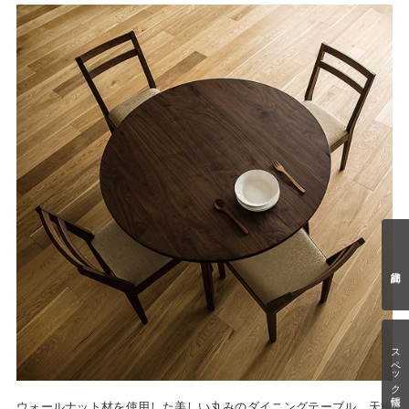
スペック情報
ウォールナット材を使用した美しい丸みのダイニングテーブル。天板