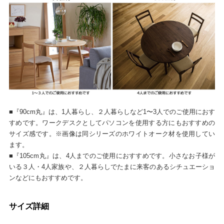
■『90cm丸』は、1人暮らし、２人暮らしなど1〜3人でのご使用におす
すめです。ワークデスクとしてパソコンを使用する方にもおすすめの
サイズ感です。※画像は同シリーズのホワイトオーク材を使用してい
ます。
■『105cm丸』は、4人までのご使用におすすめです。小さなお子様が
いる３人・4人家族や、２人暮らしでたまに来客のあるシチュエーショ
ンなどにもおすすめです。
サイズ詳細