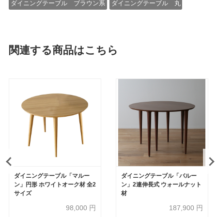
ダイニングテーブル ブラウン系
ダイニングテーブル 丸
関連する商品はこちら
ダイニングテーブル「マルー
ダイニングテーブル「バルー
ン」円形 ホワイトオーク材 全2
ン」2連伸長式 ウォールナット
サイズ
材
98,000
円
187,900
円