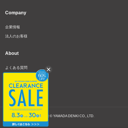
Company
企業情報
法人のお客様
About
よくある質問
お問い合わせ
特定商取引法
個人情報保護方針
Copyright © YAMADA DENKI CO., LTD.