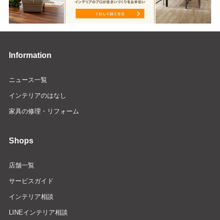
Information
ニュース一覧
インテリアのはなし
家具の修理・リフォーム
Shops
店舗一覧
サービスガイド
インテリア相談
LINEインテリア相談