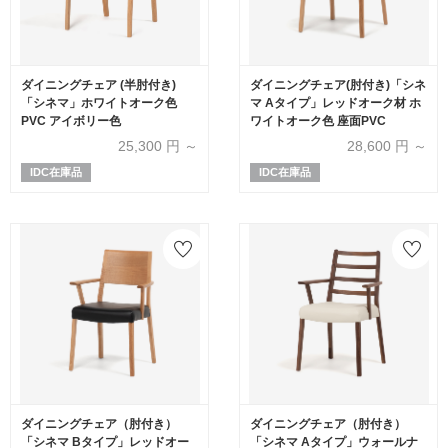
ダイニングチェア (半肘付き)
ダイニングチェア(肘付き)「シネ
「シネマ」ホワイトオーク色
マ Aタイプ」レッドオーク材 ホ
PVC アイボリー色
ワイトオーク色 座面PVC
25,300
円 ～
28,600
円 ～
IDC在庫品
IDC在庫品
ダイニングチェア（肘付き）
ダイニングチェア（肘付き）
「シネマ Bタイプ」レッドオー
「シネマ Aタイプ」ウォールナ