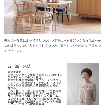
職人の手作業によってひとつひとつ丁寧に木を曲げつくられた緩やか
な曲線ラインが、人をやさしくつつみ、暮らしにやわらかい空気をつ
くりだします。