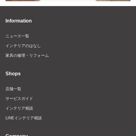
Information
ニュース一覧
インテリアのはなし
家具の修理・リフォーム
Shops
店舗一覧
サービスガイド
インテリア相談
LINEインテリア相談