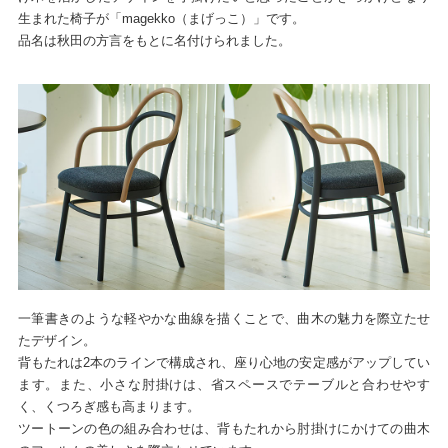
生まれた椅子が「magekko（まげっこ）」です。
品名は秋田の方言をもとに名付けられました。
一筆書きのような軽やかな曲線を描くことで、曲木の魅力を際立たせ
たデザイン。
背もたれは2本のラインで構成され、座り心地の安定感がアップしてい
ます。また、小さな肘掛けは、省スペースでテーブルと合わせやす
く、くつろぎ感も高まります。
ツートーンの色の組み合わせは、背もたれから肘掛けにかけての曲木