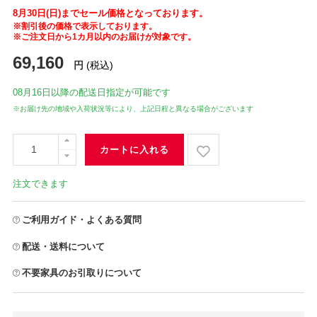
8月30日(日)までセール価格となっております。
※割引後の価格で表示しております。
※ご注文日から1カ月以内のお届けが対象です。
69,160
円
(税込)
08月16日
以降の配送日指定が可能です
※お届け先の地域や入荷状況等により、上記日程と異なる場合がございます
カートに入れる
注文できます
ご利用ガイド・よくある質問
配送・送料について
不要家具のお引取りについて