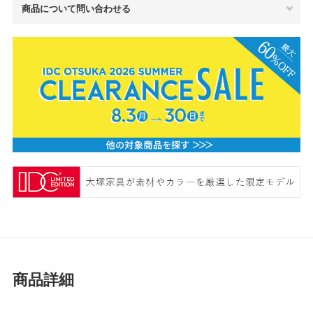
商品について問い合わせる
商品詳細