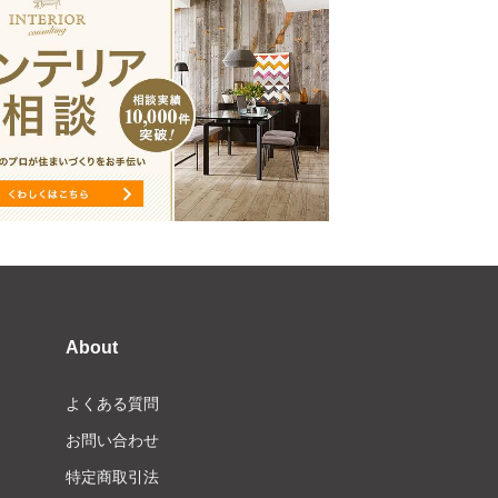
About
よくある質問
お問い合わせ
特定商取引法