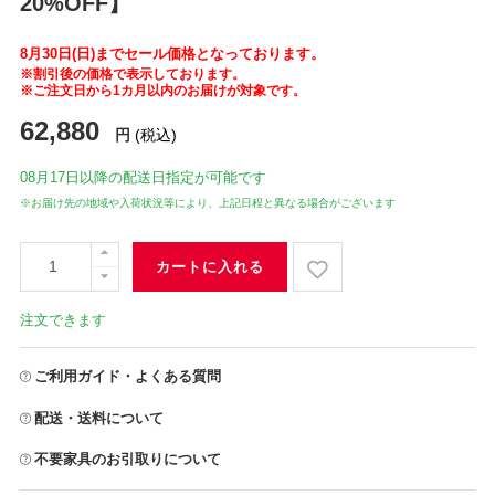
20%OFF】
8月30日(日)までセール価格となっております。
※割引後の価格で表示しております。
※ご注文日から1カ月以内のお届けが対象です。
62,880
円
(税込)
08月17日
以降の配送日指定が可能です
※お届け先の地域や入荷状況等により、上記日程と異なる場合がございます
カートに入れる
注文できます
ご利用ガイド・よくある質問
配送・送料について
不要家具のお引取りについて