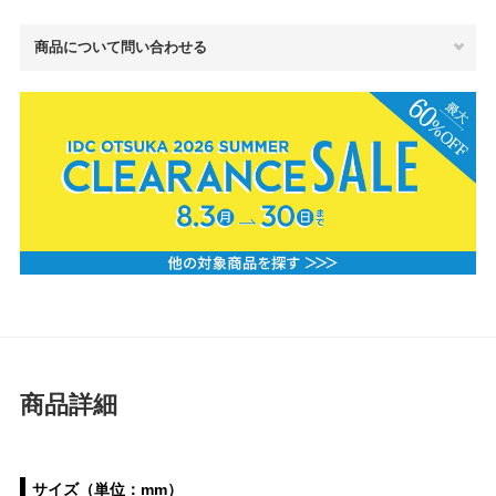
商品について問い合わせる
商品詳細
サイズ（単位：mm）