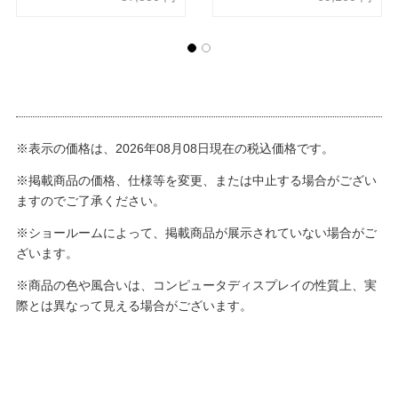
※表示の価格は、2026年08月08日現在の税込価格です。
※掲載商品の価格、仕様等を変更、または中止する場合がござい
ますのでご了承ください。
※ショールームによって、掲載商品が展示されていない場合がご
ざいます。
※商品の色や風合いは、コンピュータディスプレイの性質上、実
際とは異なって見える場合がございます。