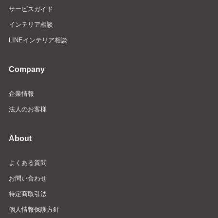
サービスガイド
インテリア相談
LINEインテリア相談
Company
企業情報
法人のお客様
About
よくある質問
お問い合わせ
特定商取引法
個人情報保護方針