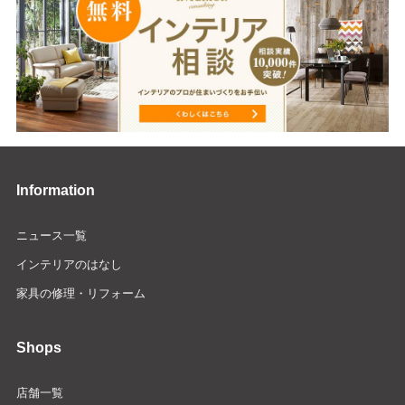
Information
ニュース一覧
インテリアのはなし
家具の修理・リフォーム
Shops
店舗一覧