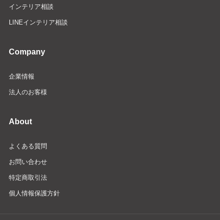
インテリア相談
LINEインテリア相談
Company
企業情報
法人のお客様
About
よくある質問
お問い合わせ
特定商取引法
個人情報保護方針