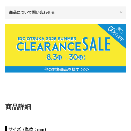
商品について問い合わせる
商品詳細
サイズ（単位：mm）