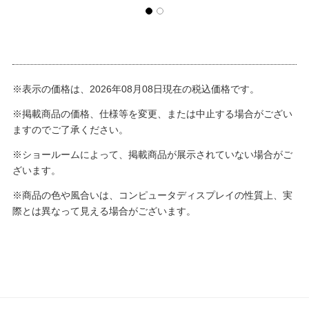
※表示の価格は、2026年08月08日現在の税込価格です。
※掲載商品の価格、仕様等を変更、または中止する場合がござい
ますのでご了承ください。
※ショールームによって、掲載商品が展示されていない場合がご
ざいます。
※商品の色や風合いは、コンピュータディスプレイの性質上、実
際とは異なって見える場合がございます。