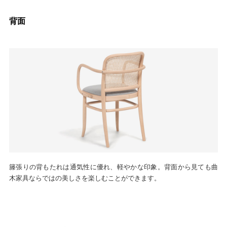
背面
籐張りの背もたれは通気性に優れ、軽やかな印象。背面から見ても曲
木家具ならではの美しさを楽しむことができます。