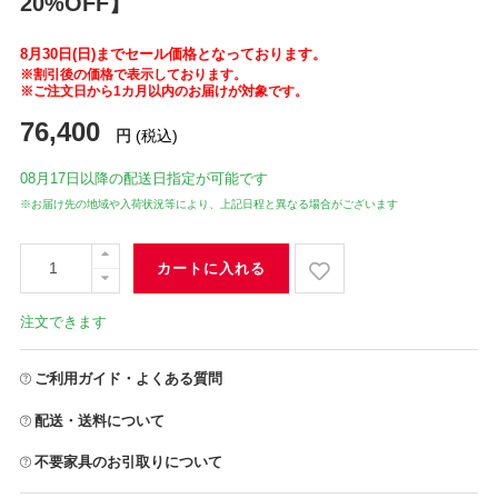
20%OFF】
8月30日(日)までセール価格となっております。
※割引後の価格で表示しております。
※ご注文日から1カ月以内のお届けが対象です。
76,400
円
(税込)
08月17日
以降の配送日指定が可能です
※お届け先の地域や入荷状況等により、上記日程と異なる場合がございます
カートに入れる
注文できます
ご利用ガイド・よくある質問
配送・送料について
不要家具のお引取りについて