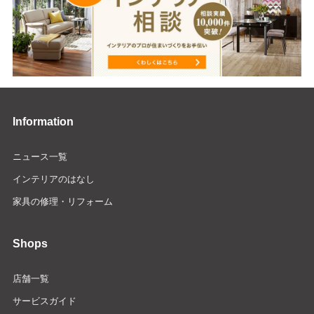
Information
ニュース一覧
インテリアのはなし
家具の修理・リフォーム
Shops
店舗一覧
サービスガイド