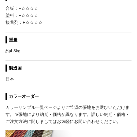
合板：F☆☆☆☆
塗料：F☆☆☆☆
接着剤：F☆☆☆☆
重量
約4.8kg
製造国
日本
カラーオーダー
カラーサンプル一覧ページよりご希望の張地をお選びいただけま
す。※張地により納期・価格が異なります。詳しい納期・価格・
ご注文方法に関しましてはお気軽にお問い合わせください。