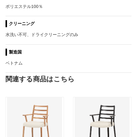
ポリエステル100％
クリーニング
水洗い不可、ドライクリーニングのみ
製造国
ベトナム
関連する商品はこちら