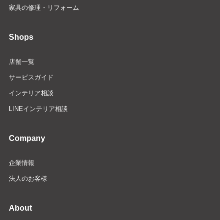
家具の修理・リフォーム
Shops
店舗一覧
サービスガイド
インテリア相談
LINEインテリア相談
Company
企業情報
法人のお客様
About