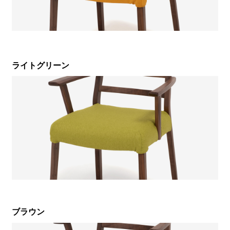
ライトグリーン
ブラウン