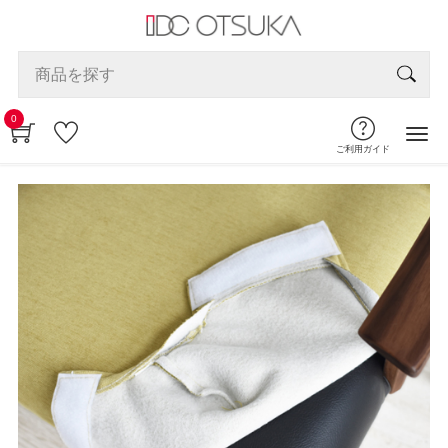
0
ご利用ガイド