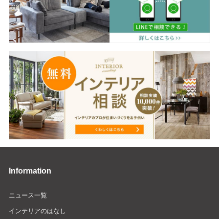
Information
ニュース一覧
インテリアのはなし