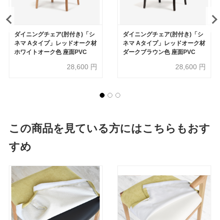
ダイニングチェア(肘付き)「シ
ダイニングチェア(肘付き)「シ
ネマ Aタイプ」レッドオーク材
ネマ Aタイプ」レッドオーク材
ホワイトオーク色 座面PVC
ダークブラウン色 座面PVC
28,600
円
28,600
円
この商品を見ている方にはこちらもおす
すめ