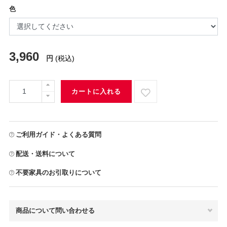
色
3,960
円
(税込)
カートに入れる
ご利用ガイド・よくある質問
配送・送料について
不要家具のお引取りについて
商品について問い合わせる