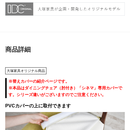
商品詳細
大塚家具オリジナル商品
※替えカバーの紹介ページです。
※本品はダイニングチェア（肘付き）「シネマ」専用カバーで
す。シリーズ違いがございますのでご注意ください。
PVCカバーの上に取付できます