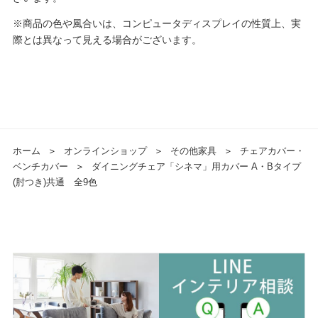
※商品の色や風合いは、コンピュータディスプレイの性質上、実
際とは異なって見える場合がございます。
ホーム
＞
オンラインショップ
＞
その他家具
＞
チェアカバー・
ベンチカバー
＞
ダイニングチェア「シネマ」用カバー A・Bタイプ
(肘つき)共通 全9色