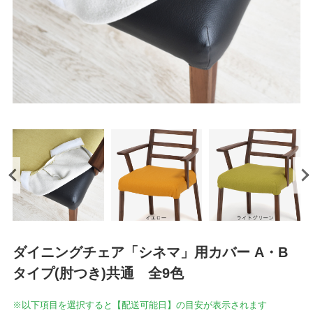
ダイニングチェア「シネマ」用カバー A・B
タイプ(肘つき)共通 全9色
※以下項目を選択すると【配送可能日】の目安が表示されます