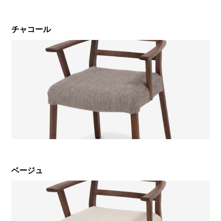
チャコール
ベージュ