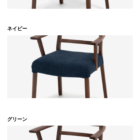
ネイビー
グリーン