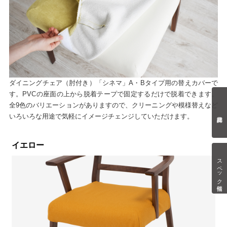
ダイニングチェア（肘付き）「シネマ」A・Bタイプ用の替えカバーで
す。PVCの座面の上から脱着テープで固定するだけで脱着できます。
全9色のバリエーションがありますので、クリーニングや模様替えなど
いろいろな用途で気軽にイメージチェンジしていただけます。
イエロー
スペック情報