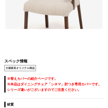
スペック情報
大塚家具オリジナル商品
※替えカバーの紹介ページです。
※本品はダイニングチェア「シネマ」肘つき専用カバーです。
シリーズ違いがございますのでご注意ください。
材質