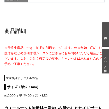
商品詳細
※受注生産品につき、納期約24日でございます。年末年始、GW、お
盆休みなどの長期休暇シーズンにはさらにお時間をいただく場合がご
スペック情報
ざいます。なお、ご注文確定後の変更、キャンセルは承れませんので
予めご了承ください。
大塚家具オリジナル商品
サイズ（単位：mm）
幅2000ｘ奥行400ｘ高さ852
ウォールナット無垢材の風合いを活かしたサイドボード