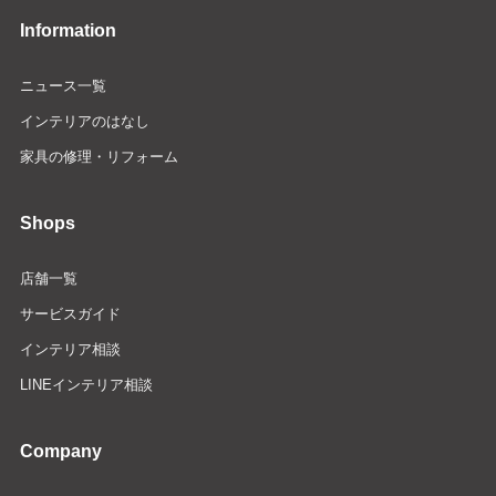
Information
ニュース一覧
インテリアのはなし
家具の修理・リフォーム
Shops
店舗一覧
サービスガイド
インテリア相談
LINEインテリア相談
Company