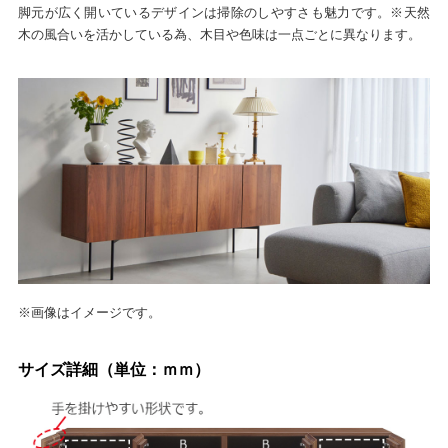
脚元が広く開いているデザインは掃除のしやすさも魅力です。※天然
木の風合いを活かしている為、木目や色味は一点ごとに異なります。
※画像はイメージです。
サイズ詳細（単位：ｍｍ）