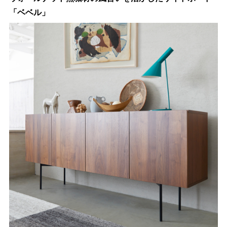
「ベベル」