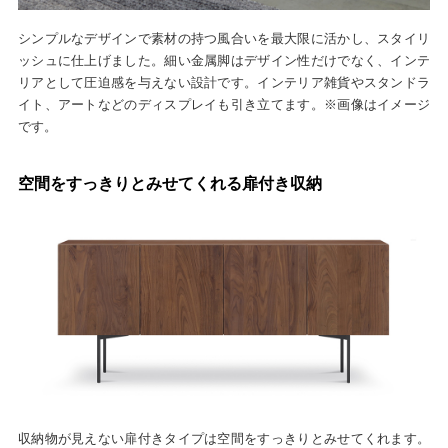
シンプルなデザインで素材の持つ風合いを最大限に活かし、スタイリ
ッシュに仕上げました。細い金属脚はデザイン性だけでなく、インテ
リアとして圧迫感を与えない設計です。インテリア雑貨やスタンドラ
イト、アートなどのディスプレイも引き立てます。※画像はイメージ
です。
空間をすっきりとみせてくれる扉付き収納
収納物が見えない扉付きタイプは空間をすっきりとみせてくれます。