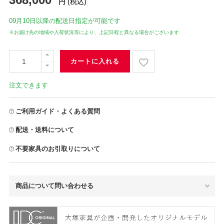
円
(税込)
09月10日
以降の配送日指定が可能です
※お届け先の地域や入荷状況等により、上記日程と異なる場合がございます
カートに入れる
注文できます
ご利用ガイド・よくある質問
配送・送料について
不要家具のお引取りについて
商品について問い合わせる