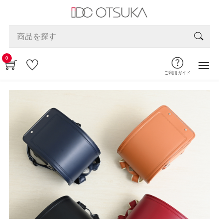
0
ご利用ガイド