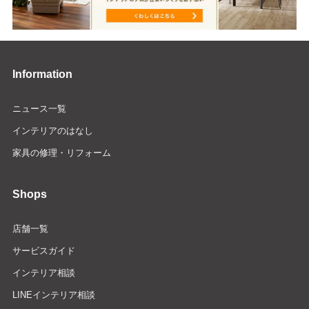
Information
ニュース一覧
インテリアのはなし
家具の修理・リフォーム
Shops
店舗一覧
サービスガイド
インテリア相談
LINEインテリア相談