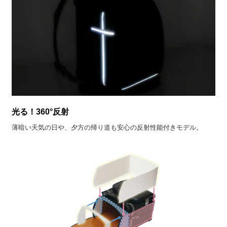
光る！360°反射
薄暗い天気の日や、夕方の帰り道も安心の反射性能付きモデル。