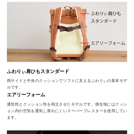
ふわりぃ肩ひもスタンダード
両サイドと中央のクッションでソフトに支えるふわりぃの基本モデ
ルです。
エアリーフォーム
通気性とクッション性を両立させたモデルです。側生地にはクッシ
ョン内の空気を通気し蒸れにくいスーパーブレスターを使用してい
ます。