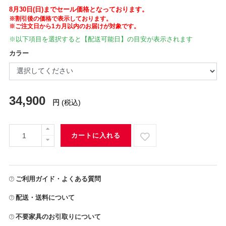
8月30日(日)までセール価格となっております。
※割引後の価格で表示しております。
※ご注文日から1カ月以内のお届けが対象です。
※以下項目を選択すると【配送可能日】の目安が表示されます
カラー
34,900
円
(税込)
カートに入れる
ご利用ガイド・よくある質問
配送・送料について
不要家具のお引取りについて