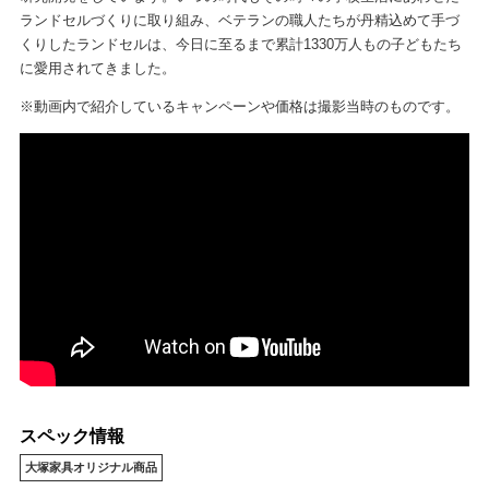
ランドセルづくりに取り組み、ベテランの職人たちが丹精込めて手づ
くりしたランドセルは、今日に至るまで累計1330万人もの子どもたち
に愛用されてきました。
※動画内で紹介しているキャンペーンや価格は撮影当時のものです。
スペック情報
大塚家具オリジナル商品