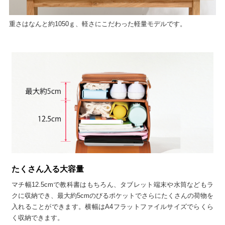
重さはなんと約1050ｇ、軽さにこだわった軽量モデルです。
たくさん入る大容量
マチ幅12.5cmで教科書はもちろん、タブレット端末や水筒などもラ
クに収納でき、最大約5cmのびるポケットでさらにたくさんの荷物を
入れることができます。横幅はA4フラットファイルサイズでらくら
く収納できます。