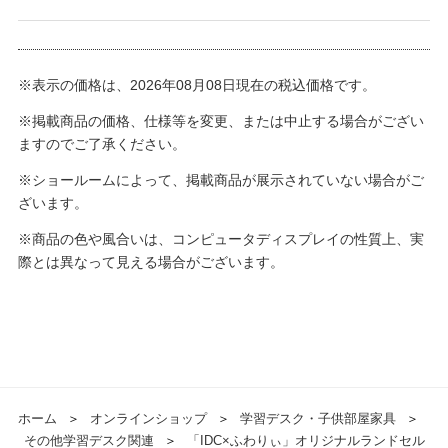
※表示の価格は、2026年08月08日現在の税込価格です。
※掲載商品の価格、仕様等を変更、または中止する場合がござい
ますのでご了承ください。
※ショールームによって、掲載商品が展示されていない場合がご
ざいます。
※商品の色や風合いは、コンピュータディスプレイの性質上、実
際とは異なって見える場合がございます。
ホーム
＞
オンラインショップ
＞
学習デスク・子供部屋家具
＞
その他学習デスク関連
＞
「IDC×ふわりぃ」オリジナルランドセル