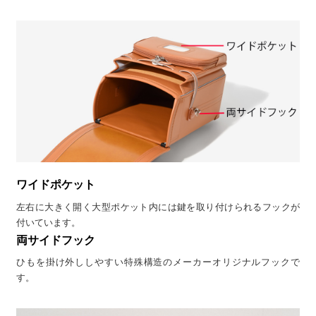
ワイドポケット
左右に大きく開く大型ポケット内には鍵を取り付けられるフックが
付いています。
両サイドフック
ひもを掛け外ししやすい特殊構造のメーカーオリジナルフックで
す。