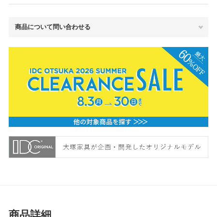
商品について問い合わせる
商品詳細