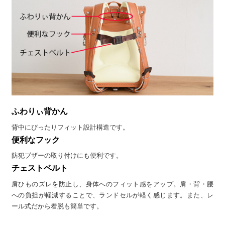
ふわりぃ背かん
背中にぴったりフィット設計構造です。
便利なフック
防犯ブザーの取り付けにも便利です。
チェストベルト
肩ひものズレを防止し、身体へのフィット感をアップ。肩・背・腰
への負担が軽減することで、ランドセルが軽く感じます。また、レ
ール式だから着脱も簡単です。