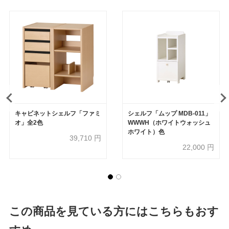
キャビネットシェルフ「ファミ
シェルフ「ムップ MDB-011」
オ」全2色
WWWH（ホワイトウォッシュ
ホワイト）色
39,710
円
22,000
円
この商品を見ている方にはこちらもおす