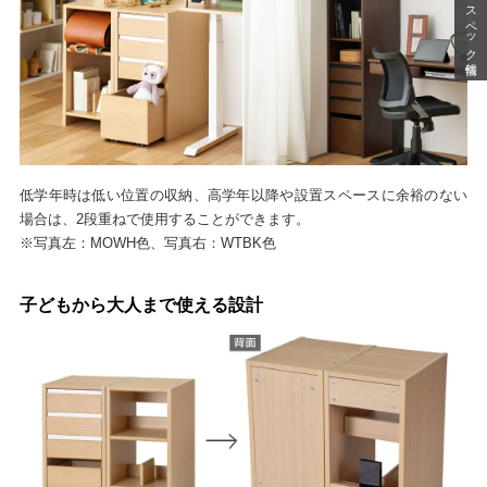
スペック情報
低学年時は低い位置の収納、高学年以降や設置スペースに余裕のない
場合は、2段重ねで使用することができます。
※写真左：MOWH色、写真右：WTBK色
子どもから大人まで使える設計