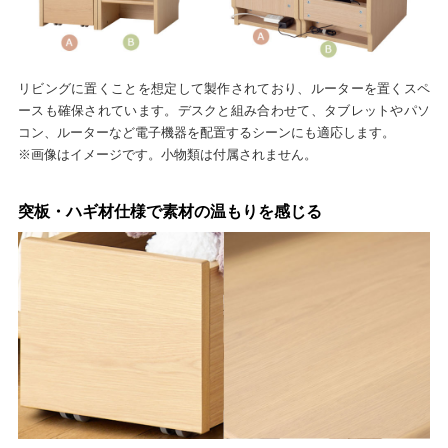
リビングに置くことを想定して製作されており、ルーターを置くスペ
ースも確保されています。デスクと組み合わせて、タブレットやパソ
コン、ルーターなど電子機器を配置するシーンにも適応します。
※画像はイメージです。小物類は付属されません。
突板・ハギ材仕様で素材の温もりを感じる