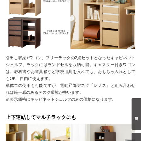
引出し収納+ワゴン、フリーラックの2点セットとなったキャビネット
シェルフ。ラックにはランドセルを収納可能。キャスター付きワゴン
は、教科書やお道具箱など学校用具を入れても、おもちゃ入れとして
もOK、自由に使えます。
単体での使用も可能ですが、電動昇降デスク「レノス」と組み合わせ
れば統一感のあるデスク環境が整います。
※表示価格はキャビネットシェルフのみの価格になります。
上下連結してマルチラックにも