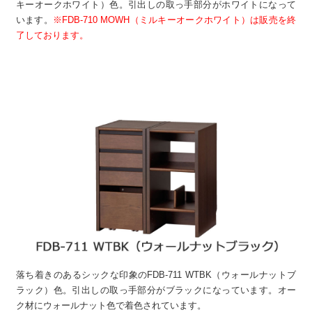
キーオークホワイト）色。引出しの取っ手部分がホワイトになって
います。
※FDB-710 MOWH（ミルキーオークホワイト）は販売を終
了しております。
落ち着きのあるシックな印象のFDB-711 WTBK（ウォールナットブ
ラック）色。引出しの取っ手部分がブラックになっています。オー
ク材にウォールナット色で着色されています。