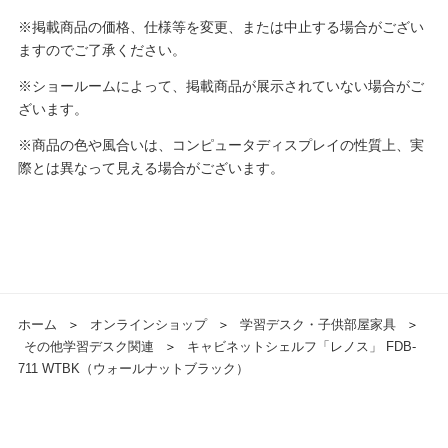
※掲載商品の価格、仕様等を変更、または中止する場合がござい
ますのでご了承ください。
※ショールームによって、掲載商品が展示されていない場合がご
ざいます。
※商品の色や風合いは、コンピュータディスプレイの性質上、実
際とは異なって見える場合がございます。
ホーム
＞
オンラインショップ
＞
学習デスク・子供部屋家具
＞
その他学習デスク関連
＞
キャビネットシェルフ「レノス」 FDB-
711 WTBK（ウォールナットブラック）