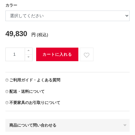
カラー
49,830
円
(税込)
カートに入れる
ご利用ガイド・よくある質問
配送・送料について
不要家具のお引取りについて
商品について問い合わせる