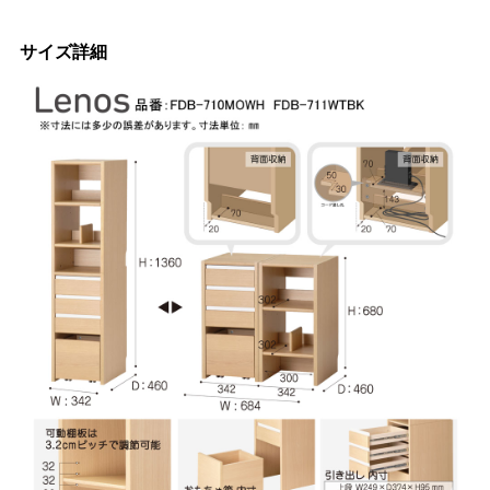
サイズ詳細