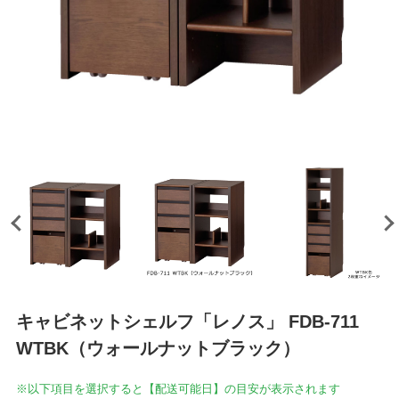
キャビネットシェルフ「レノス」 FDB-711
WTBK（ウォールナットブラック）
※以下項目を選択すると【配送可能日】の目安が表示されます