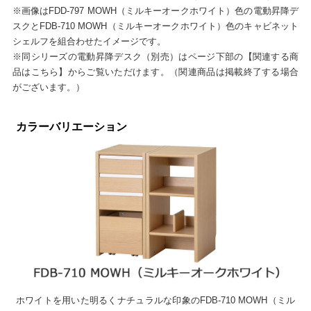
※画像はFDD-797 MOWH（ミルキーオークホワイト）色の電動昇降デ
スクとFDB-710 MOWH（ミルキーオークホワイト）色のキャビネット
シェルフを組合わせたイメージです。
※同シリーズの電動昇降デスク（別売）はページ下部の【関連する商
品はこちら】からご覧いただけます。（関連商品は掲載終了する場合
がございます。）
カラーバリエーション
ホワイトを用いた明るくナチュラルな印象のFDB-710 MOWH（ミル