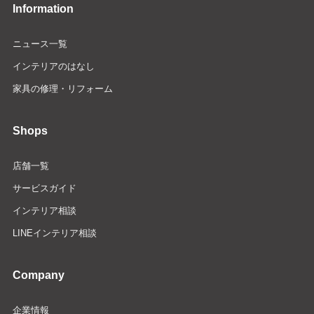
Information
ニュース一覧
インテリアのはなし
家具の修理・リフォーム
Shops
店舗一覧
サービスガイド
インテリア相談
LINEインテリア相談
Company
企業情報