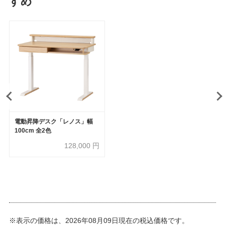
すめ
電動昇降デスク「レノス」幅
100cm 全2色
128,000
円
※表示の価格は、2026年08月09日現在の税込価格です。