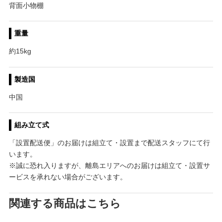
背面小物棚
重量
約15kg
製造国
中国
組み立て式
「設置配送便」のお届けは組立て・設置まで配送スタッフにて行
います。
※誠に恐れ入りますが、離島エリアへのお届けは組立て・設置サ
ービスを承れない場合がございます。
関連する商品はこちら