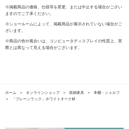
※掲載商品の価格、仕様等を変更、または中止する場合がござい
ますのでご了承ください。
※ショールームによって、掲載商品が展示されていない場合がご
ざいます。
※商品の色や風合いは、コンピュータディスプレイの性質上、実
際とは異なって見える場合がございます。
ホーム
＞
オンラインショップ
＞
収納家具
＞
本棚・シェルフ
＞
「プレーンラック」ホワイトオーク材