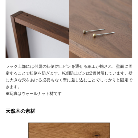
ラック上部には付属の転倒防止ピンを通せる細工が施され、壁面に固
定することで転倒を防ぎます。転倒防止ピンは2個付属しています。壁
に大きな穴をあける必要もなく壁に差し込むことでしっかりと固定で
きます。
※写真はウォールナット材です
天然木の素材