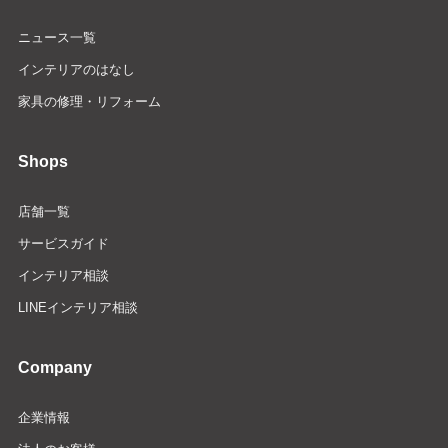
ニュース一覧
インテリアのはなし
家具の修理・リフォーム
Shops
店舗一覧
サービスガイド
インテリア相談
LINEインテリア相談
Company
企業情報