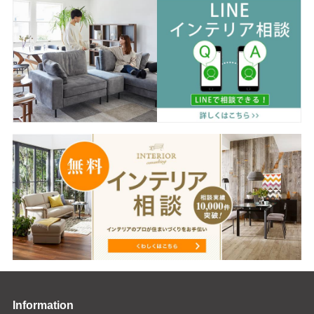
Information