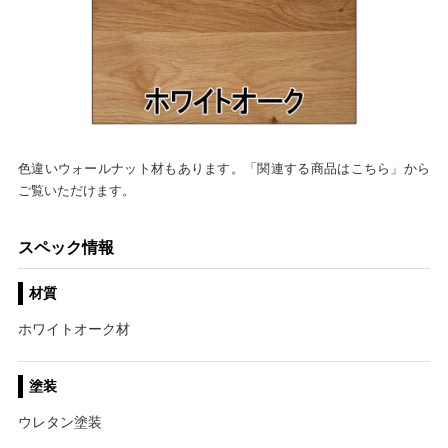
色違いウォールナット材もあります。「関連する商品はこちら」から
ご覧いただけます。
スペック情報
材質
ホワイトオーク材
塗装
ウレタン塗装