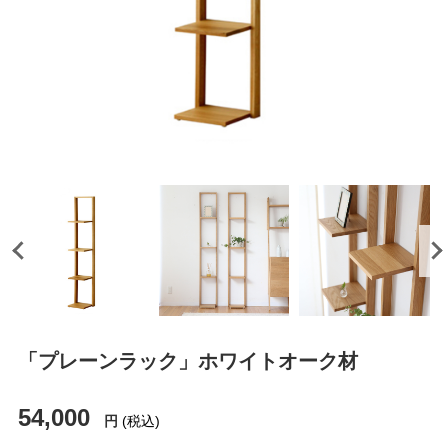
「プレーンラック」ホワイトオーク材
54,000
円
(税込)