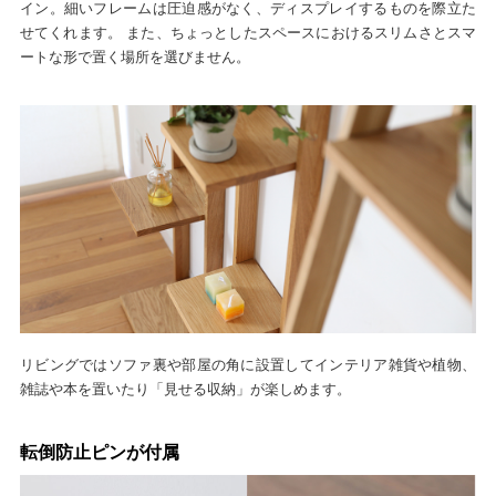
イン。細いフレームは圧迫感がなく、ディスプレイするものを際立た
せてくれます。 また、ちょっとしたスペースにおけるスリムさとスマ
ートな形で置く場所を選びません。
リビングではソファ裏や部屋の角に設置してインテリア雑貨や植物、
雑誌や本を置いたり「見せる収納」が楽しめます。
転倒防止ピンが付属