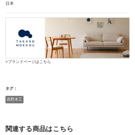
日本
>ブランドページはこちら
タグ：
高野木工
関連する商品はこちら