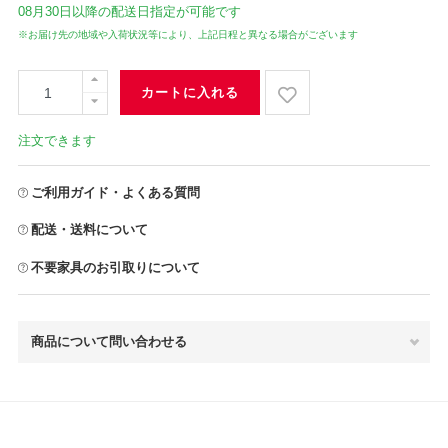
08月30日
以降の配送日指定が可能です
※お届け先の地域や入荷状況等により、上記日程と異なる場合がございます
カートに入れる
注文できます
ご利用ガイド・よくある質問
配送・送料について
不要家具のお引取りについて
商品について問い合わせる