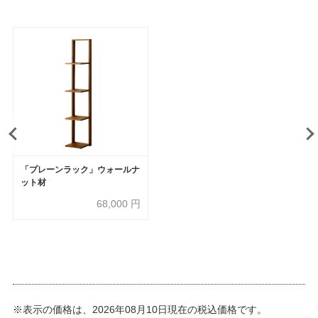
「プレーンラック」ウォールナ
ット材
68,000
円
※表示の価格は、2026年08月10日現在の税込価格です。