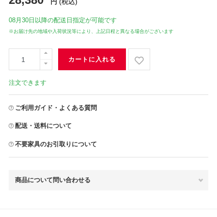
円
(税込)
08月30日
以降の配送日指定が可能です
※お届け先の地域や入荷状況等により、上記日程と異なる場合がございます
カートに入れる
注文できます
ご利用ガイド・よくある質問
配送・送料について
不要家具のお引取りについて
商品について問い合わせる