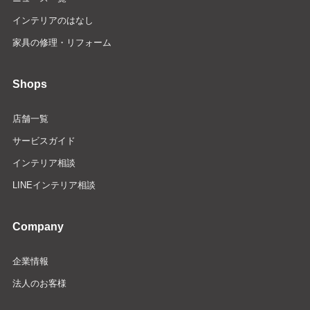
インテリアのはなし
家具の修理・リフォーム
Shops
店舗一覧
サービスガイド
インテリア相談
LINEインテリア相談
Company
企業情報
法人のお客様