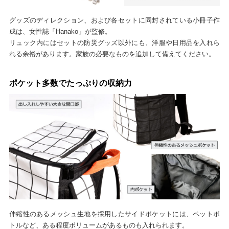
グッズのディレクション、および各セットに同封されている小冊子作
成は、女性誌「Hanako」が監修。
リュック内にはセットの防災グッズ以外にも、洋服や日用品を入れら
れる余裕があります。家族の必要なものを追加して備えてください。
ポケット多数でたっぷりの収納力
伸縮性のあるメッシュ生地を採用したサイドポケットには、ペットボ
トルなど、ある程度ボリュームがあるものも入れられます。