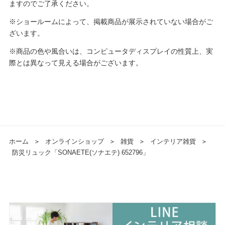
ますのでご了承ください。
※ショールームによって、掲載商品が展示されていない場合がご
ざいます。
※商品の色や風合いは、コンピュータディスプレイの性質上、実
際とは異なって見える場合がございます。
ホーム
＞
オンラインショップ
＞
雑貨
＞
インテリア雑貨
＞
防災リュック「SONAETE(ソナエテ) 652796」