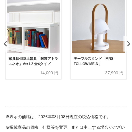
家具転倒防止器具「耐震アトラ
テーブルスタンド「MRS-
スネオ」Ver1.2 全4タイプ
FOLLOW ME-N」
14,000
円
37,900
円
※表示の価格は、2026年08月08日現在の税込価格です。
※掲載商品の価格、仕様等を変更、または中止する場合がござい