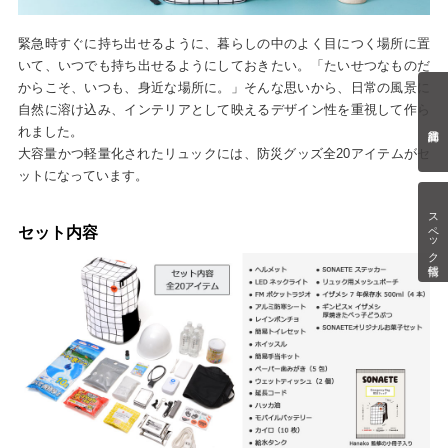
緊急時すぐに持ち出せるように、暮らしの中のよく目につく場所に置
いて、いつでも持ち出せるようにしておきたい。「たいせつなものだ
からこそ、いつも、身近な場所に。」そんな思いから、日常の風景に
自然に溶け込み、インテリアとして映えるデザイン性を重視して作ら
れました。
大容量かつ軽量化されたリュックには、防災グッズ全20アイテムがセ
ットになっています。
スペック情報
セット内容