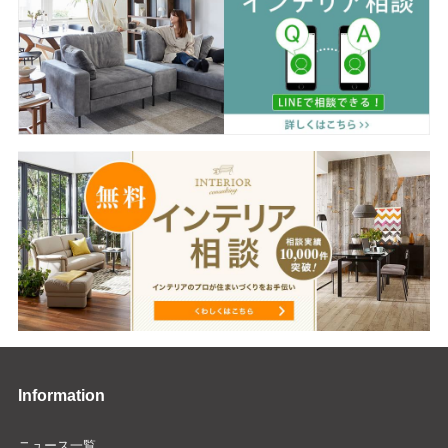
Information
ニュース一覧