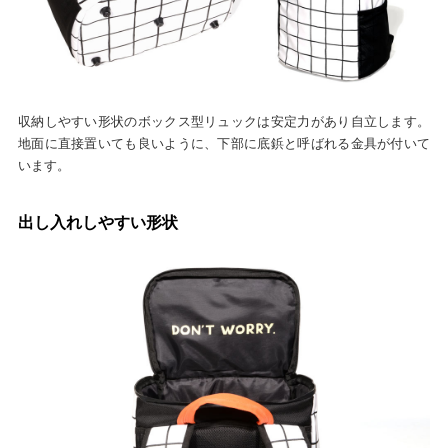
収納しやすい形状のボックス型リュックは安定力があり自立します。
地面に直接置いても良いように、下部に底鋲と呼ばれる金具が付いて
います。
出し入れしやすい形状