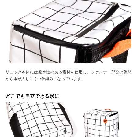
リュック本体には撥水性のある素材を使用し、ファスナー部分は隙間
から水が入りにくい仕組みになっています。
どこでも自立できる形に