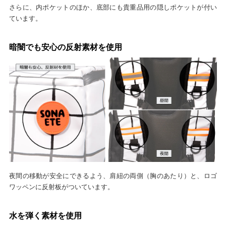
さらに、内ポケットのほか、底部にも貴重品用の隠しポケットが付い
ています。
暗闇でも安心の反射素材を使用
夜間の移動が安全にできるよう、肩紐の両側（胸のあたり）と、ロゴ
ワッペンに反射板がついています。
水を弾く素材を使用