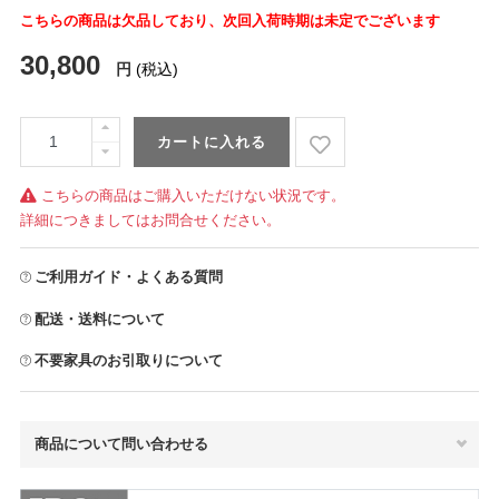
こちらの商品は欠品しており、次回入荷時期は未定でございます
30,800
円
(税込)
カートに入れる
こちらの商品はご購入いただけない状況です。
詳細につきましてはお問合せください。
ご利用ガイド・よくある質問
配送・送料について
不要家具のお引取りについて
商品について問い合わせる