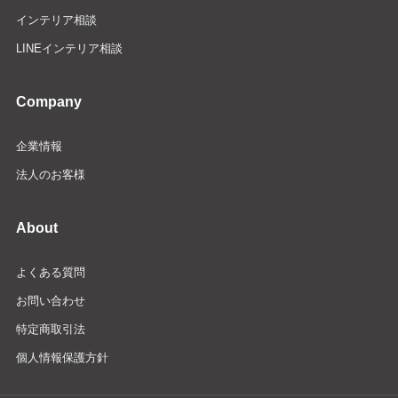
インテリア相談
LINEインテリア相談
Company
企業情報
法人のお客様
About
よくある質問
お問い合わせ
特定商取引法
個人情報保護方針