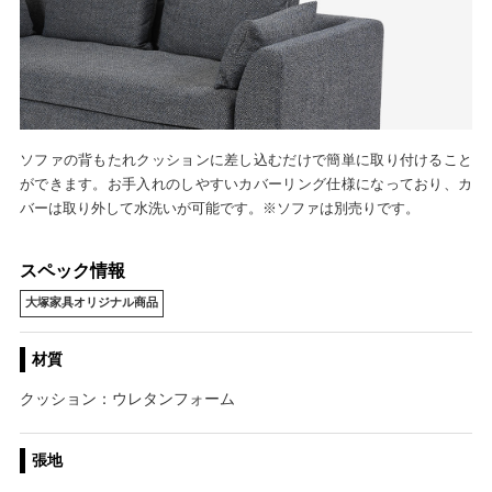
ソファの背もたれクッションに差し込むだけで簡単に取り付けること
ができます。お手入れのしやすいカバーリング仕様になっており、カ
バーは取り外して水洗いが可能です。※ソファは別売りです。
スペック情報
大塚家具オリジナル商品
材質
クッション：ウレタンフォーム
張地