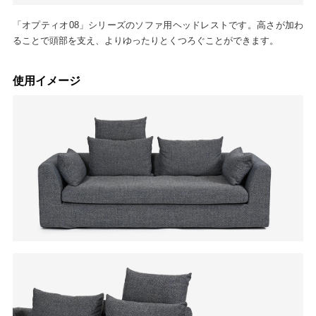
「オプティオ08」シリーズのソファ用ヘッドレストです。高さが加わ
ることで頭部を支え、よりゆったりとくつろぐことができます。
使用イメージ