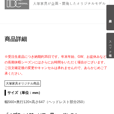
商品詳細
スペック情報
※受注生産品につき納期約35日です。年末年始、GW、お盆休みなど
の長期休暇シーズンにはさらにお時間をいただく場合がございます。
ご注文確定後の変更やキャンセルは承れませんので、あらかじめご了
承ください。
大塚家具オリジナル商品
サイズ（単位：mm）
幅560×奥行120×高さ647（ヘッドレスト部分250）