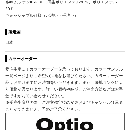
布#1ムフラン#56 BL（再生ポリエステル80％、ポリエステル
20％）
ウォッシャブル仕様（水洗い・手洗い）
製造国
日本
カラーオーダー
受注生産にてカラーオーダーを承っております。カラーサンプル
一覧ページよりご希望の張地をお選びください。カラーオーダー
品はお届けまでにお時間をいただきます。また、張地ランクによ
り価格が異なります。詳しい価格や納期、ご注文方法などはお手
数ですがお問い合わせください。
※受注生産品の為、ご注文確定後の変更およびキャンセルは承る
ことができません。予めご了承ください。