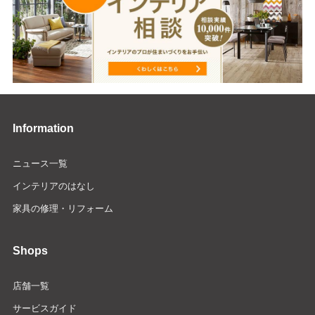
Information
ニュース一覧
インテリアのはなし
家具の修理・リフォーム
Shops
店舗一覧
サービスガイド