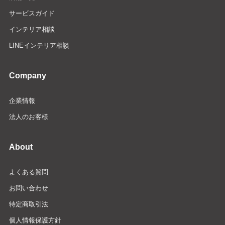
サービスガイド
インテリア相談
LINEインテリア相談
Company
企業情報
法人のお客様
About
よくある質問
お問い合わせ
特定商取引法
個人情報保護方針