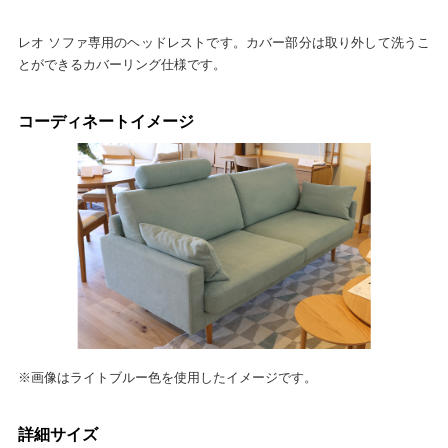
レオ ソファ専用のヘッドレストです。カバー部分は取り外して洗うこ
とができるカバーリング仕様です。
コーディネートイメージ
※画像はライトブルー色を使用したイメージです。
詳細サイズ