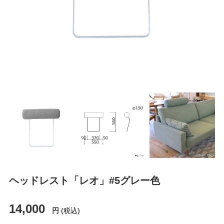
ヘッドレスト「レオ」#5グレー色
14,000
円
(税込)