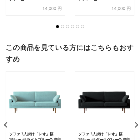
14,000
円
14,000
円
この商品を見ている方にはこちらもおす
すめ
ソファ 3人掛け「レオ」幅
ソファ 3人掛け「レオ」幅
195cm #5ライトブルー色 脚部
195cm #5ダークグレー色 脚部