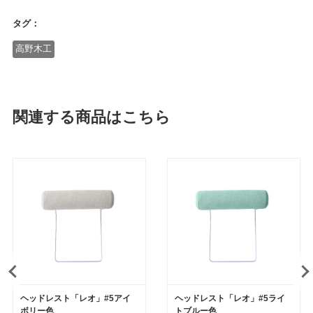
タグ：
高野木工
関連する商品はこちら
ヘッドレスト「レオ」#5アイ
ヘッドレスト「レオ」#5ライ
ボリー色
トブルー色