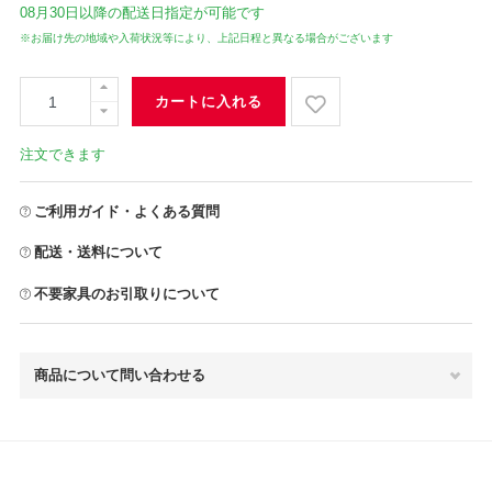
08月30日
以降の配送日指定が可能です
※お届け先の地域や入荷状況等により、上記日程と異なる場合がございます
カートに入れる
注文できます
ご利用ガイド・よくある質問
配送・送料について
不要家具のお引取りについて
商品について問い合わせる