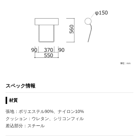
スペック情報
材質
張地：ポリエステル90%、ナイロン10%
クッション：ウレタン、シリコンフィル
差込部分：スチール