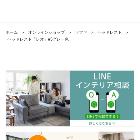
ホーム
＞
オンラインショップ
＞
ソファ
＞
ヘッドレスト
＞
ヘッドレスト「レオ」#5グレー色