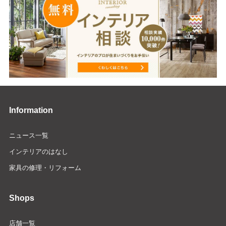
Information
ニュース一覧
インテリアのはなし
家具の修理・リフォーム
Shops
店舗一覧