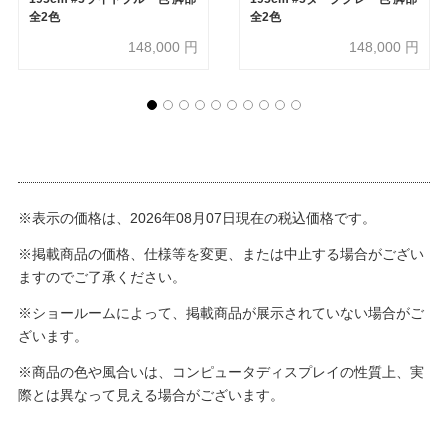
全2色
全2色
148,000
円
148,000
円
※表示の価格は、2026年08月07日現在の税込価格です。
※掲載商品の価格、仕様等を変更、または中止する場合がござい
ますのでご了承ください。
※ショールームによって、掲載商品が展示されていない場合がご
ざいます。
※商品の色や風合いは、コンピュータディスプレイの性質上、実
際とは異なって見える場合がございます。