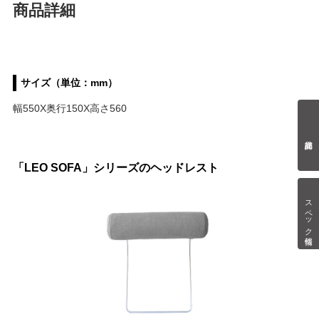
商品詳細
サイズ（単位：mm）
幅550X奥行150X高さ560
「LEO SOFA」シリーズのヘッドレスト
スペック情報