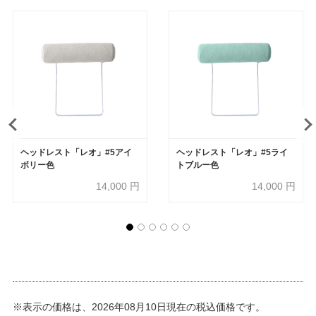
ヘッドレスト「レオ」#5アイ
ヘッドレスト「レオ」#5ライ
ボリー色
トブルー色
14,000
円
14,000
円
※表示の価格は、2026年08月10日現在の税込価格です。