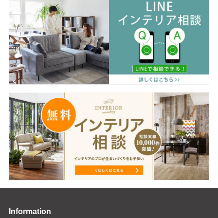
Information