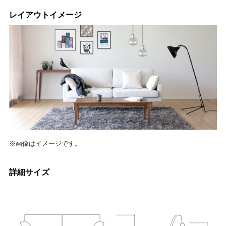
レイアウトイメージ
※画像はイメージです。
詳細サイズ