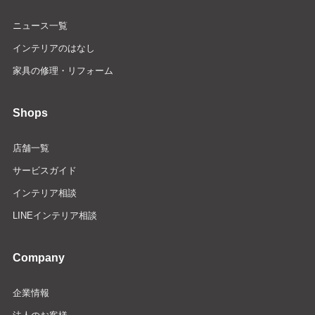
ニュース一覧
インテリアのはなし
家具の修理・リフォーム
Shops
店舗一覧
サービスガイド
インテリア相談
LINEインテリア相談
Company
企業情報