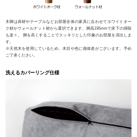
木脚は床材やテーブルなどお部屋全体の家具に合わせてホワイトオー
ク材かウォールナット材から選択できます。脚高195mmで床下の掃除
も楽々。 脚を高くすることでスッキリとした印象のお部屋を演出しま
す。
※天然木を使用しているため、木目や色に個体差がございます。予め
ご了承ください。
洗えるカバーリング仕様