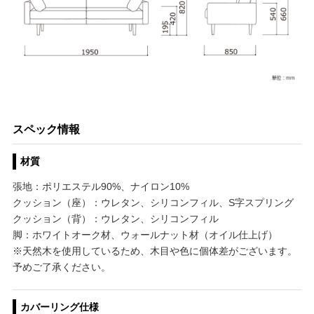
スペック情報
材質
張地：ポリエステル90%、ナイロン10%
クッション（座）：ウレタン、シリコンフィル、S字スプリング
クッション（背）：ウレタン、シリコンフィル
脚：ホワイトオーク材、ウォールナット材（オイル仕上げ）
※天然木を使用しているため、木目や色に個体差がございます。
予めご了承ください。
カバーリング仕様