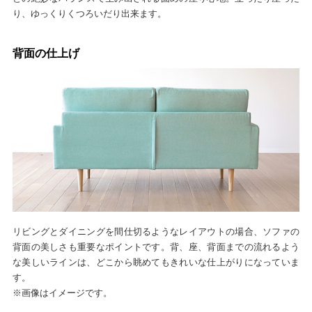
り、ゆっくりくつろいだり出来ます。
背面の仕上げ
リビングとダイニングを間仕切るようなレイアウトの場合、ソファの
背面の美しさも重要なポイントです。背、座、背面までの流れるよう
な美しいラインは、どこから眺めてもきれいな仕上がりになっていま
す。
※画像はイメージです。