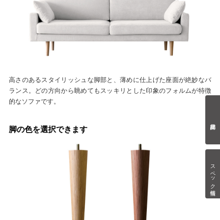
高さのあるスタイリッシュな脚部と、薄めに仕上げた座面が絶妙なバ
ランス。どの方向から眺めてもスッキリとした印象のフォルムが特徴
的なソファです。
脚の色を選択できます
スペック情報