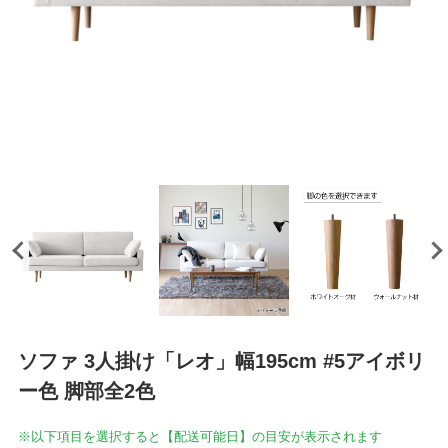
ソファ 3人掛け「レオ」幅195cm #5アイボリ
ー色 脚部全2色
※以下項目を選択すると【配送可能日】の目安が表示されます