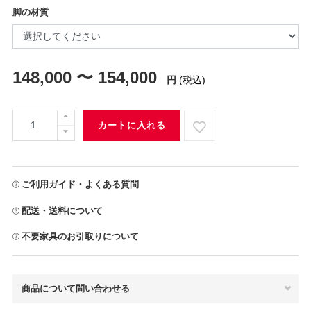
脚の材質
148,000 〜 154,000
円
(税込)
カートに入れる
ご利用ガイド・よくある質問
配送・送料について
不要家具のお引取りについて
商品について問い合わせる