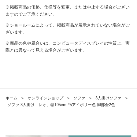
※掲載商品の価格、仕様等を変更、または中止する場合がござい
ますのでご了承ください。
※ショールームによって、掲載商品が展示されていない場合がご
ざいます。
※商品の色や風合いは、コンピュータディスプレイの性質上、実
際とは異なって見える場合がございます。
ホーム
＞
オンラインショップ
＞
ソファ
＞
3人掛けソファ
＞
ソファ 3人掛け「レオ」幅195cm #5アイボリー色 脚部全2色