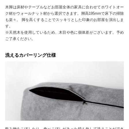
木脚は床材やテーブルなどお部屋全体の家具に合わせてホワイトオー
ク材かウォールナット材から選択できます。脚高195mmで床下の掃除
も楽々。 脚を高くすることでスッキリとした印象のお部屋を演出しま
す。
※天然木を使用しているため、木目や色に個体差がございます。予め
ご了承ください。
洗えるカバーリング仕様
飲み物をこぼしたり、食べこぼしがあった時も外して洗うことができ