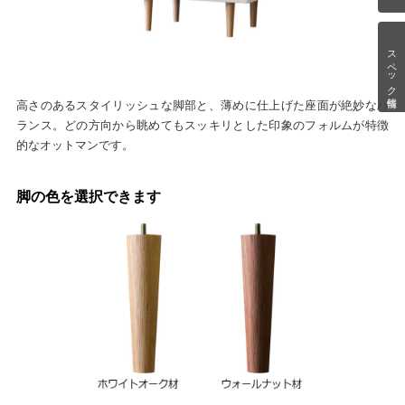
スペック情報
高さのあるスタイリッシュな脚部と、薄めに仕上げた座面が絶妙なバ
ランス。どの方向から眺めてもスッキリとした印象のフォルムが特徴
的なオットマンです。
脚の色を選択できます