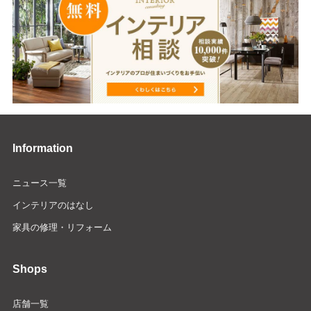
Information
ニュース一覧
インテリアのはなし
家具の修理・リフォーム
Shops
店舗一覧