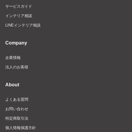
サービスガイド
インテリア相談
LINEインテリア相談
Company
企業情報
法人のお客様
About
よくある質問
お問い合わせ
特定商取引法
個人情報保護方針