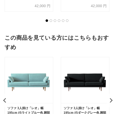
42,000
円
42,000
円
この商品を見ている方にはこちらもおす
すめ
ソファ 3人掛け「レオ」幅
ソファ 3人掛け「レオ」幅
195cm #5ライトブルー色 脚部
195cm #5ダークグレー色 脚部