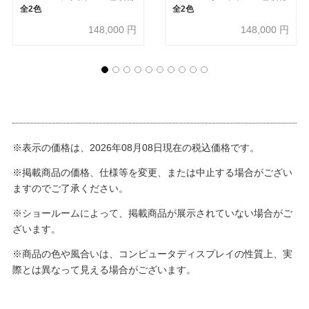
全2色
全2色
148,000
円
148,000
円
※表示の価格は、2026年08月08日現在の税込価格です。
※掲載商品の価格、仕様等を変更、または中止する場合がござい
ますのでご了承ください。
※ショールームによって、掲載商品が展示されていない場合がご
ざいます。
※商品の色や風合いは、コンピュータディスプレイの性質上、実
際とは異なって見える場合がございます。