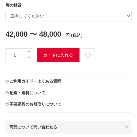
脚の材質
42,000 〜 48,000
円
(税込)
カートに入れる
ご利用ガイド・よくある質問
配送・送料について
不要家具のお引取りについて
商品について問い合わせる