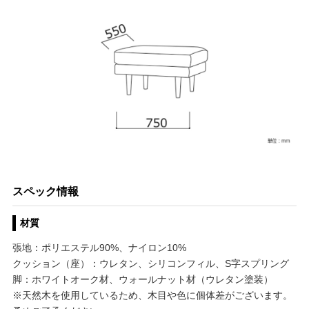
スペック情報
材質
張地：ポリエステル90%、ナイロン10%
クッション（座）：ウレタン、シリコンフィル、S字スプリング
脚：ホワイトオーク材、ウォールナット材（ウレタン塗装）
※天然木を使用しているため、木目や色に個体差がございます。