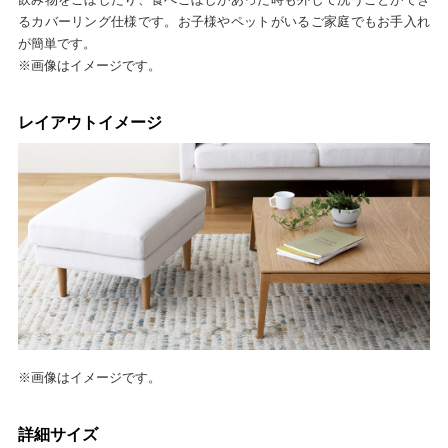
るカバーリング仕様です。お子様やペットがいるご家庭でもお手入れ
が簡単です。
※画像はイメージです。
レイアウトイメージ
※画像はイメージです。
詳細サイズ