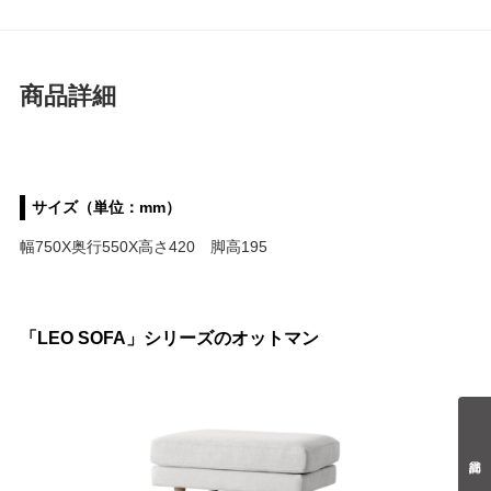
商品詳細
サイズ（単位：mm）
幅750X奥行550X高さ420 脚高195
「LEO SOFA」シリーズのオットマン