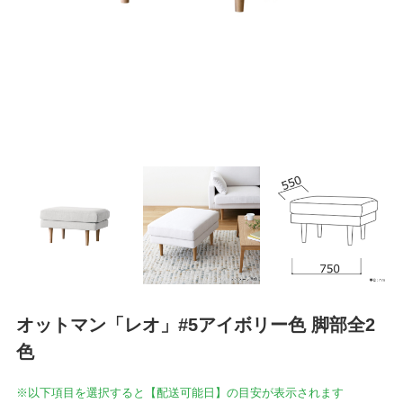
オットマン「レオ」#5アイボリー色 脚部全2
色
※以下項目を選択すると【配送可能日】の目安が表示されます