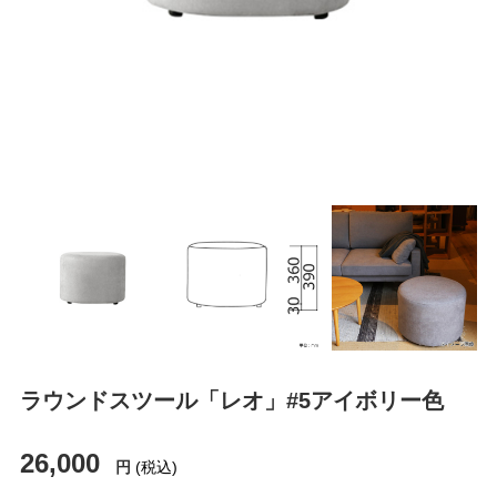
ラウンドスツール「レオ」#5アイボリー色
26,000
円
(税込)