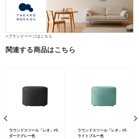
>ブランドページはこちら
関連する商品はこちら
ラウンドスツール「レオ」#5
ラウンドスツール「レオ」#5
ダークグレー色
ライトブルー色