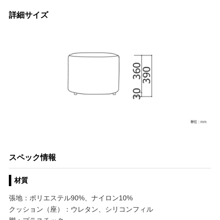
詳細サイズ
スペック情報
材質
張地：ポリエステル90%、ナイロン10%
クッション（座）：ウレタン、シリコンフィル