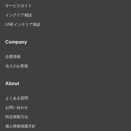
サービスガイド
インテリア相談
LINEインテリア相談
Company
企業情報
法人のお客様
About
よくある質問
お問い合わせ
特定商取引法
個人情報保護方針