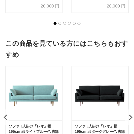
26,000
円
26,000
円
この商品を見ている方にはこちらもおす
すめ
ソファ 3人掛け「レオ」幅
ソファ 3人掛け「レオ」幅
195cm #5ライトブルー色 脚部
195cm #5ダークグレー色 脚部