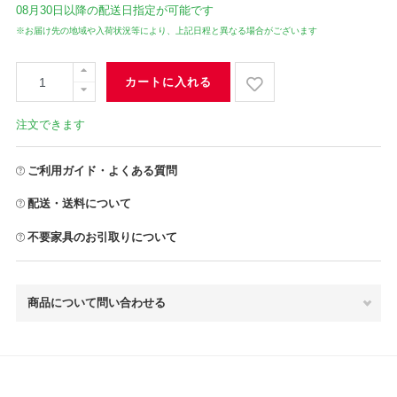
08月30日
以降の配送日指定が可能です
※お届け先の地域や入荷状況等により、上記日程と異なる場合がございます
カートに入れる
注文できます
ご利用ガイド・よくある質問
配送・送料について
不要家具のお引取りについて
商品について問い合わせる