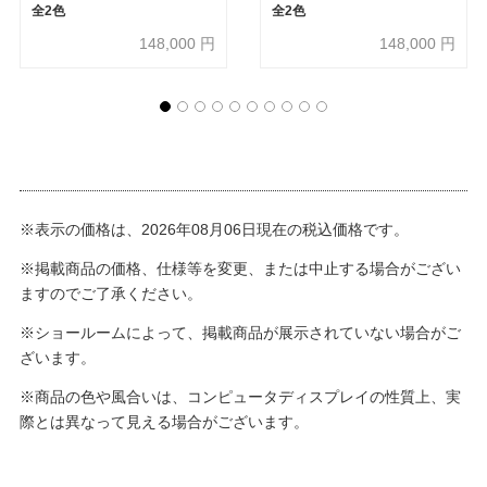
全2色
全2色
148,000
円
148,000
円
※表示の価格は、2026年08月06日現在の税込価格です。
※掲載商品の価格、仕様等を変更、または中止する場合がござい
ますのでご了承ください。
※ショールームによって、掲載商品が展示されていない場合がご
ざいます。
※商品の色や風合いは、コンピュータディスプレイの性質上、実
際とは異なって見える場合がございます。