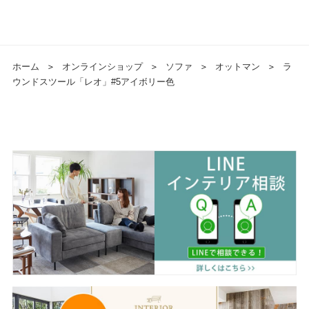
ホーム
＞
オンラインショップ
＞
ソファ
＞
オットマン
＞
ラ
ウンドスツール「レオ」#5アイボリー色