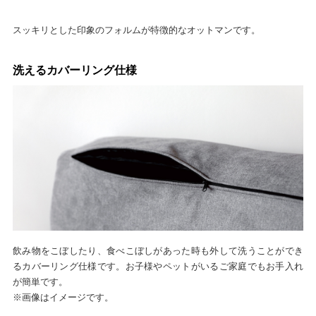
スッキリとした印象のフォルムが特徴的なオットマンです。
洗えるカバーリング仕様
飲み物をこぼしたり、食べこぼしがあった時も外して洗うことができ
るカバーリング仕様です。お子様やペットがいるご家庭でもお手入れ
が簡単です。
※画像はイメージです。