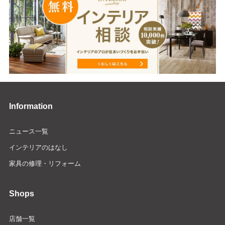
Information
ニュース一覧
インテリアのはなし
家具の修理・リフォーム
Shops
店舗一覧