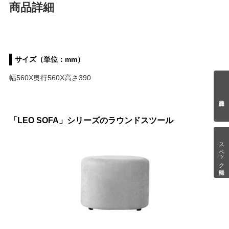
商品詳細
サイズ（単位：mm）
幅560X奥行560X高さ390
「LEO SOFA」シリーズのラウンドスツール
スペック情報