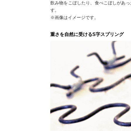
飲み物をこぼしたり、食べこぼしがあっ
す。
※画像はイメージです。
重さを自然に受けるS字スプリング