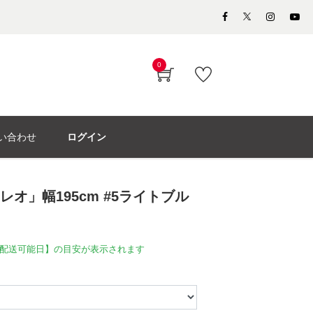
0
い合わせ
ログイン
レオ」幅195cm #5ライトブル
配送可能日】の目安が表示されます