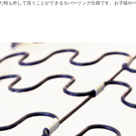
た時も外して洗うことができるカバーリング仕様です。お子様や