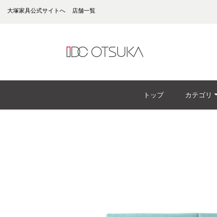
大塚家具公式サイトへ
店舗一覧
トップ
カテゴリ