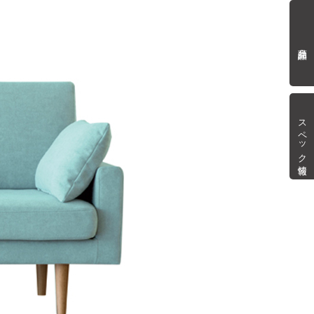
商品詳細
スペック情報