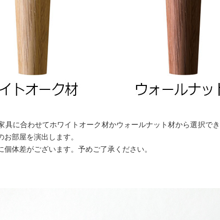
家具に合わせてホワイトオーク材かウォールナット材から選択できま
のお部屋を演出します。
に個体差がございます。予めご了承ください。