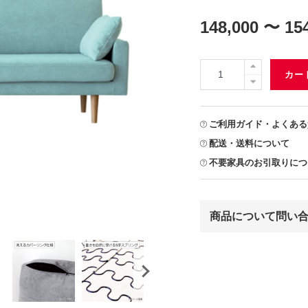
148,000 〜 15
カー
ご利用ガイド・よくある
配送・送料について
不要家具のお引取りにつ
商品について問い