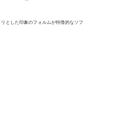
キリとした印象のフォルムが特徴的なソフ