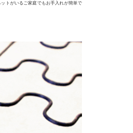
ペットがいるご家庭でもお手入れが簡単で