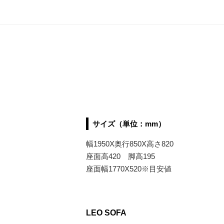
サイズ（単位：mm）
幅1950X奥行850X高さ820
座面高420 脚高195
座面幅1770X520※目安値
LEO SOFA