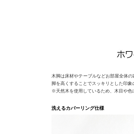
木脚は床材やテーブルなどお部屋全体の
脚を高くすることでスッキリとした印象
※天然木を使用しているため、木目や色
洗えるカバーリング仕様