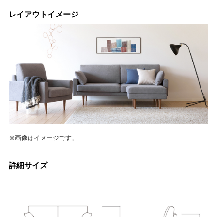
レイアウトイメージ
※画像はイメージです。
詳細サイズ