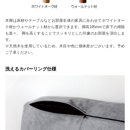
木脚は床材やテーブルなどお部屋全体の家具に合わせてホワイトオー
ク材かウォールナット材から選択できます。脚高195mmで床下の掃除
も楽々。 脚を高くすることでスッキリとした印象のお部屋を演出しま
す。
※天然木を使用しているため、木目や色に個体差がございます。予め
ご了承ください。
洗えるカバーリング仕様