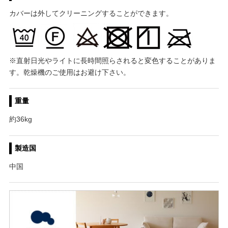
カバーは外してクリーニングすることができます。
※直射日光やライトに長時間照らされると変色することがありま
す。乾燥機のご使用はお避け下さい。
重量
約36kg
製造国
中国