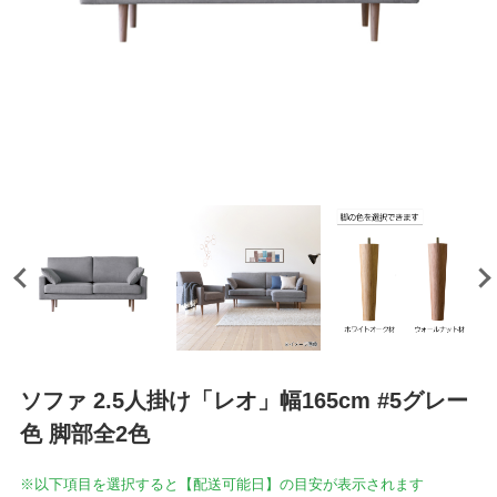
ソファ 2.5人掛け「レオ」幅165cm #5グレー
色 脚部全2色
※以下項目を選択すると【配送可能日】の目安が表示されます