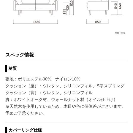
スペック情報
材質
張地：ポリエステル90%、ナイロン10%
クッション（座）：ウレタン、シリコンフィル、S字スプリング
クッション（背）：ウレタン、シリコンフィル
脚：ホワイトオーク材、ウォールナット材（オイル仕上げ）
※天然木を使用しているため、木目や色に個体差がございます。
予めご了承ください。
カバーリング仕様