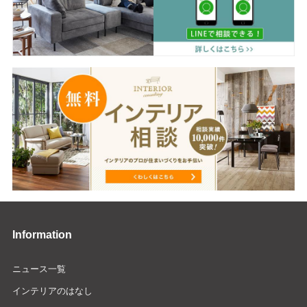
Information
ニュース一覧
インテリアのはなし