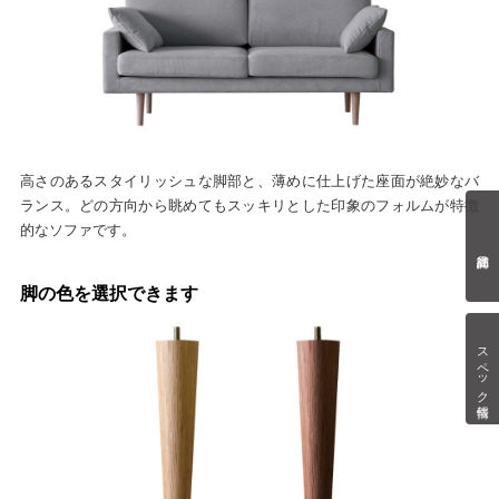
高さのあるスタイリッシュな脚部と、薄めに仕上げた座面が絶妙なバ
ランス。どの方向から眺めてもスッキリとした印象のフォルムが特徴
的なソファです。
脚の色を選択できます
スペック情報