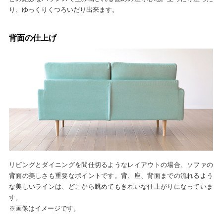
り、ゆっくりくつろいだり出来ます。
背面の仕上げ
リビングとダイニングを間仕切るようなレイアウトの場合、ソファの
背面の美しさも重要なポイントです。背、座、背面までの流れるよう
な美しいラインは、どこから眺めてもきれいな仕上がりになっていま
す。
※画像はイメージです。