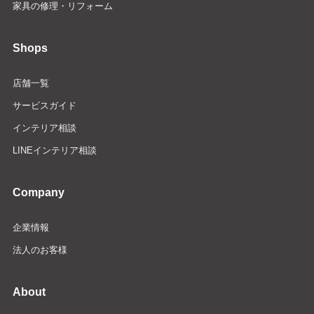
家具の修理・リフォーム
Shops
店舗一覧
サービスガイド
インテリア相談
LINEインテリア相談
Company
企業情報
法人のお客様
About