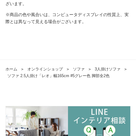
ざいます。
※商品の色や風合いは、コンピュータディスプレイの性質上、実
際とは異なって見える場合がございます。
ホーム
＞
オンラインショップ
＞
ソファ
＞
3人掛けソファ
＞
ソファ 2.5人掛け「レオ」幅165cm #5グレー色 脚部全2色