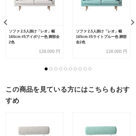
ソファ 2.5人掛け「レオ」幅
ソファ 2.5人掛け「レオ」幅
165cm #5アイボリー色 脚部全
165cm #5ライトブルー色 脚部
2色
全2色
128,000
円
128,000
円
この商品を見ている方にはこちらもおす
すめ