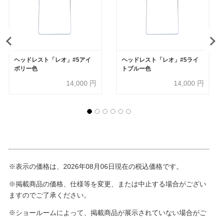
ヘッドレスト「レオ」#5アイ
ヘッドレスト「レオ」#5ライ
ボリー色
トブルー色
14,000
円
14,000
円
※表示の価格は、2026年08月06日現在の税込価格です。
※掲載商品の価格、仕様等を変更、または中止する場合がござい
ますのでご了承ください。
※ショールームによって、掲載商品が展示されていない場合がご