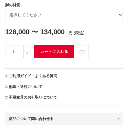
脚の材質
128,000 〜 134,000
円
(税込)
カートに入れる
ご利用ガイド・よくある質問
配送・送料について
不要家具のお引取りについて
商品について問い合わせる