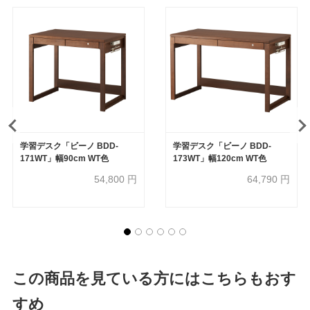
学習デスク「ビーノ BDD-
学習デスク「ビーノ BDD-
171WT」幅90cm WT色
173WT」幅120cm WT色
54,800
円
64,790
円
この商品を見ている方にはこちらもおす
すめ