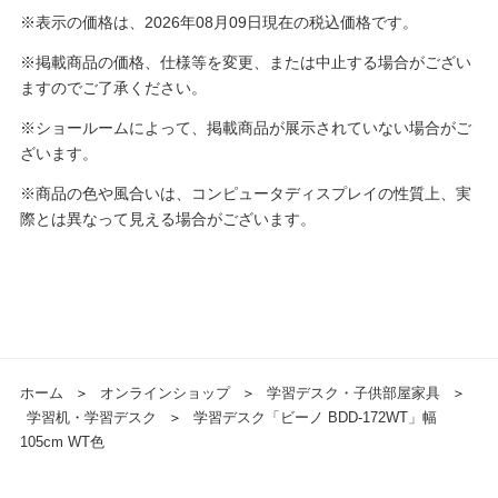
※表示の価格は、2026年08月09日現在の税込価格です。
※掲載商品の価格、仕様等を変更、または中止する場合がござい
ますのでご了承ください。
※ショールームによって、掲載商品が展示されていない場合がご
ざいます。
※商品の色や風合いは、コンピュータディスプレイの性質上、実
際とは異なって見える場合がございます。
ホーム
＞
オンラインショップ
＞
学習デスク・子供部屋家具
＞
学習机・学習デスク
＞
学習デスク「ビーノ BDD-172WT」幅
105cm WT色