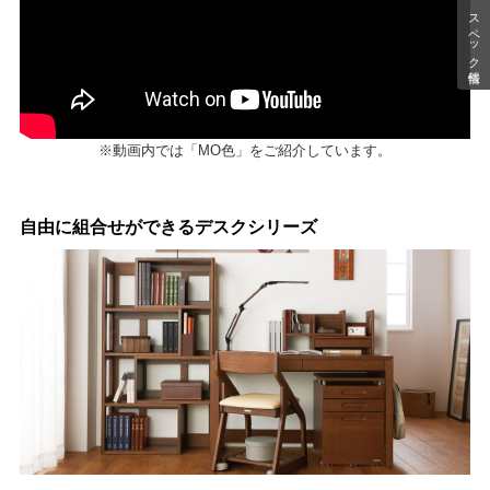
スペック情報
※動画内では「MO色」をご紹介しています。
自由に組合せができるデスクシリーズ