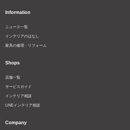
Information
ニュース一覧
インテリアのはなし
家具の修理・リフォーム
Shops
店舗一覧
サービスガイド
インテリア相談
LINEインテリア相談
Company