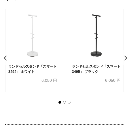
ランドセルスタンド「スマート
ランドセルスタンド「スマート
3494」 ホワイト
3495」 ブラック
6,050
円
6,050
円