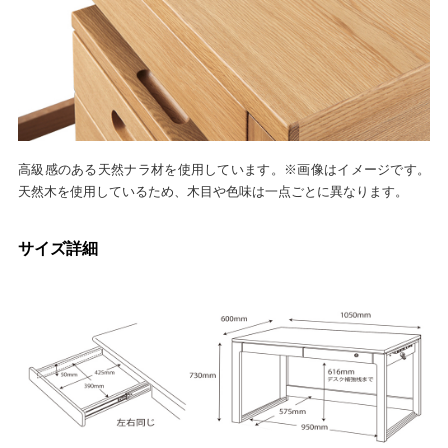
高級感のある天然ナラ材を使用しています。※画像はイメージです。
天然木を使用しているため、木目や色味は一点ごとに異なります。
サイズ詳細