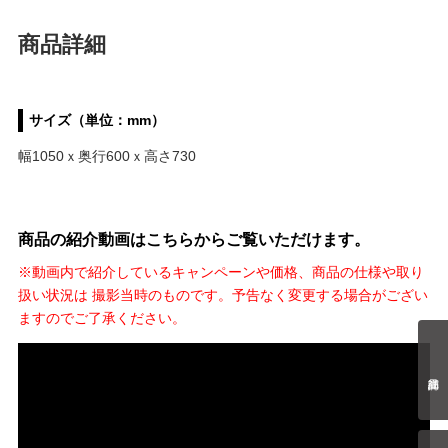
商品詳細
サイズ（単位：mm）
幅1050ｘ奥行600ｘ高さ730
商品の紹介動画はこちらからご覧いただけます。
※動画内で紹介しているキャンペーンや価格、商品の仕様や取り
扱い状況は 撮影当時のものです。予告なく変更する場合がござい
ますのでご了承ください。