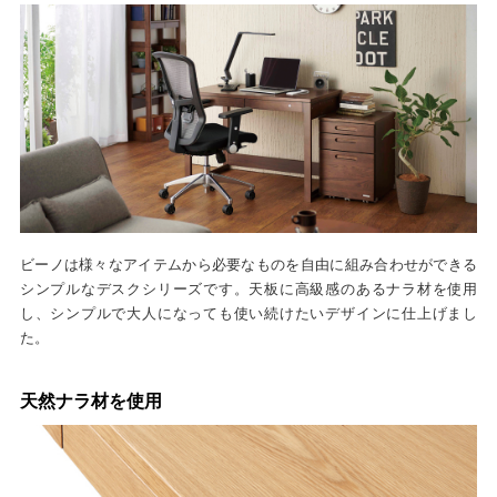
ビーノは様々なアイテムから必要なものを自由に組み合わせができる
シンプルなデスクシリーズです。天板に高級感のあるナラ材を使用
し、シンプルで大人になっても使い続けたいデザインに仕上げまし
た。
天然ナラ材を使用