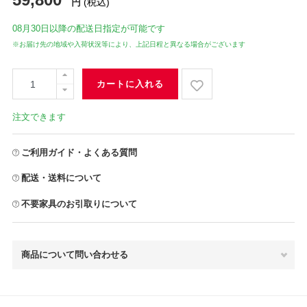
円
(税込)
08月30日
以降の配送日指定が可能です
※お届け先の地域や入荷状況等により、上記日程と異なる場合がございます
カートに入れる
注文できます
ご利用ガイド・よくある質問
配送・送料について
不要家具のお引取りについて
商品について問い合わせる