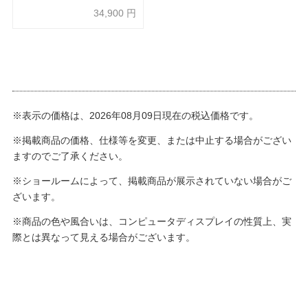
50%OFF】
34,900
円
※表示の価格は、2026年08月09日現在の税込価格です。
※掲載商品の価格、仕様等を変更、または中止する場合がござい
ますのでご了承ください。
※ショールームによって、掲載商品が展示されていない場合がご
ざいます。
※商品の色や風合いは、コンピュータディスプレイの性質上、実
際とは異なって見える場合がございます。