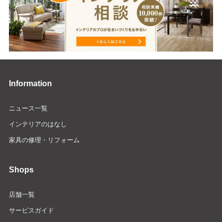
Information
ニュース一覧
インテリアのはなし
家具の修理・リフォーム
Shops
店舗一覧
サービスガイド