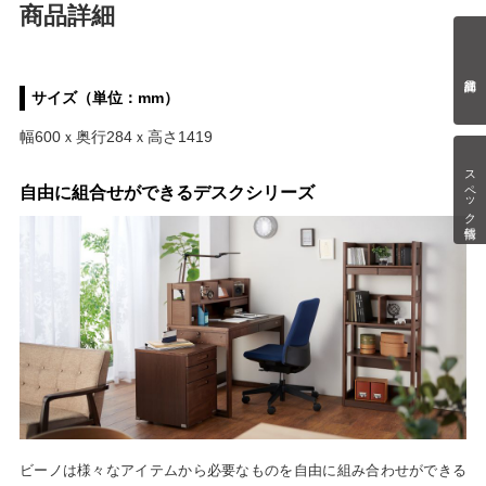
商品詳細
サイズ（単位：mm）
幅600ｘ奥行284ｘ高さ1419
スペック情報
自由に組合せができるデスクシリーズ
ビーノは様々なアイテムから必要なものを自由に組み合わせができる