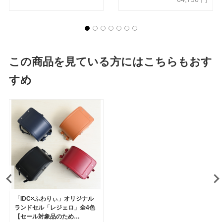
この商品を見ている方にはこちらもおす
すめ
「IDC×ふわりぃ」オリジナル
ランドセル「レジェロ」全4色
【セール対象品のため