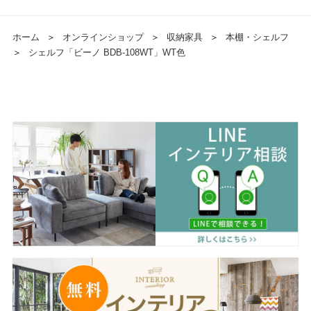
ホーム
＞
オンラインショップ
＞
収納家具
＞
本棚・シェルフ
＞
シェルフ「ビーノ BDB-108WT」WT色