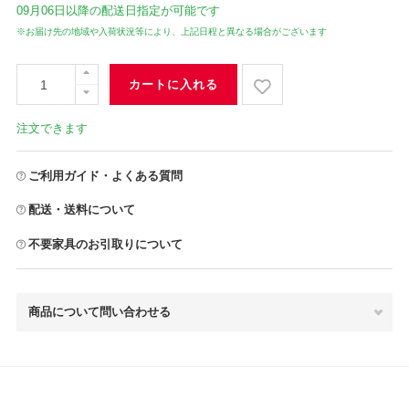
09月06日
以降の配送日指定が可能です
※お届け先の地域や入荷状況等により、上記日程と異なる場合がございます
カートに入れる
注文できます
ご利用ガイド・よくある質問
配送・送料について
不要家具のお引取りについて
商品について問い合わせる