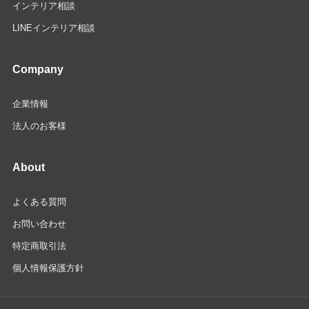
インテリア相談
LINEインテリア相談
Company
企業情報
法人のお客様
About
よくある質問
お問い合わせ
特定商取引法
個人情報保護方針