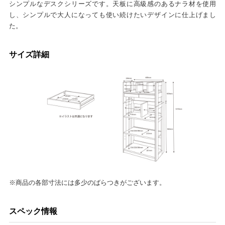
シンプルなデスクシリーズです。天板に高級感のあるナラ材を使用
し、シンプルで大人になっても使い続けたいデザインに仕上げまし
た。
サイズ詳細
※商品の各部寸法には多少のばらつきがございます。
スペック情報