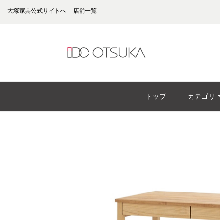
大塚家具公式サイトへ
店舗一覧
トップ
カテゴリ