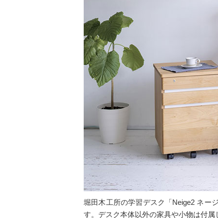
堀田木工所の学習デスク「Neige2 
す。デスク本体以外の家具や小物は付属