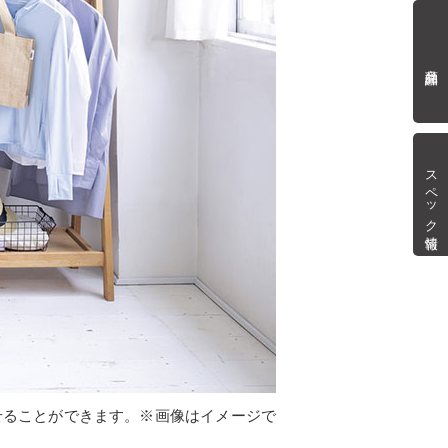
商品詳細
スペック情報
わせることができます。※画像はイメージで