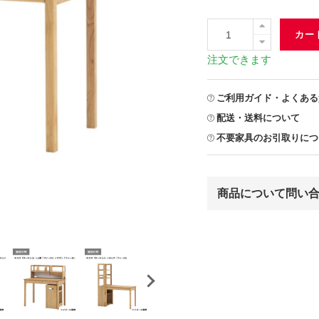
カー
注文できます
ご利用ガイド・よくある
配送・送料について
不要家具のお引取りにつ
商品について問い