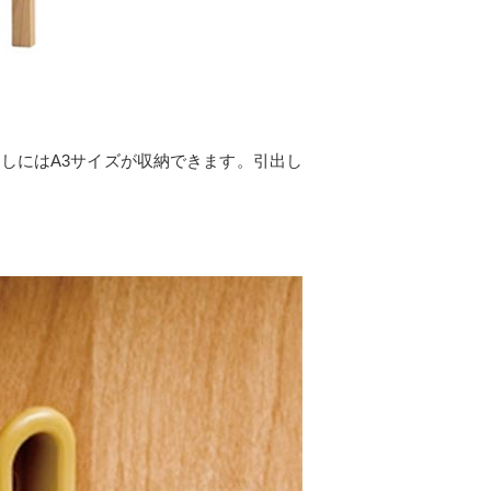
出しにはA3サイズが収納できます。引出し