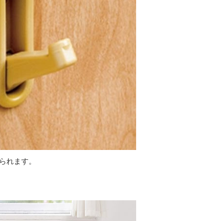
けられます。