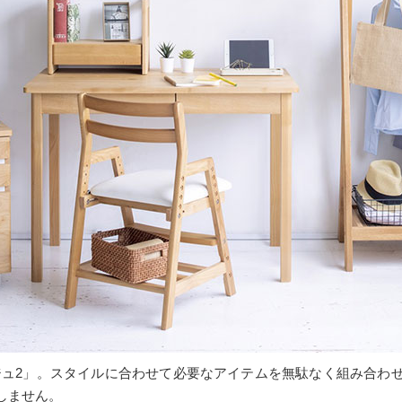
ネージュ2」。スタイルに合わせて必要なアイテムを無駄なく組み合
しません。