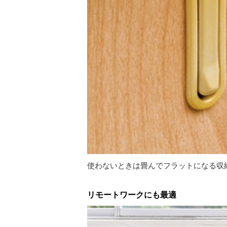
使わないときは畳んでフラットになる収納
リモートワークにも最適