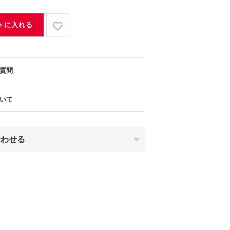
トに入れる
質問
いて
合わせる