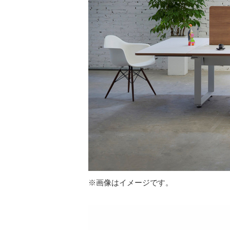
※画像はイメージです。