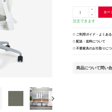
カー
注文できます
ご利用ガイド・よくある
配送・送料について
不要家具のお引取りにつ
商品について問い