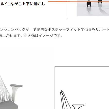
ペンションバックが、受動的なポスチャーフィットで仙骨をサポー
向上させます。※画像はイメージです。