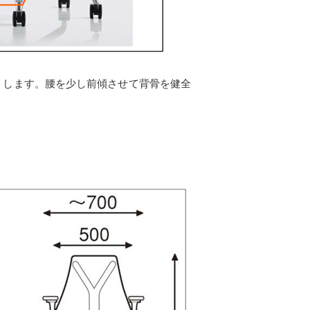
トします。腰を少し前傾させて背骨を健全