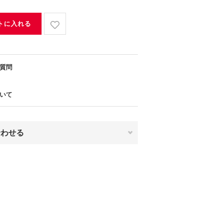
トに入れる
質問
いて
合わせる