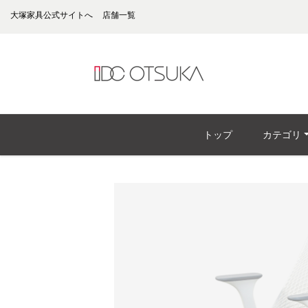
大塚家具公式サイトへ
店舗一覧
トップ
カテゴリ