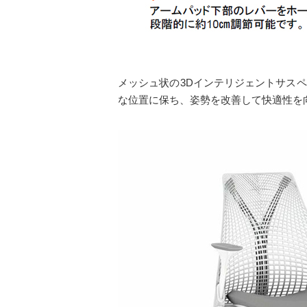
メッシュ状の3Dインテリジェントサス
な位置に保ち、姿勢を改善して快適性を