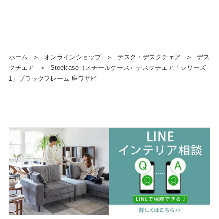
ホーム
＞
オンラインショップ
＞
デスク・デスクチェア
＞
デス
クチェア
＞
Steelcase（スチールケース）デスクチェア「シリーズ
1」ブラックフレーム 座ワサビ