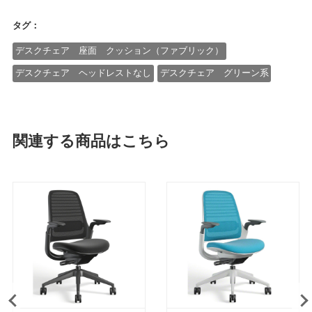
タグ：
デスクチェア 座面 クッション（ファブリック）
デスクチェア ヘッドレストなし
デスクチェア グリーン系
関連する商品はこちら