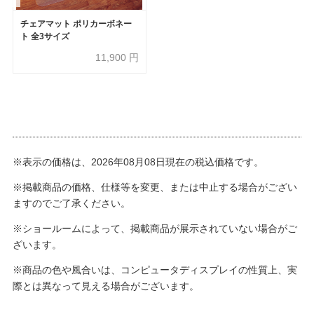
チェアマット ポリカーボネー
ト 全3サイズ
11,900
円
※表示の価格は、2026年08月08日現在の税込価格です。
※掲載商品の価格、仕様等を変更、または中止する場合がござい
ますのでご了承ください。
※ショールームによって、掲載商品が展示されていない場合がご
ざいます。
※商品の色や風合いは、コンピュータディスプレイの性質上、実
際とは異なって見える場合がございます。