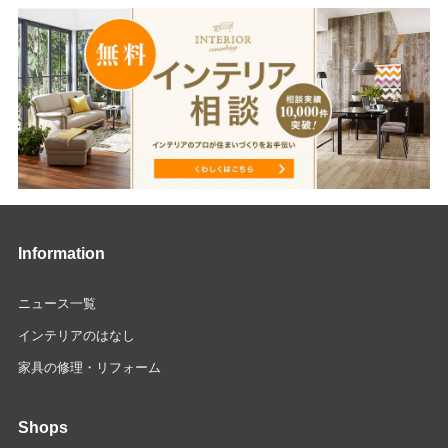
Information
ニュース一覧
インテリアのはなし
家具の修理・リフォーム
Shops