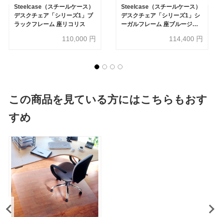
Steelcase（スチールケース）
Steelcase（スチールケース）
デスクチェア「シリーズ1」ブ
デスクチェア「シリーズ1」シ
ラックフレーム 座リコリス
ーガルフレーム 座ブルージェ
イ
110,000
円
114,400
円
この商品を見ている方にはこちらもおす
すめ