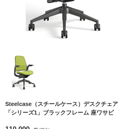
Steelcase（スチールケース）デスクチェア
「シリーズ1」ブラックフレーム 座ワサビ
110,000