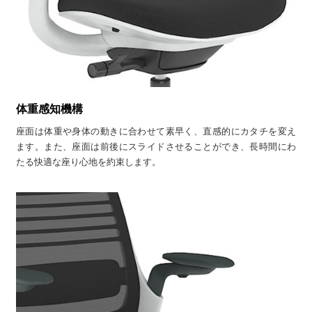
体重感知機構
座面は体重や身体の動きに合わせて素早く、直感的にカタチを変え
ます。また、座面は前後にスライドさせることができ、長時間にわ
たる快適な座り心地を約束します。