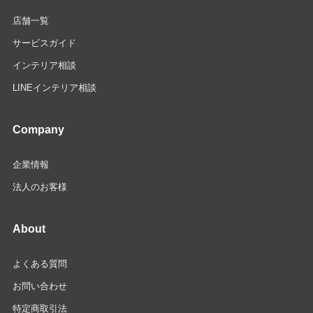
店舗一覧
サービスガイド
インテリア相談
LINEインテリア相談
Company
企業情報
法人のお客様
About
よくある質問
お問い合わせ
特定商取引法