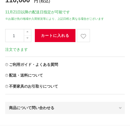
円
(税込)
11月21日
以降の配送日指定が可能です
※お届け先の地域や入荷状況等により、上記日程と異なる場合がございます
カートに入れる
注文できます
ご利用ガイド・よくある質問
配送・送料について
不要家具のお引取りについて
商品について問い合わせる