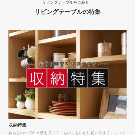
リビングテーブルをご紹介！
リビングテーブルの特集
収納特集
暮らしの中で日々増えていく「もの」をいかに使いやすく、キレイ