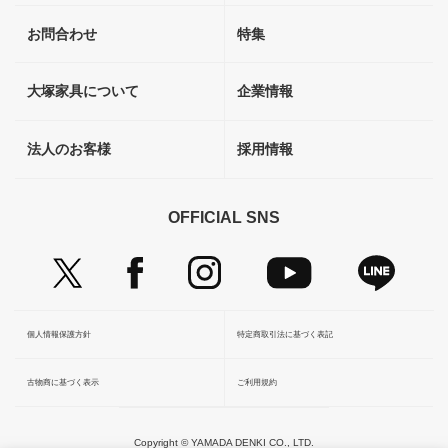
お問合わせ
特集
大塚家具について
企業情報
法人のお客様
採用情報
OFFICIAL SNS
個人情報保護方針
特定商取引法に基づく表記
古物商に基づく表示
ご利用規約
Copyright © YAMADA DENKI CO., LTD.