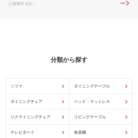
に収納するか…
分類から探す
ソファ
ダイニングテーブル
ダイニングチェア
ベッド・マットレス
リクライニングチェア
リビングテーブル
テレビボード
食器棚