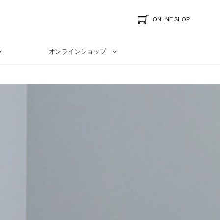
ONLINE SHOP
オンラインショップ