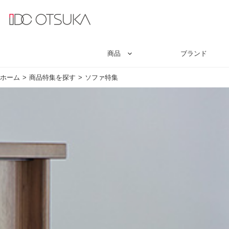
商品
ブランド
ホーム
商品特集を探す
ソファ特集