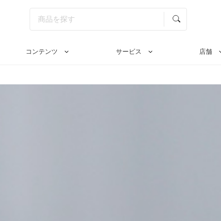
コンテンツ
サービス
店舗