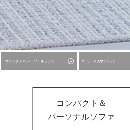
コンパクト＆
パーソナルソファ
コーナー＆
カウチソファ
コンパクト＆
パーソナルソファ