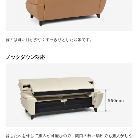
背面は縫い目が少なくすっきりとした印象です。
ノックダウン対応
背もたれを外して搬入が可能なので、間口の狭い場所でも搬入がしや