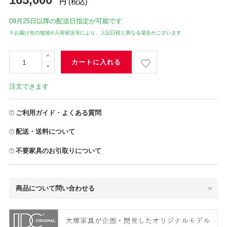
円
(税込)
09月25日
以降の配送日指定が可能です
※お届け先の地域や入荷状況等により、上記日程と異なる場合がございます
カートに入れる
注文できます
ご利用ガイド・よくある質問
配送・送料について
不要家具のお引取りについて
商品について問い合わせる