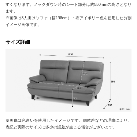
すくなります。ノックダウン時のシート部分は約550mmの高さとなり
ます。
※画像は3人掛けソファ（幅198cm）・布アイボリー色を使用した分割
イメージ画像です。
サイズ詳細
※画像は色違いを使用したイメージです。個体差などの理由により、
表記と実際のサイズに多少の誤差が生じる場合がございます。