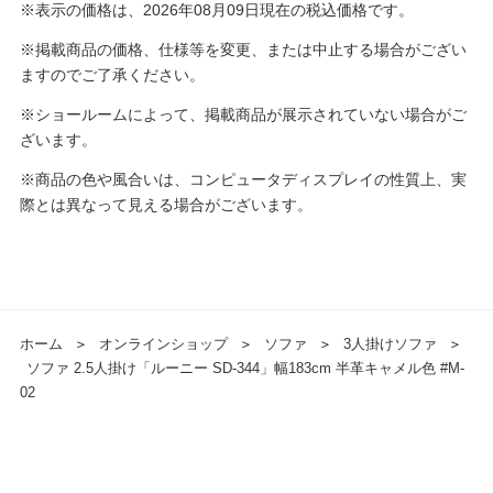
※表示の価格は、2026年08月09日現在の税込価格です。
※掲載商品の価格、仕様等を変更、または中止する場合がござい
ますのでご了承ください。
※ショールームによって、掲載商品が展示されていない場合がご
ざいます。
※商品の色や風合いは、コンピュータディスプレイの性質上、実
際とは異なって見える場合がございます。
ホーム
＞
オンラインショップ
＞
ソファ
＞
3人掛けソファ
＞
ソファ 2.5人掛け「ルーニー SD-344」幅183cm 半革キャメル色 #M-
02