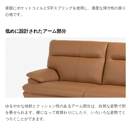
座面にポケットコイルとS字スプリングを使用し、適度な弾力性の座り
心地です。
低めに設計されたアーム部分
ゆるやかな傾斜とクッション性のあるアーム部分は、自然な姿勢で肘
を乗せられます。横になって枕替わりにしたり、いろいろな姿勢でく
つろぐことができます。