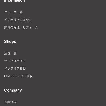
Information
ニュース一覧
インテリアのはなし
家具の修理・リフォーム
Shops
店舗一覧
サービスガイド
インテリア相談
LINEインテリア相談
Company
企業情報