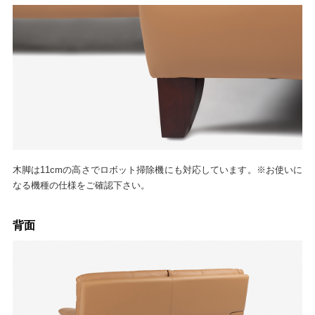
木脚は11cmの高さでロボット掃除機にも対応しています。※お使いに
なる機種の仕様をご確認下さい。
背面