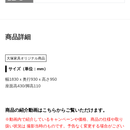
商品詳細
大塚家具オリジナル商品
サイズ（単位：mm）
幅1830ｘ奥行930ｘ高さ950
座面高430/脚高110
商品の紹介動画はこちらからご覧いただけます。
※動画内で紹介しているキャンペーンや価格、商品の仕様や取り
扱い状況は 撮影当時のものです。予告なく変更する場合がござい