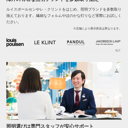
ルイスポールセンやレ・クリントをはじめ、照明ブランドを多数取り
揃えております。繊細なフォルムやほのかな灯りなど実際にお試しく
ださい。
※店舗により展示状況は異なります。
照明選びは専門スタッフが安心サポート