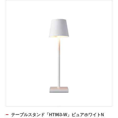
テーブルスタンド「HT963-W」ピュアホワイトN