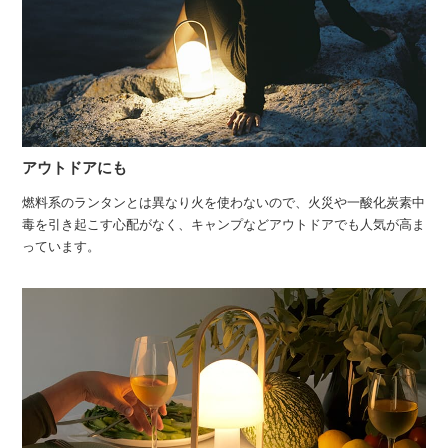
アウトドアにも
燃料系のランタンとは異なり火を使わないので、火災や一酸化炭素中
毒を引き起こす心配がなく、キャンプなどアウトドアでも人気が高ま
っています。