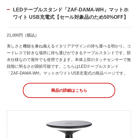
LEDテーブルスタンド「ZAF-DAMA-WH」マットホ
ワイト USB充電式【セール対象品のため50%OFF】
21,000円（税込）
美しさと機能を兼ね備えるイタリアデザインの持ち運べる明かり。コ
ードレスで好きな場所に持ち運びができるテーブルスタンドです。防
水仕様なので屋外でも使用できます。本体上部のタッチセンサーで無
段階に明るさが調節可能です。こちらはLEDテーブルスタンド
「ZAF-DAMA-WH」マットホワイトUSB充電式の商品ページです。
商品の詳細はこちら