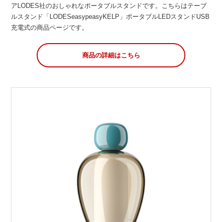
アLODES社のおしゃれなポータブルスタンドです。こちらはテーブ
ルスタンド「LODESeasypeasyKELP」ポータブルLEDスタンドUSB
充電式の商品ページです。
商品の詳細はこちら