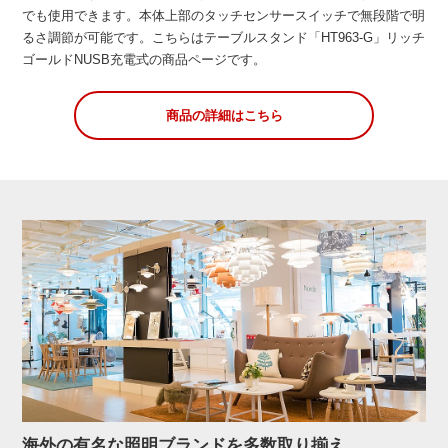
でも使用できます。本体上部のタッチセンサースイッチで無段階で明
るさ調節が可能です。こちらはテーブルスタンド「HT963-G」リッチ
ゴールドNUSB充電式の商品ページです。
商品の詳細はこちら
海外の有名な照明ブランドを多数取り揃え