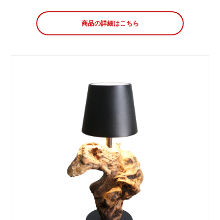
商品の詳細はこちら