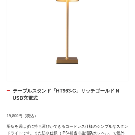
テーブルスタンド「HT963-G」リッチゴールド N
USB充電式
19,800円（税込）
場所を選ばずに持ち運びができるコードレス仕様のシンプルなスタン
ドライトです。また防水仕様（IP54相当※生活防水レベル）で屋外