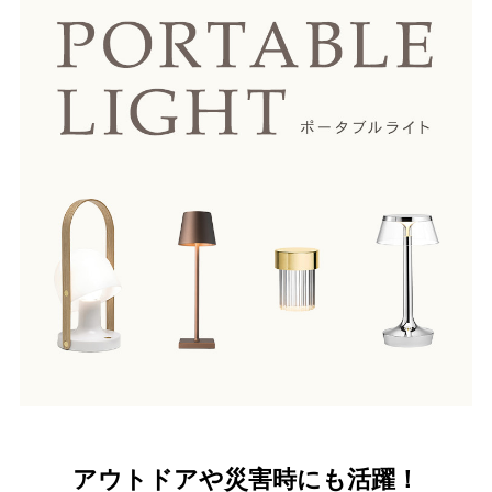
アウトドアや災害時にも活躍！