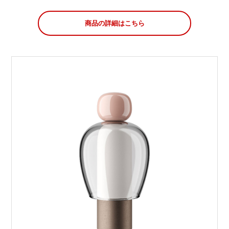
商品の詳細はこちら