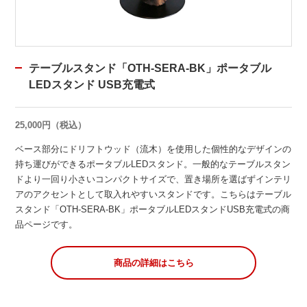
テーブルスタンド「OTH-SERA-BK」ポータブル
LEDスタンド USB充電式
25,000円（税込）
ベース部分にドリフトウッド（流木）を使用した個性的なデザインの
持ち運びができるポータブルLEDスタンド。一般的なテーブルスタン
ドより一回り小さいコンパクトサイズで、置き場所を選ばずインテリ
アのアクセントとして取入れやすいスタンドです。こちらはテーブル
スタンド「OTH-SERA-BK」ポータブルLEDスタンドUSB充電式の商
品ページです。
商品の詳細はこちら