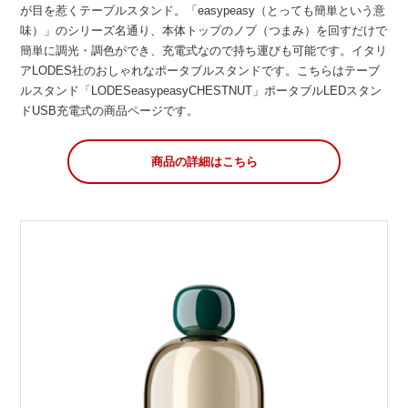
が目を惹くテーブルスタンド。「easypeasy（とっても簡単という意
味）」のシリーズ名通り、本体トップのノブ（つまみ）を回すだけで
簡単に調光・調色ができ、充電式なので持ち運びも可能です。イタリ
アLODES社のおしゃれなポータブルスタンドです。こちらはテーブ
ルスタンド「LODESeasypeasyCHESTNUT」ポータブルLEDスタン
ドUSB充電式の商品ページです。
商品の詳細はこちら