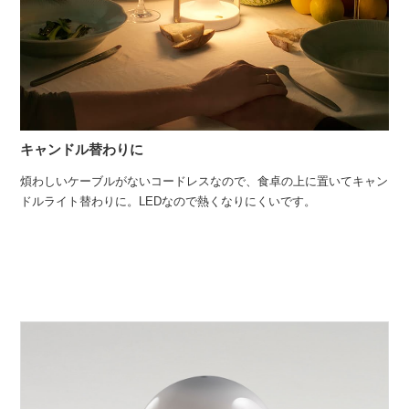
キャンドル替わりに
煩わしいケーブルがないコードレスなので、食卓の上に置いてキャン
ドルライト替わりに。LEDなので熱くなりにくいです。