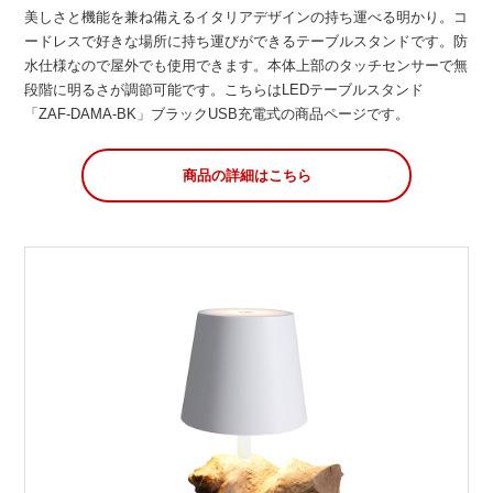
美しさと機能を兼ね備えるイタリアデザインの持ち運べる明かり。コ
ードレスで好きな場所に持ち運びができるテーブルスタンドです。防
水仕様なので屋外でも使用できます。本体上部のタッチセンサーで無
段階に明るさが調節可能です。こちらはLEDテーブルスタンド
「ZAF-DAMA-BK」ブラックUSB充電式の商品ページです。
商品の詳細はこちら