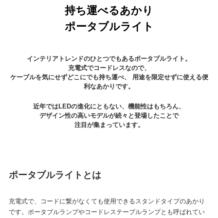
持ち運べるあかり
ポータブルライト
インテリアトレンドのひとつでもあるポータブルライト。
充電式でコードレスなので、
ケーブルを気にせずどこにでも持ち運べ、 用途を限定せずに使える便
利なあかりです。
近年ではLEDの進化にともない、機能性はもちろん、
デザイン性の高いモデルが続々と登場したことで
注目が集まっています。
ポータブルライトとは
充電式で、コードに繋がなくても使用できるスタンドタイプのあかり
です。ポータブルランプやコードレステーブルランプとも呼ばれてい