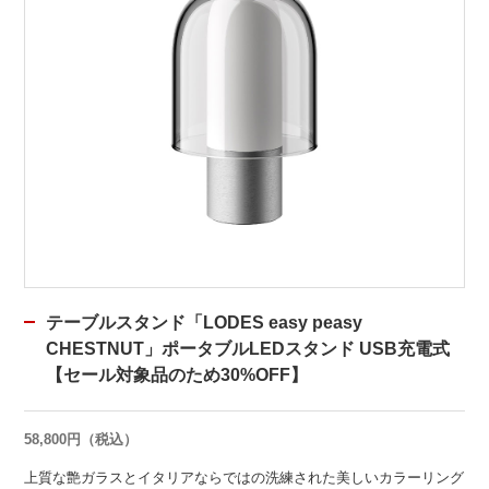
テーブルスタンド「LODES easy peasy
CHESTNUT」ポータブルLEDスタンド USB充電式
【セール対象品のため30%OFF】
58,800円（税込）
上質な艶ガラスとイタリアならではの洗練された美しいカラーリング