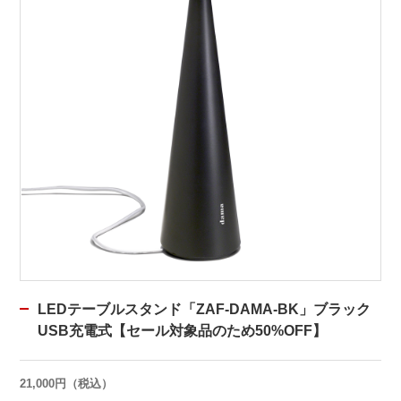
LEDテーブルスタンド「ZAF-DAMA-BK」ブラック
USB充電式【セール対象品のため50%OFF】
21,000円（税込）