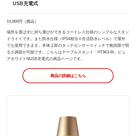
USB充電式
19,800円（税込）
場所を選ばずに持ち運びができるコードレス仕様のシンプルなスタン
ドライトです。また防水仕様（IP54相当※生活防水レベル）で屋外
でも使用できます。本体上部のタッチセンサースイッチで無段階で明
るさ調節が可能です。こちらはテーブルスタンド「HT963-W」ピュ
アホワイトNUSB充電式の商品ページです。
商品の詳細はこちら