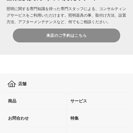
照明に関する専門知識を持った専門スタッフによる、コンサルティン
グサービスをご利用いただけます。照明器具の事、取付け方法、設置
方法、アフターメンテナンスなど、何でもご相談ください。
来店のご予約はこちら
店舗
商品
サービス
お問合わせ
特集