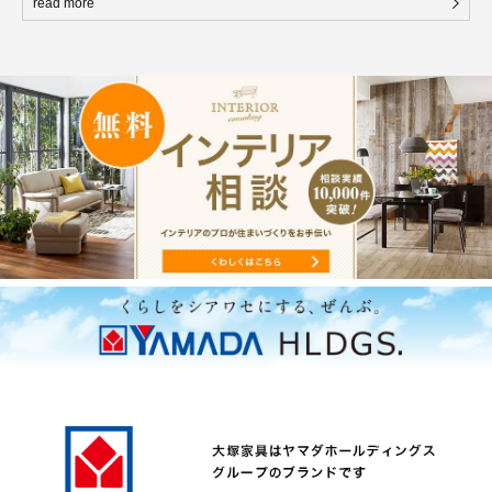
read more