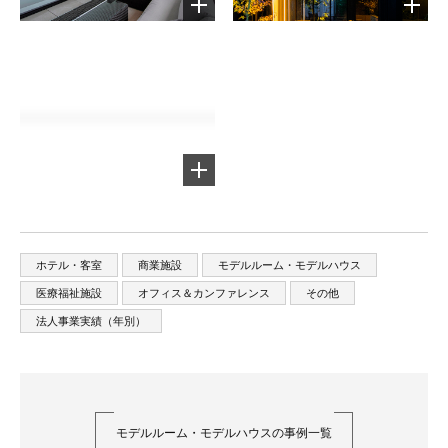
ホテル・客室
商業施設
モデルルーム・モデルハウス
医療福祉施設
オフィス＆カンファレンス
その他
法人事業実績（年別）
モデルルーム・モデルハウスの事例一覧