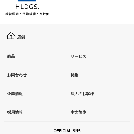
店舗
商品
サービス
お問合わせ
特集
企業情報
法人のお客様
採用情報
中文简体
OFFICIAL SNS