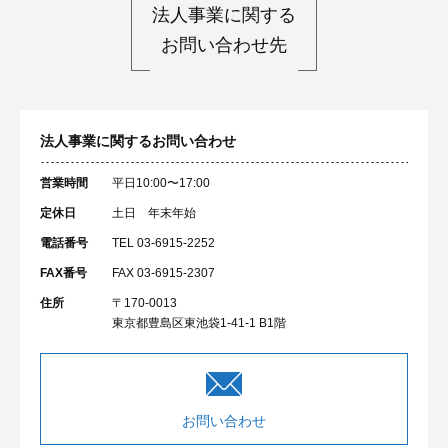
法人事業に関する
お問い合わせ先
法人事業に関するお問い合わせ
営業時間
平日10:00〜17:00
定休日
土日 年末年始
電話番号
TEL 03-6915-2252
FAX番号
FAX 03-6915-2307
住所
〒170-0013
東京都豊島区東池袋1-41-1 B1階
お問い合わせ