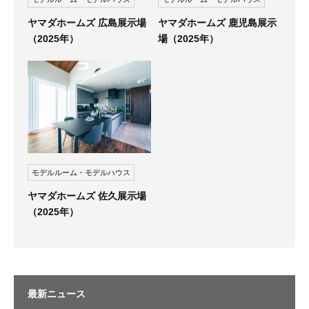
ヤマダホームズ 広島展示場
ヤマダホームズ 鹿児島展示
（2025年）
場（2025年）
モデルルーム・モデルハウス
ヤマダホームズ 佐久展示場
（2025年）
最新ニュース