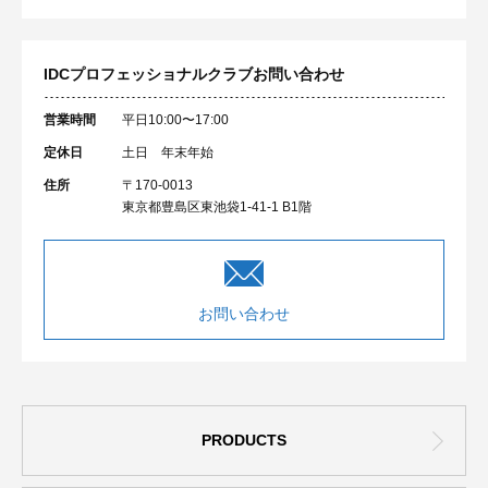
IDCプロフェッショナルクラブ
お問い合わせ
営業時間
平日10:00〜17:00
定休日
土日 年末年始
住所
〒170-0013
東京都豊島区東池袋1-41-1 B1階
お問い合わせ
PRODUCTS