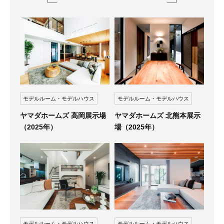
モデルルーム・モデルハウス
モデルルーム・モデルハウス
ヤマダホームズ 高岡展示場
ヤマダホームズ 北熊本展示
（2025年）
場（2025年）
モデルルーム・モデルハウス
モデルルーム・モデルハウス