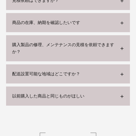
見積依頼はできますか？
商品の在庫、納期を確認したいです
購入製品の修理、メンテナンスの見積を依頼できます
か？
配送設置可能な地域はどこですか？
以前購入した商品と同じものがほしい