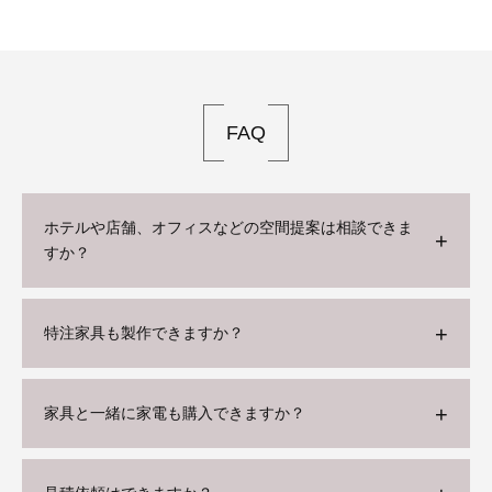
FAQ
ホテルや店舗、オフィスなどの空間提案は相談できま
すか？
特注家具も製作できますか？
家具と一緒に家電も購入できますか？