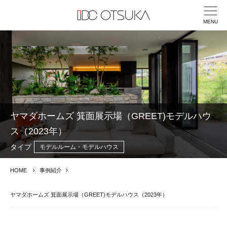
MENU
ヤマダホームズ 箕面展示場（GREET)モデルハウ
ス（2023年）
タイプ
モデルルーム・モデルハウス
HOME
事例紹介
ヤマダホームズ 箕面展示場（GREET)モデルハウス（2023年）