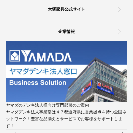
大塚家具公式サイト
企業情報
ヤマダのデンキ法人様向け専門部署のご案内
ヤマダデンキ法人事業部は４７都道府県に営業拠点を持つ全国ネ
ットワーク！豊富な品揃えとサービスでお客様をサポートしま
す！