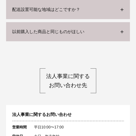
配送設置可能な地域はどこですか？
以前購入した商品と同じものがほしい
法人事業に関する
お問い合わせ先
法人事業に関するお問い合わせ
営業時間
平日10:00〜17:00