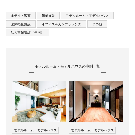
ホテル・客室
商業施設
モデルルーム・モデルハウス
医療福祉施設
オフィス＆カンファレンス
その他
法人事業実績（年別）
モデルルーム・モデルハウスの事例一覧
モデルルーム・モデルハウス
モデルルーム・モデルハウス