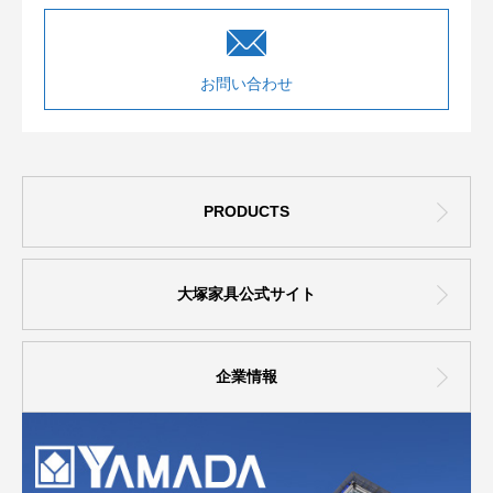
お問い合わせ
PRODUCTS
大塚家具公式サイト
企業情報