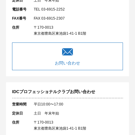
定休日
土日 年末年始
電話番号
TEL 03-6915-2252
FAX番号
FAX 03-6915-2307
住所
〒170-0013
東京都豊島区東池袋1-41-1 B1階
お問い合わせ
IDCプロフェッショナルクラブ
お問い合わせ
営業時間
平日10:00〜17:00
定休日
土日 年末年始
住所
〒170-0013
東京都豊島区東池袋1-41-1 B1階