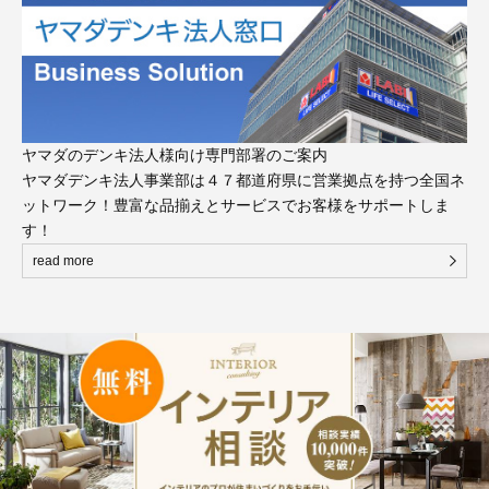
ヤマダのデンキ法人様向け専門部署のご案内
ヤマダデンキ法人事業部は４７都道府県に営業拠点を持つ全国ネ
ットワーク！豊富な品揃えとサービスでお客様をサポートしま
す！
read more