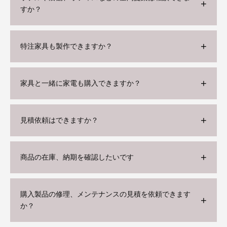
すか？
特注家具も製作できますか？
家具と一緒に家電も購入できますか？
見積依頼はできますか？
商品の在庫、納期を確認したいです
購入製品の修理、メンテナンスの見積を依頼できます
か？