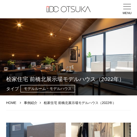
MENU
桧家住宅 前橋北展示場モデルハウス（2022年）
タイプ
モデルルーム・モデルハウス
HOME
事例紹介
桧家住宅 前橋北展示場モデルハウス（2022年）