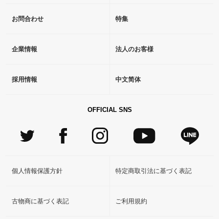
お問合わせ
特集
企業情報
法人のお客様
採用情報
中文简体
OFFICIAL SNS
個人情報保護方針
特定商取引法に基づく表記
古物商に基づく表記
ご利用規約