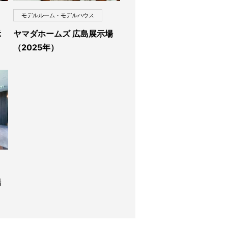
モデルルーム・モデルハウス
示
ヤマダホームズ 広島展示場
（2025年）
場