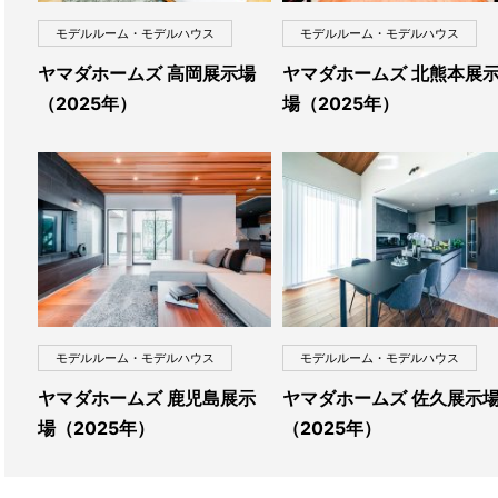
モデルルーム・モデルハウス
モデルルーム・モデルハウス
ヤマダホームズ 高岡展示場
ヤマダホームズ 北熊本展
（2025年）
場（2025年）
モデルルーム・モデルハウス
モデルルーム・モデルハウス
ヤマダホームズ 鹿児島展示
ヤマダホームズ 佐久展示
場（2025年）
（2025年）