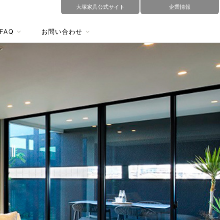
大塚家具公式サイト
企業情報
FAQ
お問い合わせ