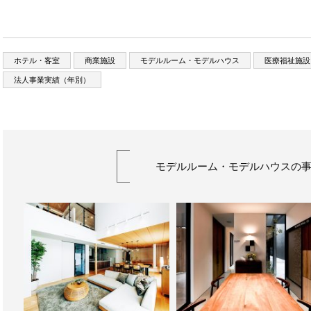
ホテル・客室
商業施設
モデルルーム・モデルハウス
医療福祉施設
法人事業実績（年別）
モデルルーム・モデルハウスの