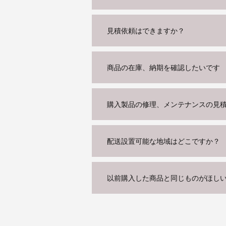
見積依頼はできますか？
商品の在庫、納期を確認したいです
購入製品の修理、メンテナンスの見
配送設置可能な地域はどこですか？
以前購入した商品と同じものがほし