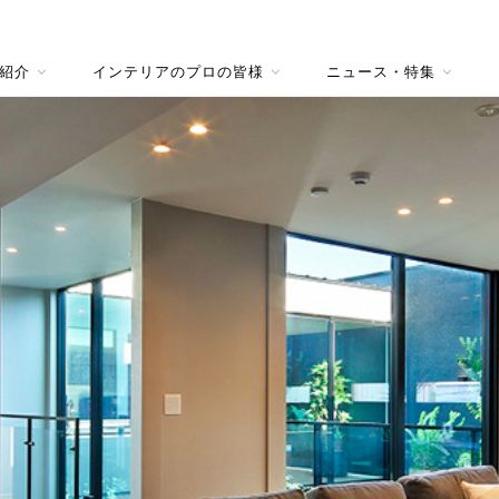
紹介
インテリアのプロの皆様
ニュース・特集