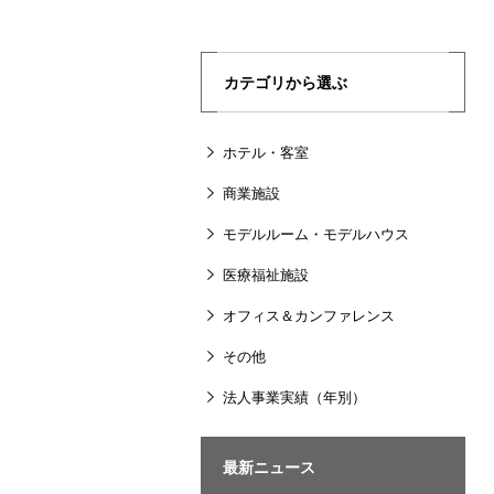
カテゴリから選ぶ
ホテル・客室
商業施設
モデルルーム・モデルハウス
医療福祉施設
オフィス＆カンファレンス
その他
法人事業実績（年別）
最新ニュース