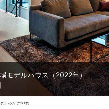
場モデルハウス（2022年）
デルハウス（2022年）