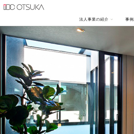
法人事業の紹介
事例