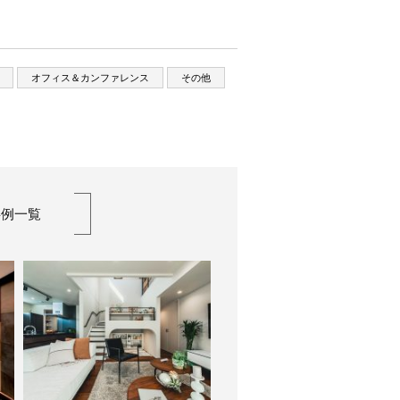
オフィス＆カンファレンス
その他
事例一覧