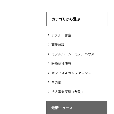
カテゴリから選ぶ
ホテル・客室
商業施設
モデルルーム・モデルハウス
医療福祉施設
オフィス＆カンファレンス
その他
法人事業実績（年別）
最新ニュース