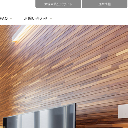
大塚家具公式サイト
企業情報
FAQ
お問い合わせ