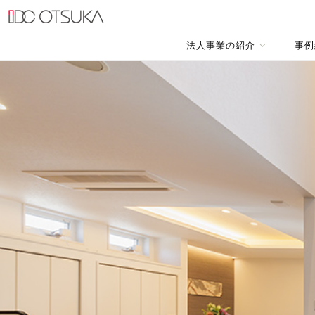
法人事業の紹介
事例