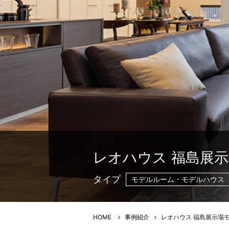
レオハウス 福島展示
タイプ
モデルルーム・モデルハウス
HOME
事例紹介
レオハウス 福島展示場モ