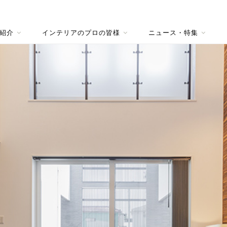
紹介
インテリアのプロの皆様
ニュース・特集