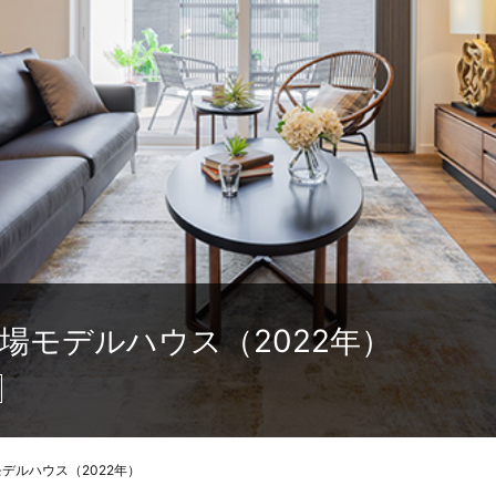
場モデルハウス（2022年）
デルハウス（2022年）