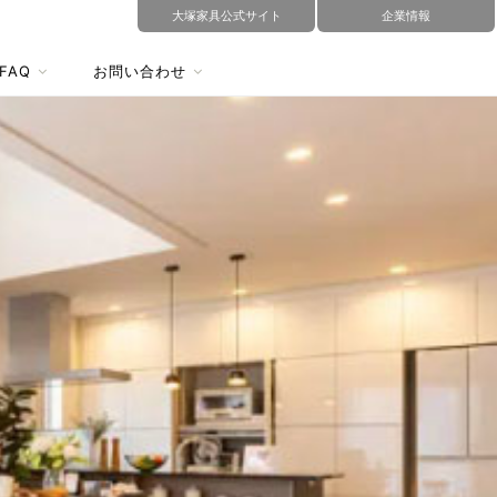
大塚家具公式サイト
企業情報
FAQ
お問い合わせ