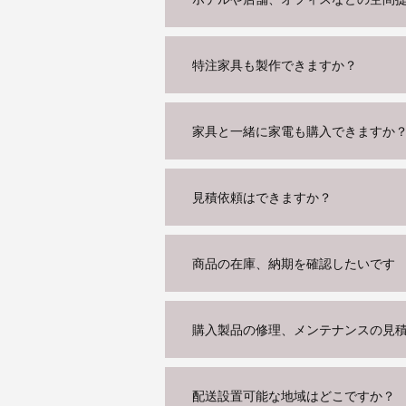
特注家具も製作できますか？
家具と一緒に家電も購入できますか
見積依頼はできますか？
商品の在庫、納期を確認したいです
購入製品の修理、メンテナンスの見
配送設置可能な地域はどこですか？