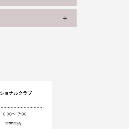
ッショナルクラブ
10:00〜17:00
日 年末年始