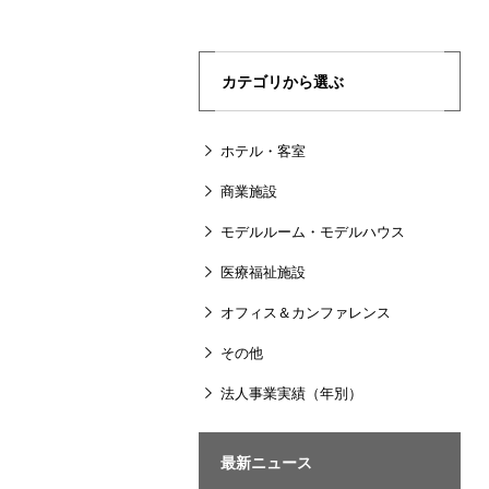
カテゴリから選ぶ
ホテル・客室
商業施設
モデルルーム・モデルハウス
医療福祉施設
オフィス＆カンファレンス
その他
法人事業実績（年別）
最新ニュース