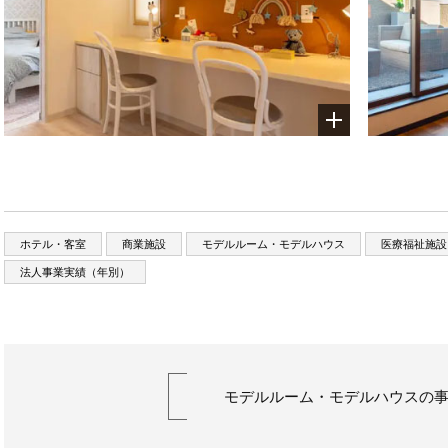
ホテル・客室
商業施設
モデルルーム・モデルハウス
医療福祉施設
法人事業実績（年別）
モデルルーム・モデルハウスの