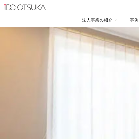
法人事業の紹介
事例