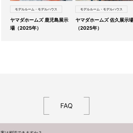
モデルルーム・モデルハウス
モデルルーム・モデルハウス
ヤマダホームズ 鹿児島展示
ヤマダホームズ 佐久展示
場（2025年）
（2025年）
FAQ
提案は相談できますか？