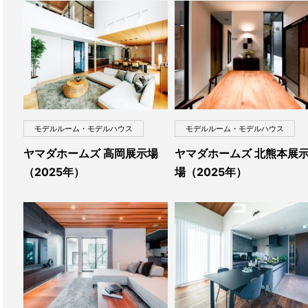
モデルルーム・モデルハウス
モデルルーム・モデルハウス
ヤマダホームズ 高岡展示場
ヤマダホームズ 北熊本展
（2025年）
場（2025年）