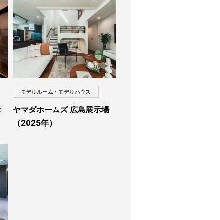
モデルルーム・モデルハウス
示
ヤマダホームズ 広島展示場
（2025年）