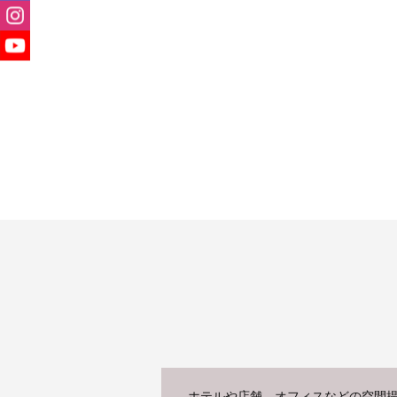
ホテルや店舗、オフィスなどの空間