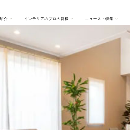
紹介
インテリアのプロの皆様
ニュース・特集