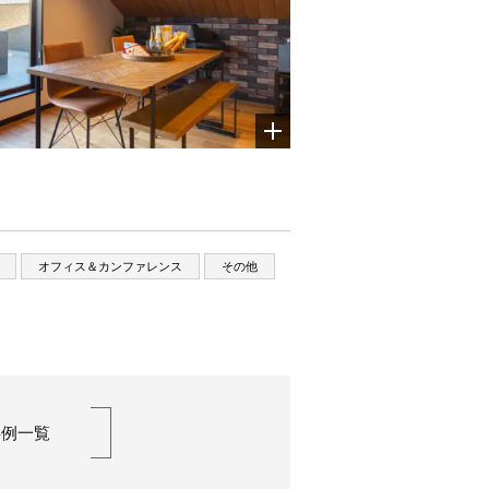
オフィス＆カンファレンス
その他
事例一覧