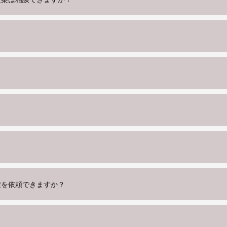
？
積を依頼できますか？