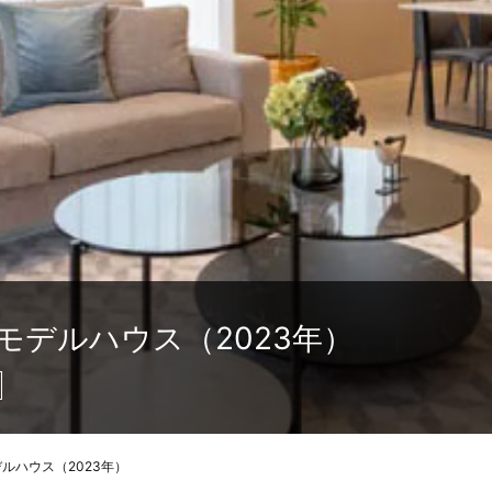
モデルハウス（2023年）
ルハウス（2023年）