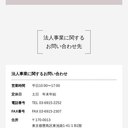
法人事業に関する
お問い合わせ先
法人事業に関するお問い合わせ
営業時間
平日10:00〜17:00
定休日
土日 年末年始
電話番号
TEL 03-6915-2252
FAX番号
FAX 03-6915-2307
住所
〒170-0013
東京都豊島区東池袋1-41-1 B1階