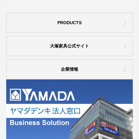
PRODUCTS
大塚家具公式サイト
企業情報