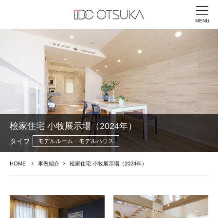
MENU
桧家住宅 小牧展示場（2024年）
タイプ
モデルルーム・モデルハウス
HOME
事例紹介
桧家住宅 小牧展示場（2024年）