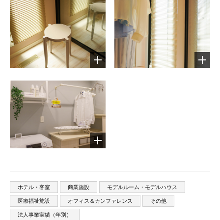
ホテル・客室
商業施設
モデルルーム・モデルハウス
医療福祉施設
オフィス＆カンファレンス
その他
法人事業実績（年別）