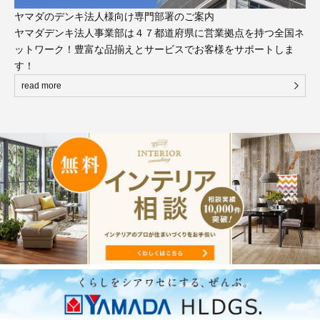
ヤマダのデンキ法人様向け専門部署のご案内
ヤマダデンキ法人事業部は４７都道府県に営業拠点を持つ全国ネ
ットワーク！豊富な品揃えとサービスでお客様をサポートしま
す！
read more