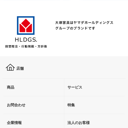
店舗
商品
サービス
お問合わせ
特集
企業情報
法人のお客様