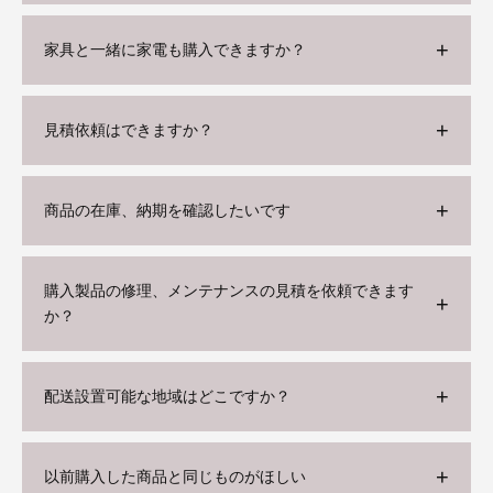
家具と一緒に家電も購入できますか？
見積依頼はできますか？
商品の在庫、納期を確認したいです
購入製品の修理、メンテナンスの見積を依頼できます
か？
配送設置可能な地域はどこですか？
以前購入した商品と同じものがほしい