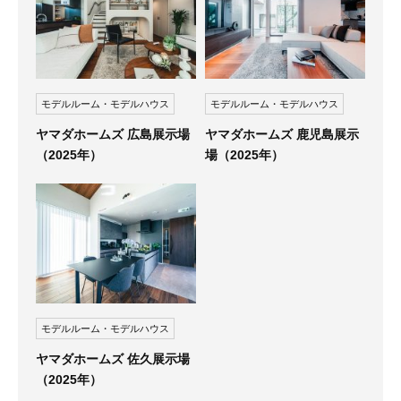
モデルルーム・モデルハウス
モデルルーム・モデルハウス
ヤマダホームズ 広島展示場
ヤマダホームズ 鹿児島展示
（2025年）
場（2025年）
モデルルーム・モデルハウス
ヤマダホームズ 佐久展示場
（2025年）