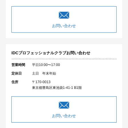
お問い合わせ
IDCプロフェッショナルクラブ
お問い合わせ
営業時間
平日10:00〜17:00
定休日
土日 年末年始
住所
〒170-0013
東京都豊島区東池袋1-41-1 B1階
お問い合わせ