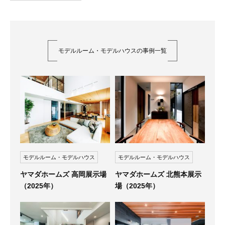
モデルルーム・モデルハウスの事例一覧
モデルルーム・モデルハウス
モデルルーム・モデルハウス
ヤマダホームズ 高岡展示場
ヤマダホームズ 北熊本展示
（2025年）
場（2025年）