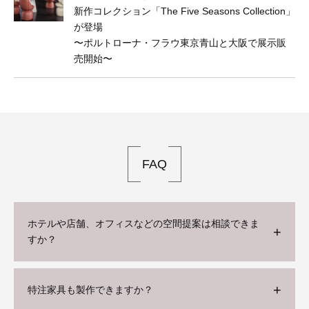
新作コレクション「The Five Seasons Collection」
が登場
〜ポルトローナ・フラウ東京⻘山と大阪で展示販
売開始〜
FAQ
ホテルや店舗、オフィスなどの空間提案は相談できま
すか？
特注家具も製作できますか？