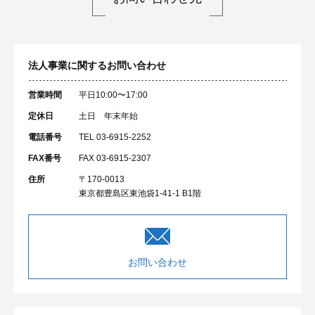
法人事業に関するお問い合わせ
営業時間
平日10:00〜17:00
定休日
土日 年末年始
電話番号
TEL 03-6915-2252
FAX番号
FAX 03-6915-2307
住所
〒170-0013
東京都豊島区東池袋1-41-1 B1階
お問い合わせ