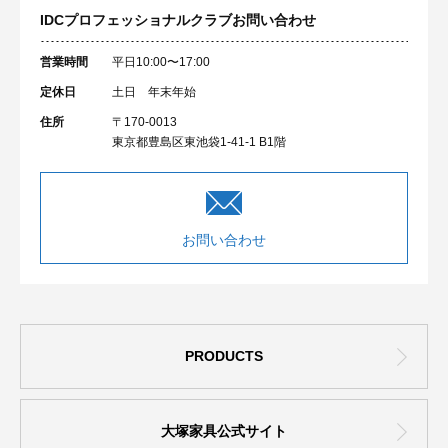
IDCプロフェッショナルクラブ
お問い合わせ
営業時間
平日10:00〜17:00
定休日
土日 年末年始
住所
〒170-0013
東京都豊島区東池袋1-41-1 B1階
お問い合わせ
PRODUCTS
大塚家具公式サイト