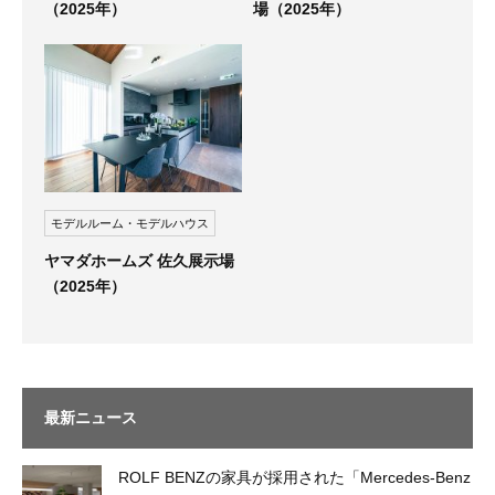
（2025年）
場（2025年）
モデルルーム・モデルハウス
ヤマダホームズ 佐久展示場
（2025年）
最新ニュース
ROLF BENZの家具が採用された「Mercedes-Benz