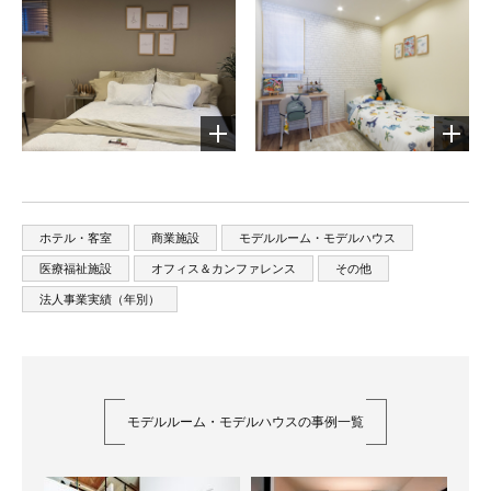
ホテル・客室
商業施設
モデルルーム・モデルハウス
医療福祉施設
オフィス＆カンファレンス
その他
法人事業実績（年別）
モデルルーム・モデルハウスの事例一覧