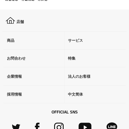
店舗
商品
サービス
お問合わせ
特集
企業情報
法人のお客様
採用情報
中文简体
OFFICIAL SNS