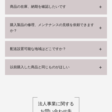
商品の在庫、納期を確認したいです
購入製品の修理、メンテナンスの見積を依頼できます
か？
配送設置可能な地域はどこですか？
以前購入した商品と同じものがほしい
法人事業に関する
お問い合わせ先