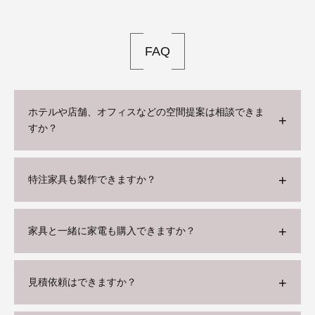
FAQ
ホテルや店舗、オフィスなどの空間提案は相談できま
すか？
特注家具も製作できますか？
家具と一緒に家電も購入できますか？
見積依頼はできますか？