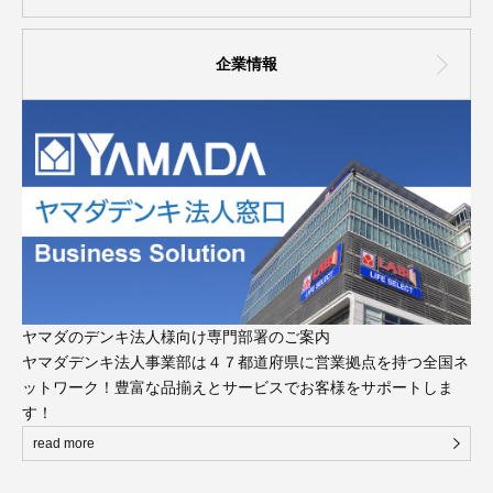
企業情報
ヤマダのデンキ法人様向け専門部署のご案内
ヤマダデンキ法人事業部は４７都道府県に営業拠点を持つ全国ネ
ットワーク！豊富な品揃えとサービスでお客様をサポートしま
す！
read more