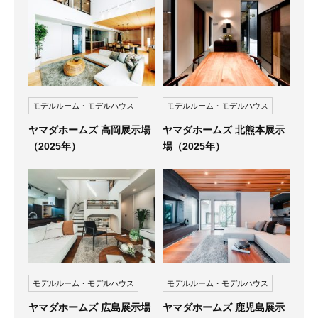
モデルルーム・モデルハウス
モデルルーム・モデルハウス
ヤマダホームズ 高岡展示場
ヤマダホームズ 北熊本展示
（2025年）
場（2025年）
モデルルーム・モデルハウス
モデルルーム・モデルハウス
ヤマダホームズ 広島展示場
ヤマダホームズ 鹿児島展示