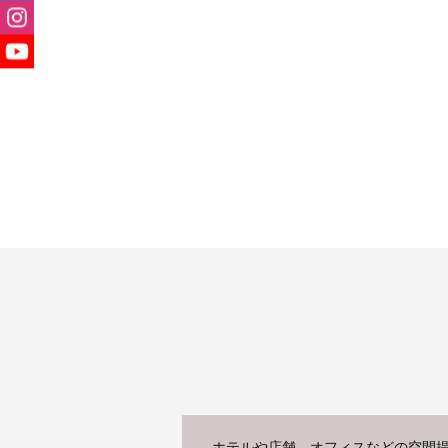
ホテルや店舗、オフィスなどの空間