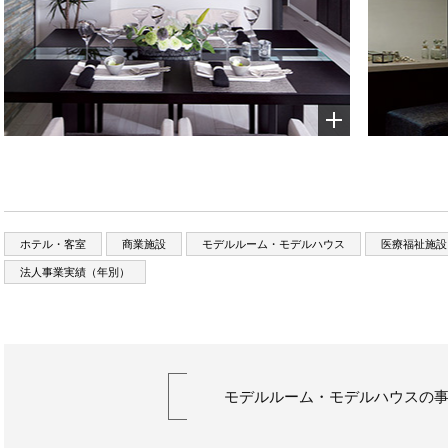
ホテル・客室
商業施設
モデルルーム・モデルハウス
医療福祉施設
法人事業実績（年別）
モデルルーム・モデルハウスの