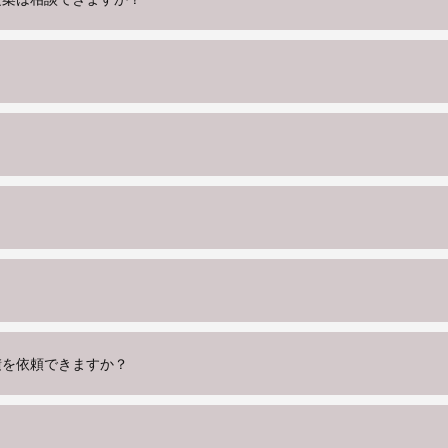
？
積を依頼できますか？