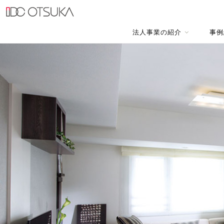
法人事業の紹介
事例