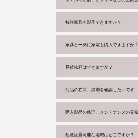
特注家具も製作できますか？
家具と一緒に家電も購入できますか
見積依頼はできますか？
商品の在庫、納期を確認したいです
購入製品の修理、メンテナンスの見
配送設置可能な地域はどこですか？