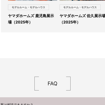
モデルルーム・モデルハウス
モデルルーム・モデルハウス
ヤマダホームズ 鹿児島展示
ヤマダホームズ 佐久展示
場（2025年）
（2025年）
FAQ
提案は相談できますか？