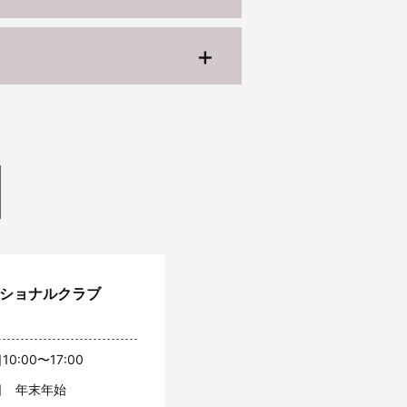
ッショナルクラブ
10:00〜17:00
日 年末年始