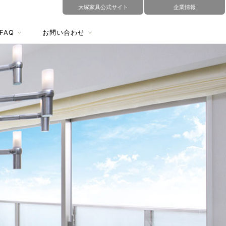
大塚家具公式サイト
企業情報
FAQ
お問い合わせ