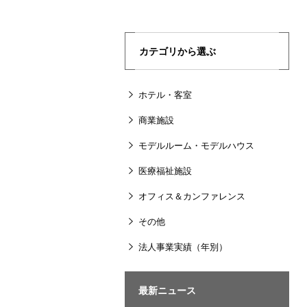
カテゴリから選ぶ
ホテル・客室
商業施設
モデルルーム・モデルハウス
医療福祉施設
オフィス＆カンファレンス
その他
法人事業実績（年別）
最新ニュース