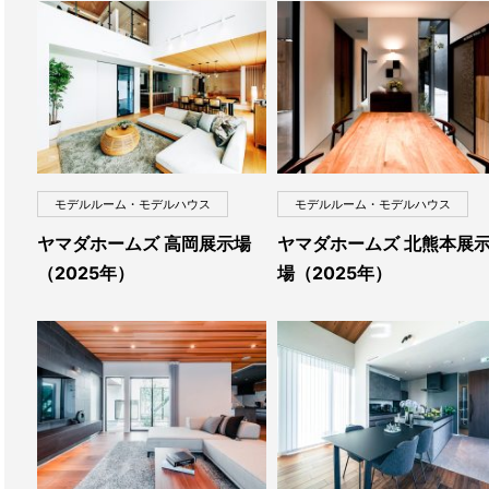
モデルルーム・モデルハウス
モデルルーム・モデルハウス
ヤマダホームズ 高岡展示場
ヤマダホームズ 北熊本展
（2025年）
場（2025年）