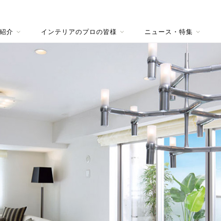
紹介
インテリアのプロの皆様
ニュース・特集