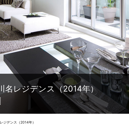
名レジデンス（2014年）
レジデンス（2014年）