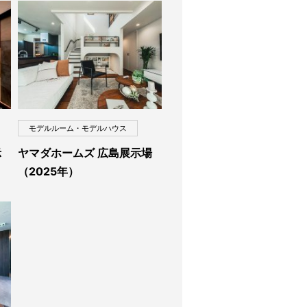
モデルルーム・モデルハウス
示
ヤマダホームズ 広島展示場
（2025年）