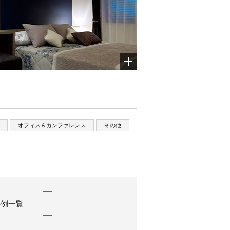
オフィス＆カンファレンス
その他
事例一覧