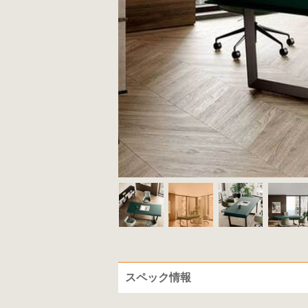
スペック情報