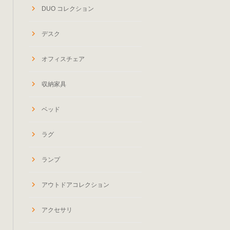
DUO コレクション
デスク
オフィスチェア
収納家具
ベッド
ラグ
ランプ
アウトドアコレクション
アクセサリ