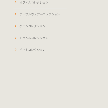
オフィスコレクション
テーブルウェア―コレクション
ゲームコレクション
トラベルコレクション
ペットコレクション