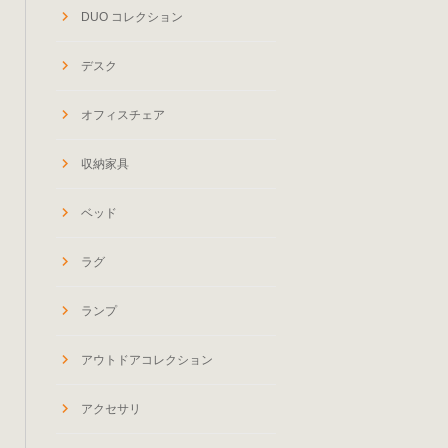
DUO コレクション
デスク
オフィスチェア
収納家具
ベッド
ラグ
ランプ
アウトドアコレクション
アクセサリ