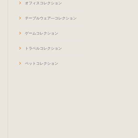
オフィスコレクション
テーブルウェア―コレクション
ゲームコレクション
トラベルコレクション
ペットコレクション