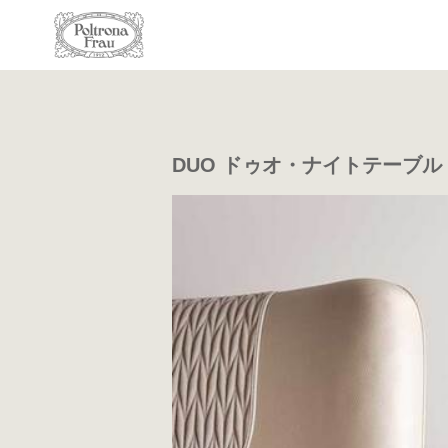
DUO ドゥオ・ナイトテーブル