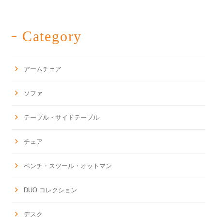
Category
アームチェア
ソファ
テーブル・サイドテーブル
チェア
ベンチ・スツール・オットマン
DUO コレクション
デスク