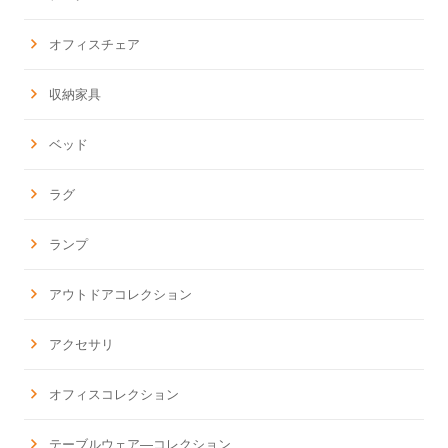
オフィスチェア
収納家具
ベッド
ラグ
ランプ
アウトドアコレクション
アクセサリ
オフィスコレクション
テーブルウェア―コレクション