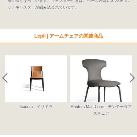
る仕様となっています。キャスター付きは、ベース内部に5つのピボ
ットキャスターが組み込まれています。
Leplì | アームチェアの関連商品
Isadora イサドラ
Montera Mas Chair モンテーラマ
スチェア