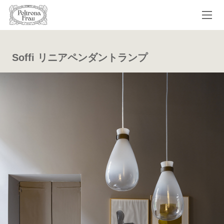
Soffi リニアペンダントランプ