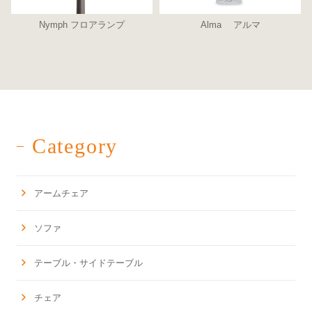
Nymph フロアランプ
Alma アルマ
Category
アームチェア
ソファ
テーブル・サイドテーブル
チェア