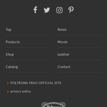
Top
News
Products
Movie
Shop
Leather
Catalog
Contact
POLTRONA FRAU OFFICIAL SITE
privacy policy