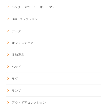
ベンチ・スツール・オットマン
DUO コレクション
デスク
オフィスチェア
収納家具
ベッド
ラグ
ランプ
アウトドアコレクション