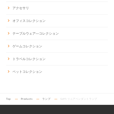
アクセサリ
オフィスコレクション
テーブルウェア―コレクション
ゲームコレクション
トラベルコレクション
ペットコレクション
Top
Products
ランプ
Soffi リニアペンダントランプ