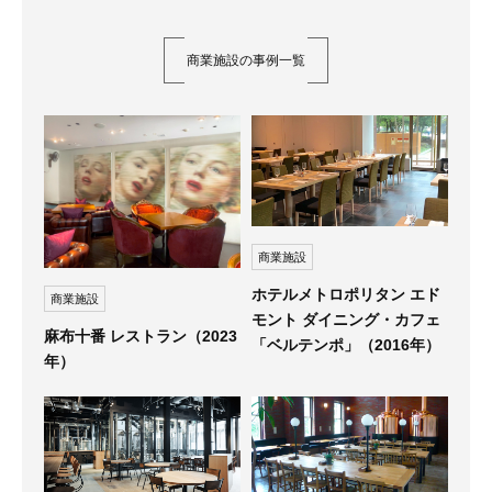
商業施設の事例一覧
商業施設
ホテルメトロポリタン エド
商業施設
モント ダイニング・カフェ
麻布十番 レストラン（2023
「ベルテンポ」（2016年）
年）