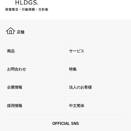
店舗
商品
サービス
お問合わせ
特集
企業情報
法人のお客様
採用情報
中文简体
OFFICIAL SNS