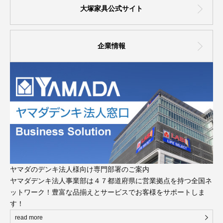
大塚家具公式サイト
企業情報
ヤマダのデンキ法人様向け専門部署のご案内
ヤマダデンキ法人事業部は４７都道府県に営業拠点を持つ全国ネ
ットワーク！豊富な品揃えとサービスでお客様をサポートしま
す！
read more