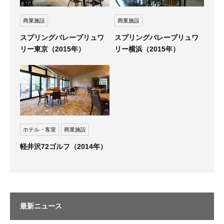
商業施設
商業施設
スプリングバレーブリュワ
スプリングバレーブリュワ
リー東京（2015年）
リー横浜（2015年）
ホテル・客室
商業施設
軽井沢72ゴルフ（2014年）
最新ニュース