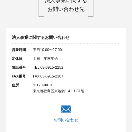
法人事業に関する
お問い合わせ先
法人事業に関するお問い合わせ
営業時間
平日10:00〜17:00
定休日
土日 年末年始
電話番号
TEL 03-6915-2252
FAX番号
FAX 03-6915-2307
住所
〒170-0013
東京都豊島区東池袋1-41-1 B1階
お問い合わせ