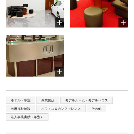
ホテル・客室
商業施設
モデルルーム・モデルハウス
医療福祉施設
オフィス＆カンファレンス
その他
法人事業実績（年別）