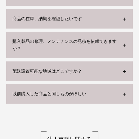
商品の在庫、納期を確認したいです
購入製品の修理、メンテナンスの見積を依頼できます
か？
配送設置可能な地域はどこですか？
以前購入した商品と同じものがほしい