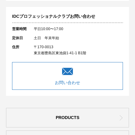
IDCプロフェッショナルクラブ
お問い合わせ
営業時間
平日10:00〜17:00
定休日
土日 年末年始
住所
〒170-0013
東京都豊島区東池袋1-41-1 B1階
お問い合わせ
PRODUCTS