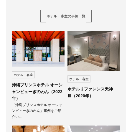
ホテル・客室の事例一覧
ホテル・客室
ホテル・客室
沖縄プリンスホテル オーシ
ホテルリファレンス天神
ャンビューぎのわん（2022
Ⅲ（2020年）
年）
「沖縄プリンスホテル オーシャ
ンビューぎのわん」事例をご紹
介い...