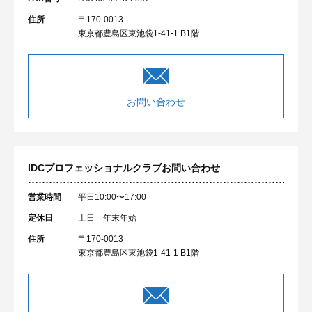
住所
〒170-0013
東京都豊島区東池袋1-41-1 B1階
お問い合わせ
IDCプロフェッショナルクラブ
お問い合わせ
営業時間
平日10:00〜17:00
定休日
土日 年末年始
住所
〒170-0013
東京都豊島区東池袋1-41-1 B1階