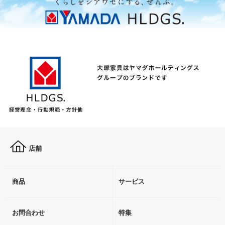
店舗
商品
サービス
お問合わせ
特集