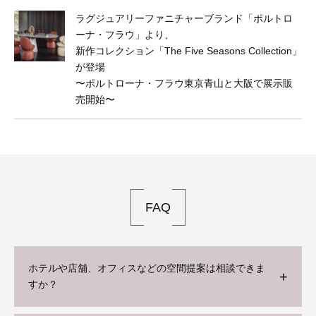
ラグジュアリーファニチャーブランド「ポルトロ
ーナ・フラウ」より、
新作コレクション「The Five Seasons Collection」
が登場
〜ポルトローナ・フラウ東京⻘山と大阪で展示販
売開始〜
FAQ
ホテルや店舗、オフィスなどの空間提案は相談できま
すか？