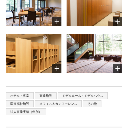
ホテル・客室
商業施設
モデルルーム・モデルハウス
医療福祉施設
オフィス＆カンファレンス
その他
法人事業実績（年別）