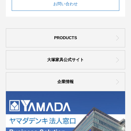
お問い合わせ
PRODUCTS
大塚家具公式サイト
企業情報