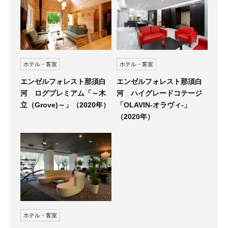
ホテル・客室
ホテル・客室
エンゼルフォレスト那須白
エンゼルフォレスト那須白
河 ハイグレードコテージ
河 ログプレミアム「～木
「OLAVIN-オラヴィ-」
立（Grove)～」（2020年）
（2020年）
ホテル・客室