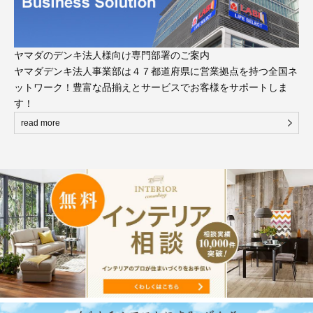
ヤマダのデンキ法人様向け専門部署のご案内
ヤマダデンキ法人事業部は４７都道府県に営業拠点を持つ全国ネ
ットワーク！豊富な品揃えとサービスでお客様をサポートしま
す！
read more