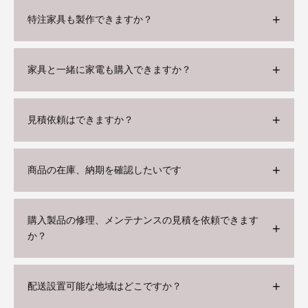
特注家具も製作できますか？
家具と一緒に家電も購入できますか？
見積依頼はできますか？
商品の在庫、納期を確認したいです
購入製品の修理、メンテナンスの見積を依頼できます
か？
配送設置可能な地域はどこですか？