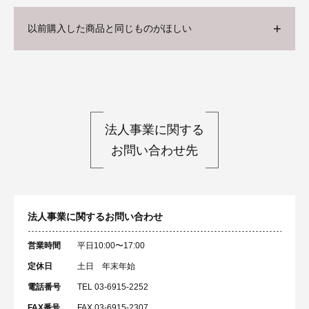
以前購入した商品と同じものがほしい
法人事業に関する
お問い合わせ先
法人事業に関するお問い合わせ
営業時間
平日10:00〜17:00
定休日
土日 年末年始
電話番号
TEL 03-6915-2252
FAX番号
FAX 03-6915-2307