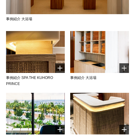
事例紹介 大浴場
事例紹介 SPA THE KUHORO
事例紹介 大浴場
PRINCE