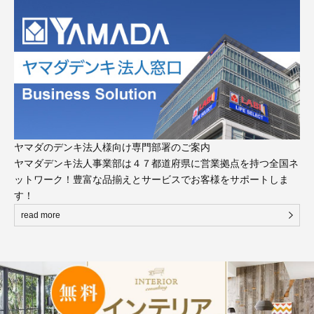
ヤマダのデンキ法人様向け専門部署のご案内
ヤマダデンキ法人事業部は４７都道府県に営業拠点を持つ全国ネ
ットワーク！豊富な品揃えとサービスでお客様をサポートしま
す！
read more