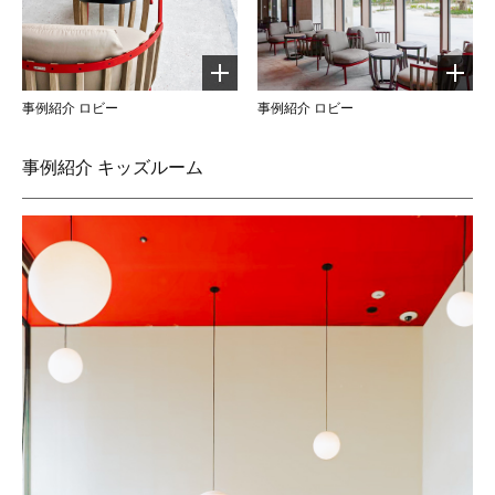
事例紹介 ロビー
事例紹介 ロビー
事例紹介 キッズルーム