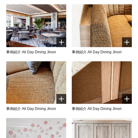
事例紹介 All Day Dining Jinon
事例紹介 All Day Dining Jinon
事例紹介 All Day Dining Jinon
事例紹介 All Day Dining Jinon