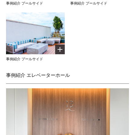
事例紹介 プールサイド
事例紹介 プールサイド
事例紹介 プールサイド
事例紹介 エレベーターホール