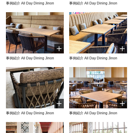
事例紹介 All Day Dining Jinon
事例紹介 All Day Dining Jinon
事例紹介 All Day Dining Jinon
事例紹介 All Day Dining Jinon
事例紹介 All Day Dining Jinon
事例紹介 All Day Dining Jinon