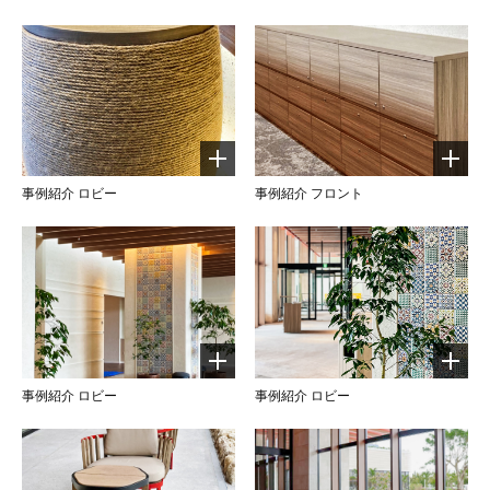
事例紹介 ロビー
事例紹介 フロント
事例紹介 ロビー
事例紹介 ロビー