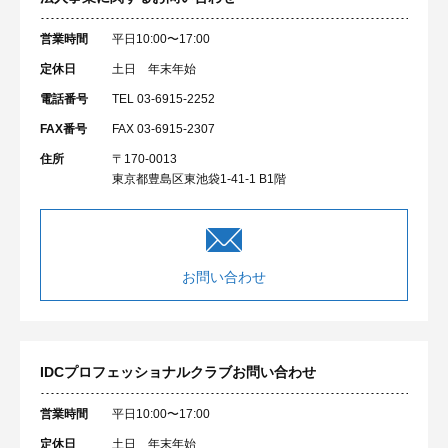
営業時間
平日10:00〜17:00
定休日
土日 年末年始
電話番号
TEL 03-6915-2252
FAX番号
FAX 03-6915-2307
住所
〒170-0013
東京都豊島区東池袋1-41-1 B1階
お問い合わせ
IDCプロフェッショナルクラブ
お問い合わせ
営業時間
平日10:00〜17:00
定休日
土日 年末年始