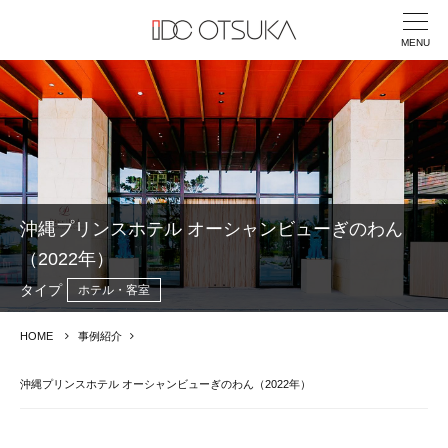
MENU
沖縄プリンスホテル オーシャンビューぎのわん
（2022年）
タイプ
ホテル・客室
HOME
事例紹介
沖縄プリンスホテル オーシャンビューぎのわん（2022年）