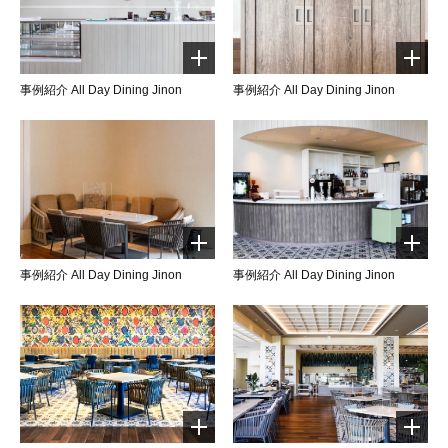
事例紹介 All Day Dining Jinon
事例紹介 All Day Dining Jinon
事例紹介 All Day Dining Jinon
事例紹介 All Day Dining Jinon