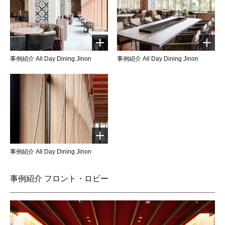
事例紹介 All Day Dining Jinon
事例紹介 All Day Dining Jinon
事例紹介 All Day Dining Jinon
事例紹介 フロント・ロビー