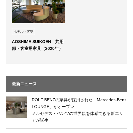
ホテル・客室
AOSHIMA SUIKOEN 共用
部・客室用家具（2020年）
最新ニュース
ROLF BENZの家具が採用された「Mercedes-Benz
LOUNGE」がオープン
メルセデス・ベンツの世界観を体感できる新エリ
アが誕生