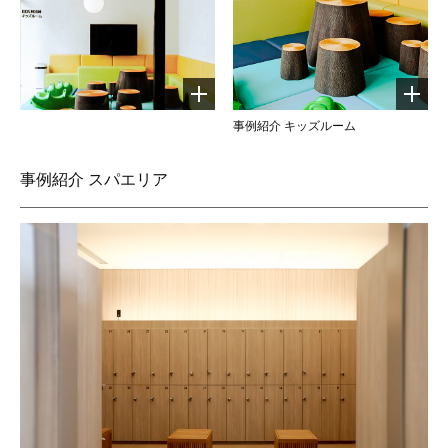
事例紹介 キッズルーム
事例紹介 スパエリア