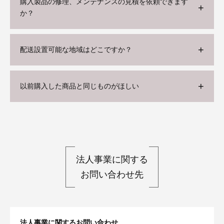
購入製品の修理、メンテナンスの見積を依頼できます
か？
配送設置可能な地域はどこですか？
以前購入した商品と同じものがほしい
法人事業に関する
お問い合わせ先
法人事業に関するお問い合わせ