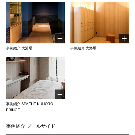
事例紹介 大浴場
事例紹介 大浴場
事例紹介 SPA THE KUHORO
PRINCE
事例紹介 プールサイド