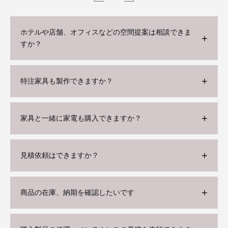
ホテルや店舗、オフィスなどの空間提案は相談できま
すか？
特注家具も製作できますか？
家具と一緒に家電も購入できますか？
見積依頼はできますか？
商品の在庫、納期を確認したいです