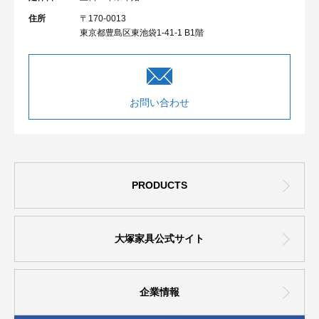
住所
〒170-0013
東京都豊島区東池袋1-41-1 B1階
お問い合わせ
PRODUCTS
大塚家具公式サイト
企業情報