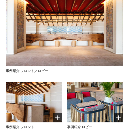
事例紹介 フロント／ロビー
事例紹介 フロント
事例紹介 ロビー