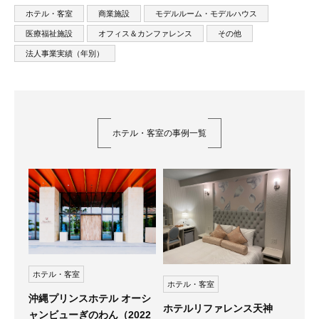
ホテル・客室
商業施設
モデルルーム・モデルハウス
医療福祉施設
オフィス＆カンファレンス
その他
法人事業実績（年別）
ホテル・客室の事例一覧
ホテル・客室
ホテル・客室
沖縄プリンスホテル オーシ
ホテルリファレンス天神
ャンビューぎのわん（2022