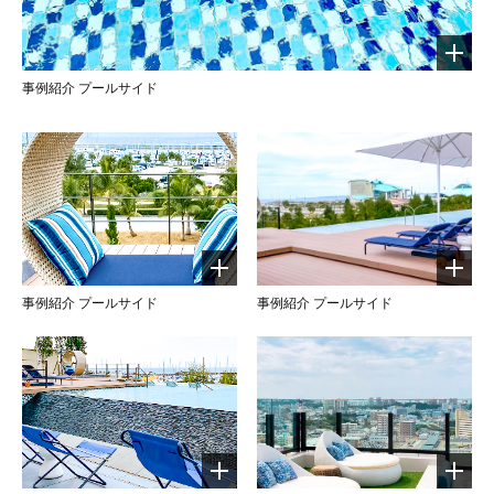
事例紹介 プールサイド
事例紹介 プールサイド
事例紹介 プールサイド