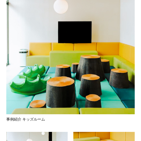
事例紹介 キッズルーム