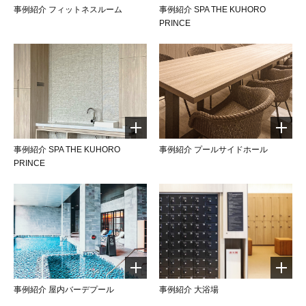
事例紹介 フィットネスルーム
事例紹介 SPA THE KUHORO
PRINCE
事例紹介 SPA THE KUHORO
事例紹介 プールサイドホール
PRINCE
事例紹介 屋内バーデプール
事例紹介 大浴場