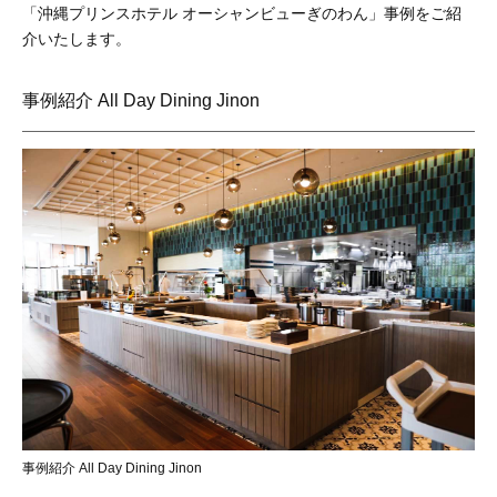
「沖縄プリンスホテル オーシャンビューぎのわん」事例をご紹
介いたします。
事例紹介 All Day Dining Jinon
事例紹介 All Day Dining Jinon