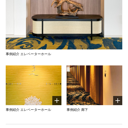
事例紹介 エレベーターホール
事例紹介 エレベーターホール
事例紹介 廊下