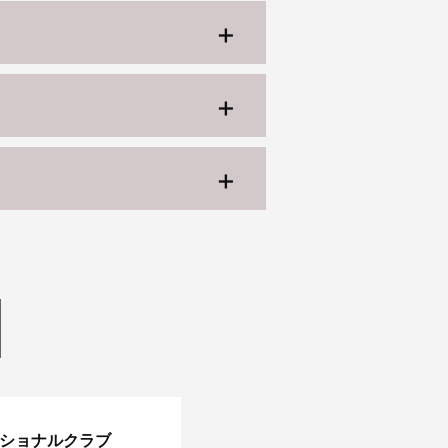
ッショナルクラブ