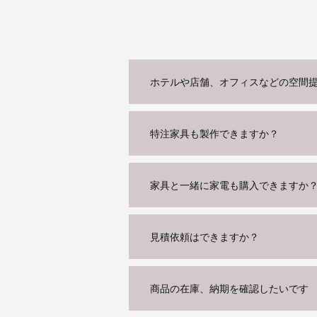
ホテルや店舗、オフィスなどの空間
特注家具も製作できますか？
家具と一緒に家電も購入できますか
見積依頼はできますか？
商品の在庫、納期を確認したいです