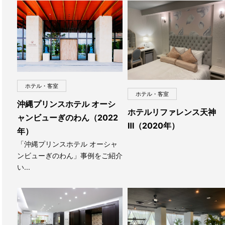
ホテル・客室
ホテル・客室
沖縄プリンスホテル オーシ
ホテルリファレンス天神
ャンビューぎのわん（2022
Ⅲ（2020年）
年）
「沖縄プリンスホテル オーシャ
ンビューぎのわん」事例をご紹介
い...