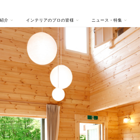
紹介
インテリアのプロの皆様
ニュース・特集