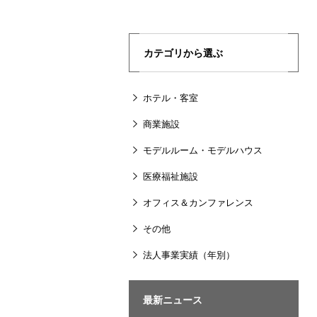
カテゴリから選ぶ
ホテル・客室
商業施設
モデルルーム・モデルハウス
医療福祉施設
オフィス＆カンファレンス
その他
法人事業実績（年別）
最新ニュース