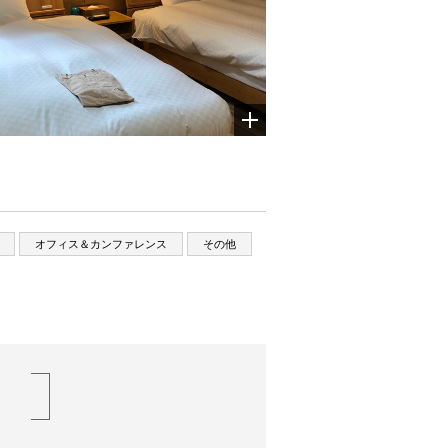
オフィス＆カンファレンス
その他