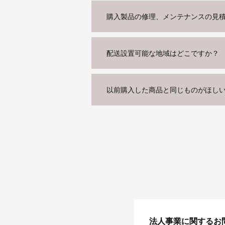
購入製品の修理、メンテナンスの見
配送設置可能な地域はどこですか？
以前購入した商品と同じものがほし
法人事業に関するお