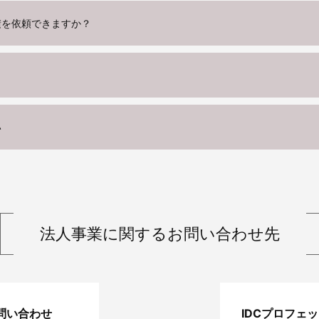
積を依頼できますか？
い
法人事業に関する
お問い合わせ先
問い合わせ
IDCプロフェ