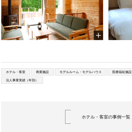
ホテル・客室
商業施設
モデルルーム・モデルハウス
医療福祉施設
法人事業実績（年別）
ホテル・客室の事例一覧