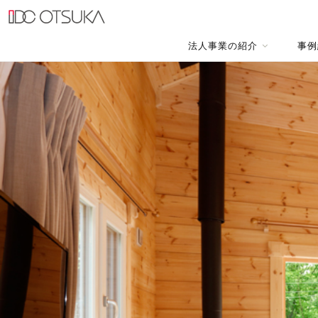
法人事業の紹介
事例