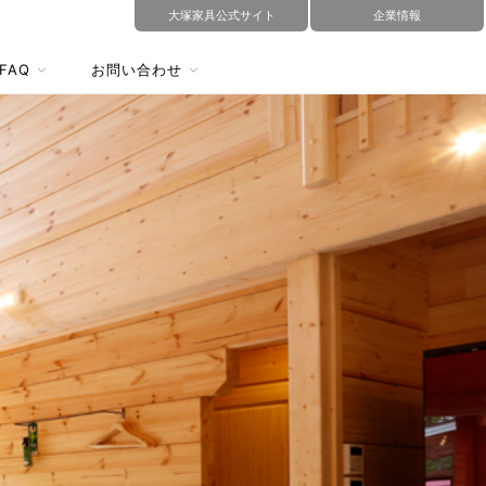
大塚家具公式サイト
企業情報
FAQ
お問い合わせ