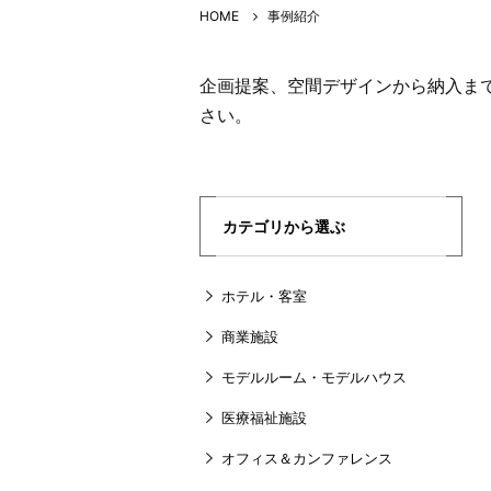
HOME
事例紹介
企画提案、空間デザインから納入ま
さい。
カテゴリから選ぶ
ホテル・客室
商業施設
モデルルーム・モデルハウス
医療福祉施設
オフィス＆カンファレンス