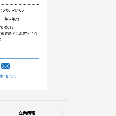
10:00〜17:00
日 年末年始
70-0013
都豊島区東池袋1-41-1
階
問い合わせ
企業情報