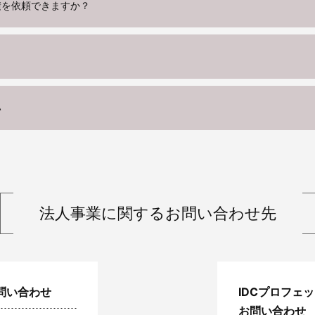
積を依頼できますか？
い
法人事業に関する
お問い合わせ先
問い合わせ
IDCプロフェ
お問い合わせ