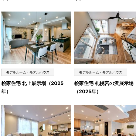
モデルルーム・モデルハウス
モデルルーム・モデルハウス
桧家住宅 北上展示場（2025
桧家住宅 札幌宮の沢展示場
年）
（2025年）