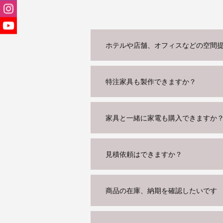
ホテルや店舗、オフィスなどの空間
特注家具も製作できますか？
家具と一緒に家電も購入できますか
見積依頼はできますか？
商品の在庫、納期を確認したいです