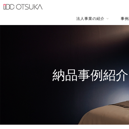
法人事業の紹介
事例
納品事例紹介