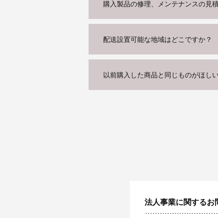
購入製品の修理、メンテナンスの見
配送設置可能な地域はどこですか？
以前購入した商品と同じものがほし
法人事業に関するお