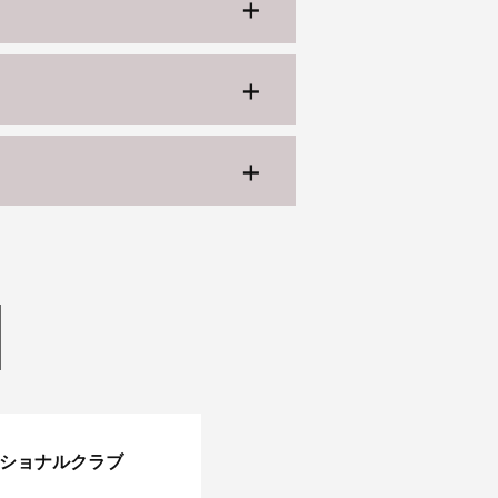
ッショナルクラブ