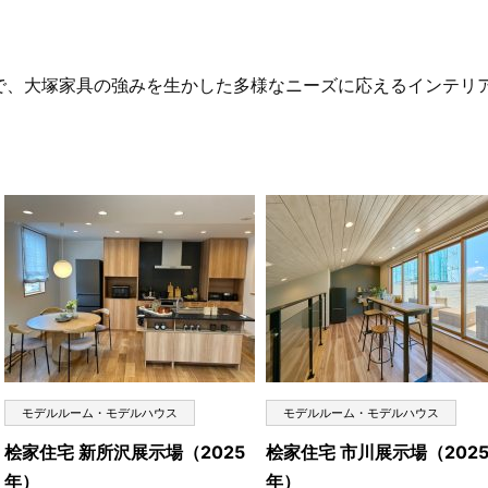
で、大塚家具の強みを生かした多様なニーズに応えるインテリ
モデルルーム・モデルハウス
モデルルーム・モデルハウス
桧家住宅 新所沢展示場（2025
桧家住宅 市川展示場（202
年）
年）