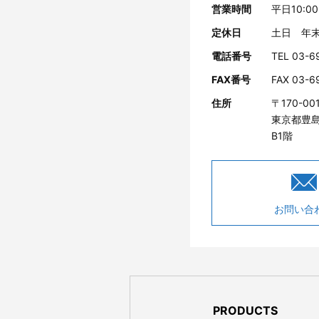
営業時間
平日10:00
定休日
土日 年
電話番号
TEL 03-6
FAX番号
FAX 03-6
住所
〒170-00
東京都豊島
B1階
お問い合
PRODUCTS