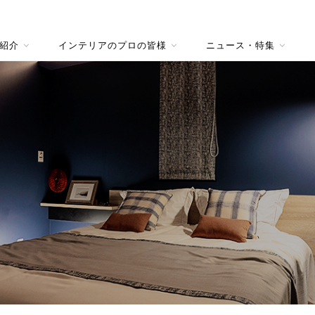
紹介
インテリアのプロの皆様
ニュース・特集