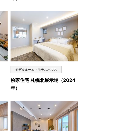
モデルルーム・モデルハウス
桧家住宅 札幌北展示場（2024
年）