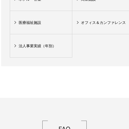
医療福祉施設
オフィス＆カンファレンス
法人事業実績（年別）
FAQ