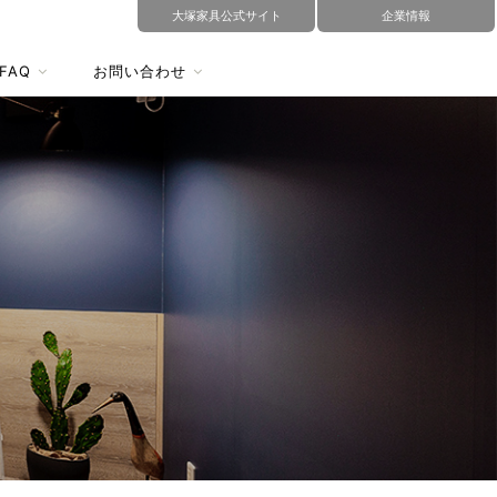
大塚家具公式サイト
企業情報
FAQ
お問い合わせ