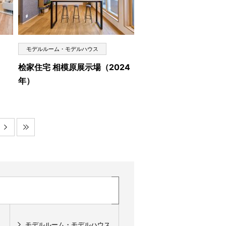
モデルルーム・モデルハウス
桧家住宅 相模原展示場（2024
年）
モデルルーム・モデルハウス