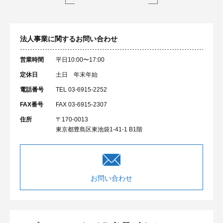
法人事業に関するお問い合わせ
営業時間
平日10:00〜17:00
定休日
土日 年末年始
電話番号
TEL 03-6915-2252
FAX番号
FAX 03-6915-2307
住所
〒170-0013
東京都豊島区東池袋1-41-1 B1階
お問い合わせ