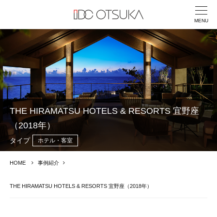
MENU
THE HIRAMATSU HOTELS & RESORTS 宜野座
（2018年）
タイプ
ホテル・客室
HOME
事例紹介
THE HIRAMATSU HOTELS & RESORTS 宜野座（2018年）