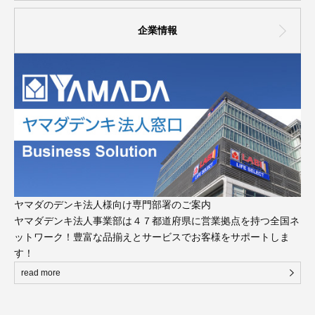
企業情報
ヤマダのデンキ法人様向け専門部署のご案内
ヤマダデンキ法人事業部は４７都道府県に営業拠点を持つ全国ネ
ットワーク！豊富な品揃えとサービスでお客様をサポートしま
す！
read more