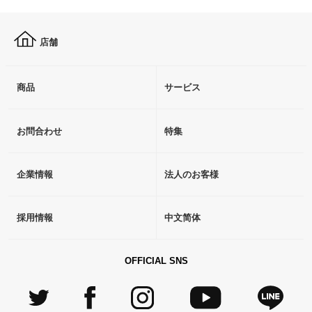
店舗
商品
サービス
お問合わせ
特集
企業情報
法人のお客様
採用情報
中文简体
OFFICIAL SNS