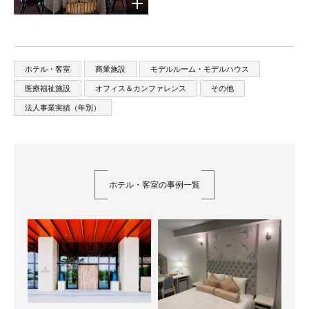
ホテル・客室
商業施設
モデルルーム・モデルハウス
医療福祉施設
オフィス＆カンファレンス
その他
法人事業実績（年別）
ホテル・客室の事例一覧