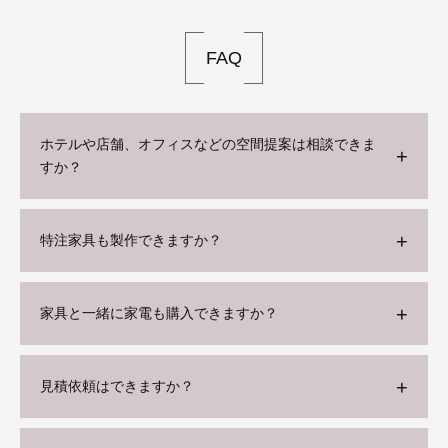
FAQ
ホテルや店舗、オフィスなどの空間提案は相談できま
すか？
特注家具も製作できますか？
家具と一緒に家電も購入できますか？
見積依頼はできますか？