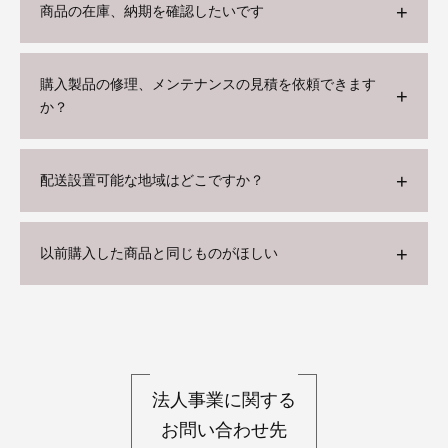
商品の在庫、納期を確認したいです
購入製品の修理、メンテナンスの見積を依頼できます
か？
配送設置可能な地域はどこですか？
以前購入した商品と同じものがほしい
法人事業に関する
お問い合わせ先