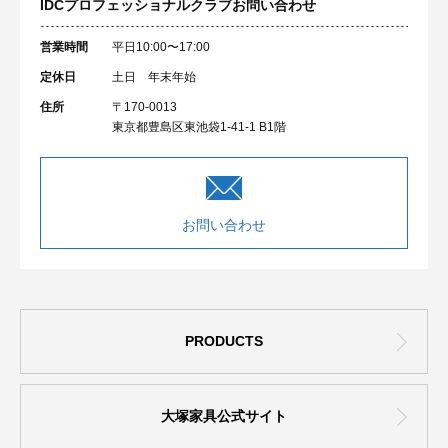
IDCプロフェッショナルクラブ
お問い合わせ
営業時間
平日10:00〜17:00
定休日
土日 年末年始
住所
〒170-0013
東京都豊島区東池袋1-41-1 B1階
お問い合わせ
PRODUCTS
大塚家具公式サイト