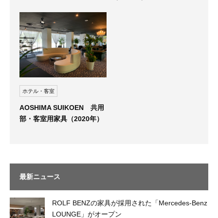
ホテル・客室
AOSHIMA SUIKOEN 共用
部・客室用家具（2020年）
最新ニュース
ROLF BENZの家具が採用された「Mercedes-Benz
LOUNGE」がオープン